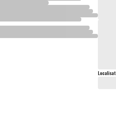
Localisat