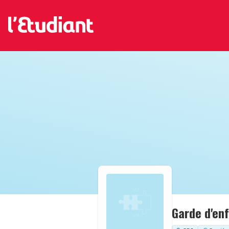
Garde d'en