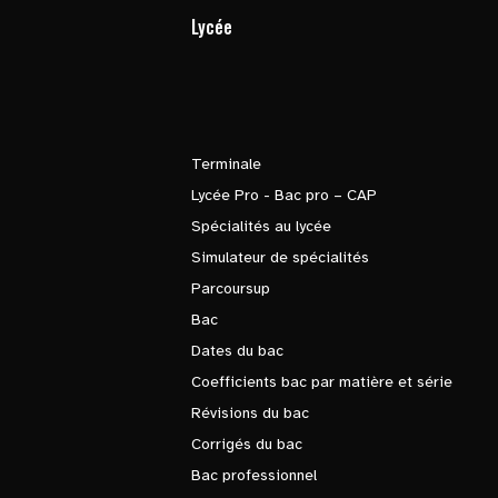
Lycée
Terminale
Lycée Pro - Bac pro – CAP
Spécialités au lycée
Simulateur de spécialités
Parcoursup
Bac
Dates du bac
Coefficients bac par matière et série
Révisions du bac
Corrigés du bac
Bac professionnel