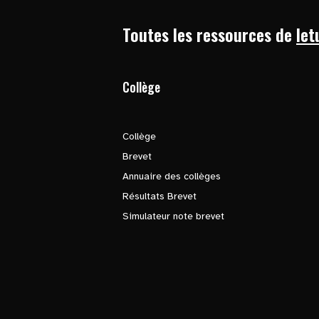
Toutes les ressources de
let
Collège
Collège
Brevet
Annuaire des collèges
Résultats Brevet
Simulateur note brevet