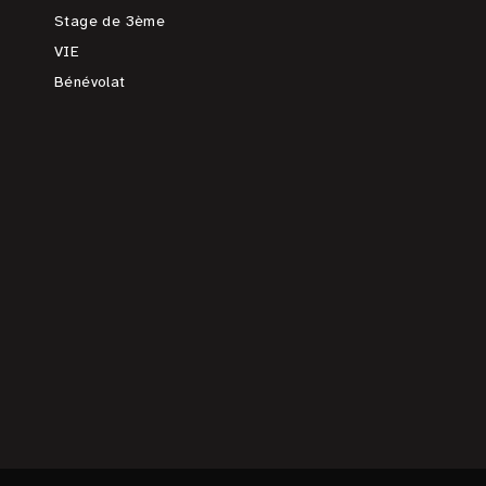
Stage de 3ème
VIE
Bénévolat