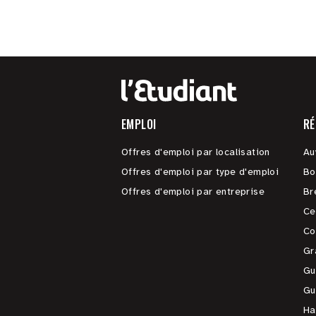
EMPLOI
RÉ
Offres d'emploi par localisation
Au
Offres d'emploi par type d'emploi
Bo
Offres d'emploi par entreprise
Br
Ce
Co
Gr
Gu
Gu
Ha