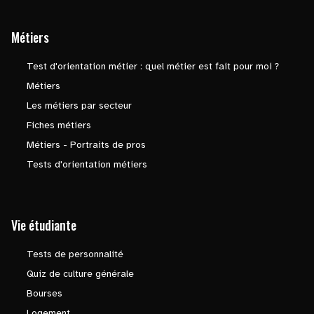
Métiers
Test d'orientation métier : quel métier est fait pour moi ?
Métiers
Les métiers par secteur
Fiches métiers
Métiers - Portraits de pros
Tests d'orientation métiers
Vie étudiante
Tests de personnalité
Quiz de culture générale
Bourses
Logement