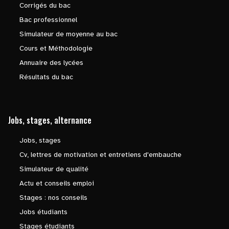
Corrigés du bac
Bac professionnel
Simulateur de moyenne au bac
Cours et Méthodologie
Annuaire des lycées
Résultats du bac
Jobs, stages, alternance
Jobs, stages
Cv, lettres de motivation et entretiens d'embauche
Simulateur de qualité
Actu et conseils emploi
Stages : nos conseils
Jobs étudiants
Stages étudiants