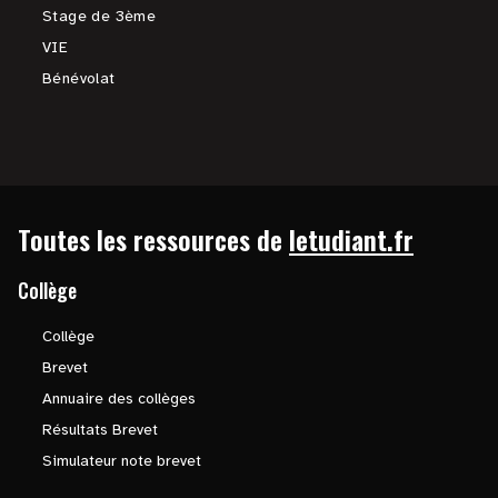
Stage de 3ème
VIE
Bénévolat
Toutes les ressources de
letudiant.fr
Collège
Collège
Brevet
Annuaire des collèges
Résultats Brevet
Simulateur note brevet