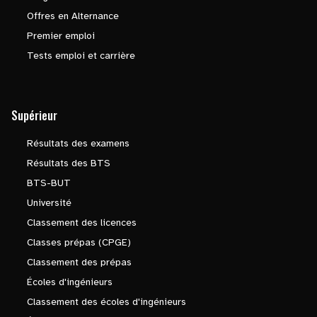
Offres en Alternance
Premier emploi
Tests emploi et carrière
Supérieur
Résultats des examens
Résultats des BTS
BTS-BUT
Université
Classement des licences
Classes prépas (CPGE)
Classement des prépas
Écoles d'ingénieurs
Classement des écoles d'ingénieurs