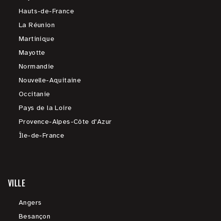
Hauts-de-France
La Réunion
Martinique
Mayotte
Normandie
Nouvelle-Aquitaine
Occitanie
Pays de la Loire
Provence-Alpes-Côte d'Azur
Île-de-France
VILLE
Angers
Besançon