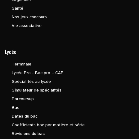
Santé
Nos jeux concours
Vie associative
Lycée
Terminale
Lycée Pro - Bac pro – CAP
Spécialités au lycée
Simulateur de spécialités
Parcoursup
Bac
Dates du bac
Coefficients bac par matière et série
Révisions du bac