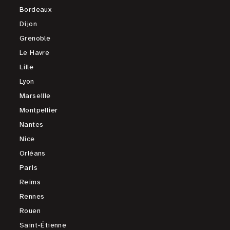
Bordeaux
Dijon
Grenoble
Le Havre
Lille
Lyon
Marseille
Montpellier
Nantes
Nice
Orléans
Paris
Reims
Rennes
Rouen
Saint-Étienne