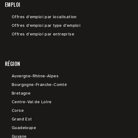
EMPLOI
Offres d'emploi par localisation
Offres d'emploi par type d'emploi
Offres d'emploi par entreprise
RÉGION
Auvergne-Rhône-Alpes
Bourgogne-Franche-Comté
Bretagne
Centre-Val de Loire
Corse
Grand Est
Guadeloupe
Guyane