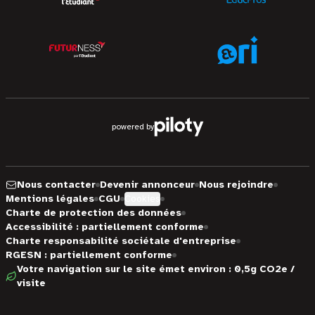
powered by
Nous contacter
Devenir annonceur
Nous rejoindre
Mentions légales
CGU
Cookies
Charte de protection des données
Accessibilité : partiellement conforme
Charte responsabilité sociétale d'entreprise
RGESN : partiellement conforme
Votre navigation sur le site émet environ : 0,5g CO2e /
visite