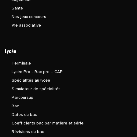
Santé
Nos jeux concours
Vie associative
Lycée
Terminale
Lycée Pro - Bac pro – CAP
Spécialités au lycée
Simulateur de spécialités
Parcoursup
Bac
Dates du bac
Coefficients bac par matière et série
Révisions du bac