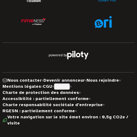
powered by
Nous contacter
Devenir annonceur
Nous rejoindre
Mentions légales
CGU
Cookies
Charte de protection des données
Accessibilité : partiellement conforme
Charte responsabilité sociétale d'entreprise
RGESN : partiellement conforme
Votre navigation sur le site émet environ : 0,5g CO2e /
visite