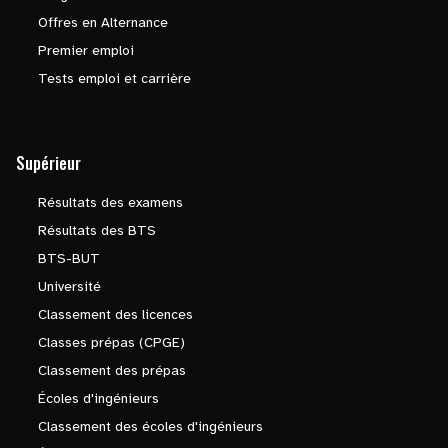
Offres en Alternance
Premier emploi
Tests emploi et carrière
Supérieur
Résultats des examens
Résultats des BTS
BTS-BUT
Université
Classement des licences
Classes prépas (CPGE)
Classement des prépas
Écoles d'ingénieurs
Classement des écoles d'ingénieurs