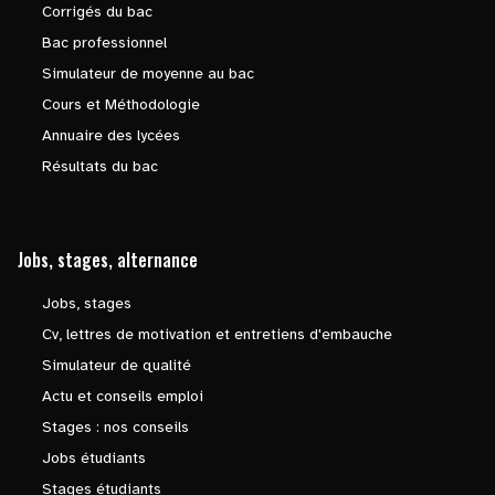
Corrigés du bac
Bac professionnel
Simulateur de moyenne au bac
Cours et Méthodologie
Annuaire des lycées
Résultats du bac
Jobs, stages, alternance
Jobs, stages
Cv, lettres de motivation et entretiens d'embauche
Simulateur de qualité
Actu et conseils emploi
Stages : nos conseils
Jobs étudiants
Stages étudiants