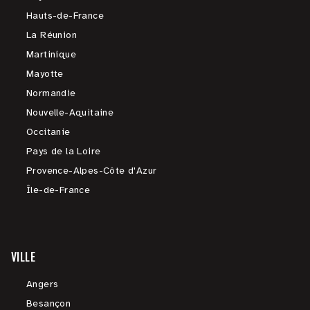
Hauts-de-France
La Réunion
Martinique
Mayotte
Normandie
Nouvelle-Aquitaine
Occitanie
Pays de la Loire
Provence-Alpes-Côte d'Azur
Île-de-France
VILLE
Angers
Besançon