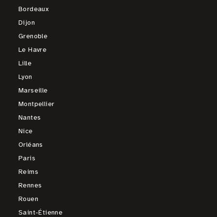
Bordeaux
Dijon
Grenoble
Le Havre
Lille
Lyon
Marseille
Montpellier
Nantes
Nice
Orléans
Paris
Reims
Rennes
Rouen
Saint-Étienne