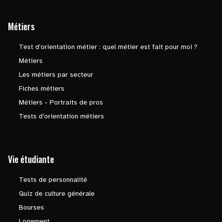
Métiers
Test d'orientation métier : quel métier est fait pour moi ?
Métiers
Les métiers par secteur
Fiches métiers
Métiers - Portraits de pros
Tests d'orientation métiers
Vie étudiante
Tests de personnalité
Quiz de culture générale
Bourses
Logement