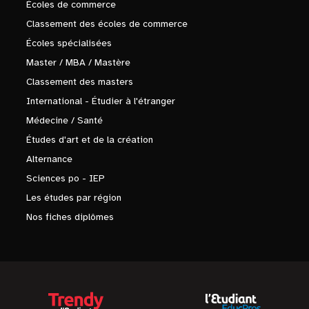
Écoles de commerce
Classement des écoles de commerce
Écoles spécialisées
Master / MBA / Mastère
Classement des masters
International - Étudier à l'étranger
Médecine / Santé
Études d'art et de la création
Alternance
Sciences po - IEP
Les études par région
Nos fiches diplômes