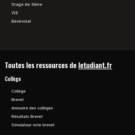
Stage de 3ème
VIE
Bénévolat
Toutes les ressources de
letudiant.fr
Collège
Collège
Brevet
Annuaire des collèges
Résultats Brevet
Simulateur note brevet