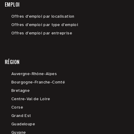
EMPLOI
Offres d'emploi par localisation
Offres d'emploi par type d'emploi
Offres d'emploi par entreprise
RÉGION
Auvergne-Rhône-Alpes
Bourgogne-Franche-Comté
Bretagne
Centre-Val de Loire
Corse
Grand Est
Guadeloupe
Guyane