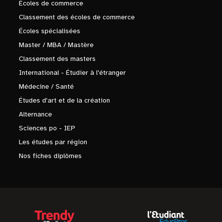
Écoles de commerce
Classement des écoles de commerce
Écoles spécialisées
Master / MBA / Mastère
Classement des masters
International - Étudier à l'étranger
Médecine / Santé
Études d'art et de la création
Alternance
Sciences po - IEP
Les études par région
Nos fiches diplômes