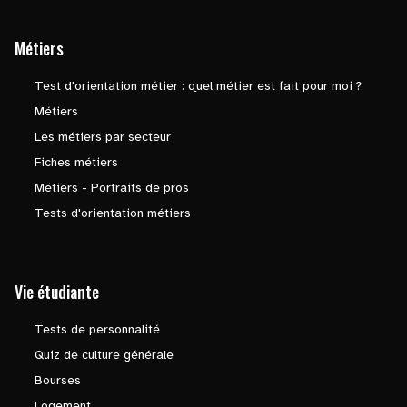
Métiers
Test d'orientation métier : quel métier est fait pour moi ?
Métiers
Les métiers par secteur
Fiches métiers
Métiers - Portraits de pros
Tests d'orientation métiers
Vie étudiante
Tests de personnalité
Quiz de culture générale
Bourses
Logement