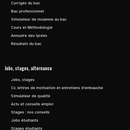
Corrigés du bac
Bac professionnel
Simulateur de moyenne au bac
Cours et Méthodologie
Annuaire des lycées
Résultats du bac
Jobs, stages, alternance
Jobs, stages
Cv, lettres de motivation et entretiens d'embauche
Simulateur de qualité
Actu et conseils emploi
Stages : nos conseils
Jobs étudiants
Stages étudiants