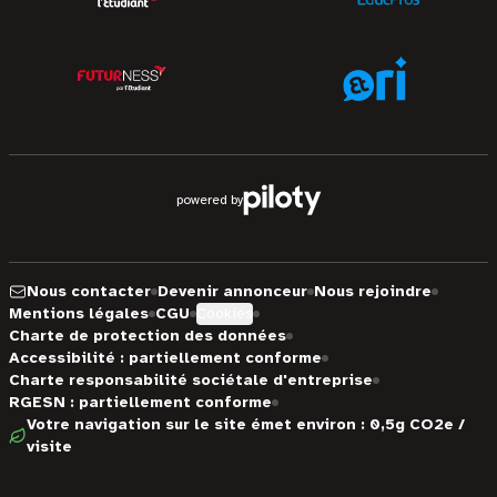
powered by
Nous contacter
Devenir annonceur
Nous rejoindre
Mentions légales
CGU
Cookies
Charte de protection des données
Accessibilité : partiellement conforme
Charte responsabilité sociétale d'entreprise
RGESN : partiellement conforme
Votre navigation sur le site émet environ : 0,5g CO2e /
visite