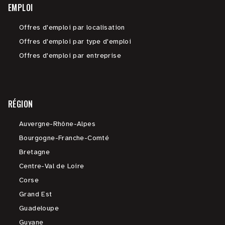
EMPLOI
Offres d'emploi par localisation
Offres d'emploi par type d'emploi
Offres d'emploi par entreprise
RÉGION
Auvergne-Rhône-Alpes
Bourgogne-Franche-Comté
Bretagne
Centre-Val de Loire
Corse
Grand Est
Guadeloupe
Guyane