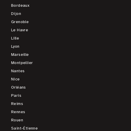
Bordeaux
Dijon
Grenoble
Le Havre
Lille
Lyon
Marseille
Montpellier
Nantes
Nice
Orléans
Paris
Reims
Rennes
Rouen
Saint-Étienne