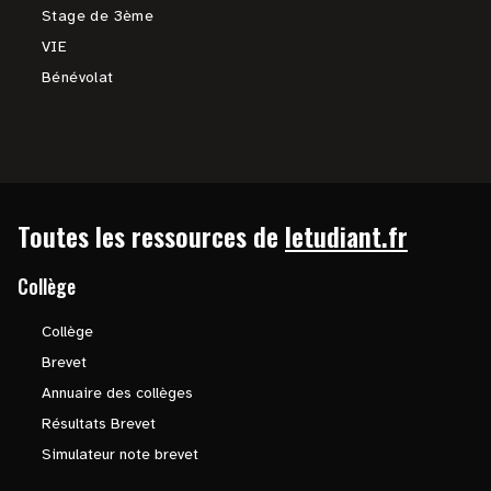
Stage de 3ème
VIE
Bénévolat
Toutes les ressources de
letudiant.fr
Collège
Collège
Brevet
Annuaire des collèges
Résultats Brevet
Simulateur note brevet