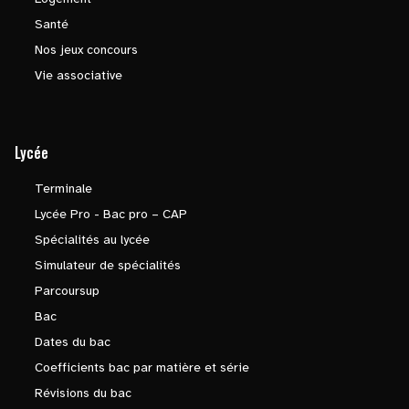
Santé
Nos jeux concours
Vie associative
Lycée
Terminale
Lycée Pro - Bac pro – CAP
Spécialités au lycée
Simulateur de spécialités
Parcoursup
Bac
Dates du bac
Coefficients bac par matière et série
Révisions du bac