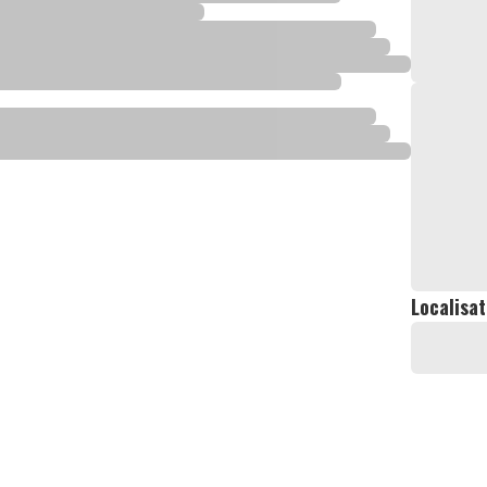
Localisat