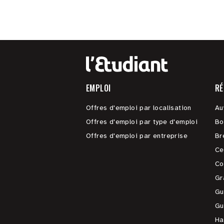
EMPLOI
RÉ
Offres d'emploi par localisation
Au
Offres d'emploi par type d'emploi
Bo
Offres d'emploi par entreprise
Br
Ce
Co
Gr
Gu
Gu
Ha