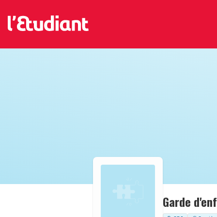
Garde d'en