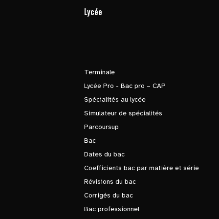
Lycée
Terminale
Lycée Pro - Bac pro – CAP
Spécialités au lycée
Simulateur de spécialités
Parcoursup
Bac
Dates du bac
Coefficients bac par matière et série
Révisions du bac
Corrigés du bac
Bac professionnel