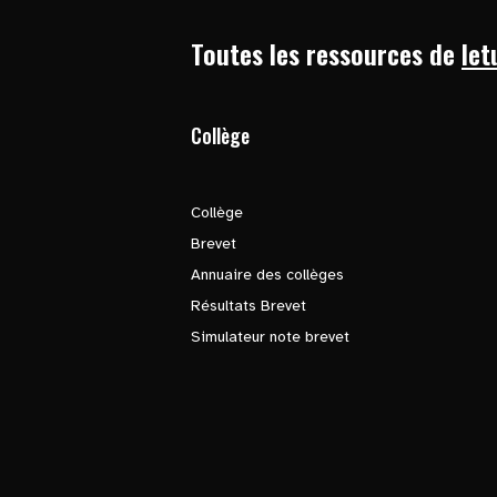
Toutes les ressources de
let
Collège
Collège
Brevet
Annuaire des collèges
Résultats Brevet
Simulateur note brevet