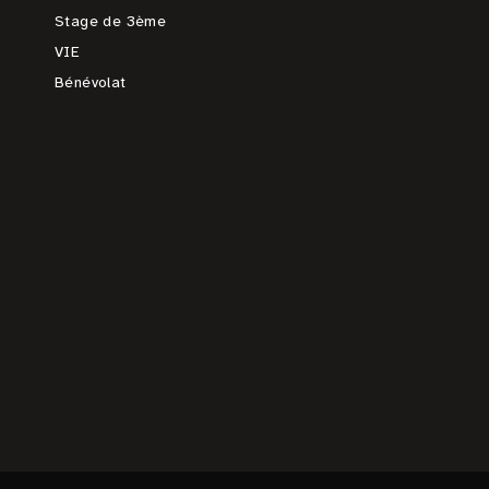
Stage de 3ème
VIE
Bénévolat