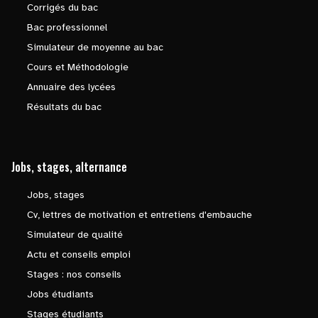
Corrigés du bac
Bac professionnel
Simulateur de moyenne au bac
Cours et Méthodologie
Annuaire des lycées
Résultats du bac
Jobs, stages, alternance
Jobs, stages
Cv, lettres de motivation et entretiens d'embauche
Simulateur de qualité
Actu et conseils emploi
Stages : nos conseils
Jobs étudiants
Stages étudiants