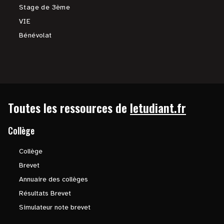
Stage de 3ème
VIE
Bénévolat
Toutes les ressources de
letudiant.fr
Collège
Collège
Brevet
Annuaire des collèges
Résultats Brevet
Simulateur note brevet