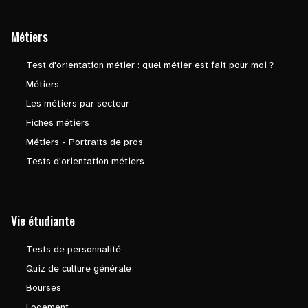
Métiers
Test d'orientation métier : quel métier est fait pour moi ?
Métiers
Les métiers par secteur
Fiches métiers
Métiers - Portraits de pros
Tests d'orientation métiers
Vie étudiante
Tests de personnalité
Quiz de culture générale
Bourses
Logement