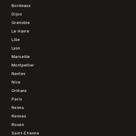
Bordeaux
Dijon
Grenoble
Le Havre
Lille
Lyon
Marseille
Montpellier
Nantes
Nice
Orléans
Paris
Reims
Rennes
Rouen
Saint-Étienne