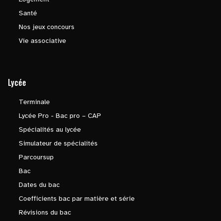
Santé
Nos jeux concours
Vie associative
Lycée
Terminale
Lycée Pro - Bac pro – CAP
Spécialités au lycée
Simulateur de spécialités
Parcoursup
Bac
Dates du bac
Coefficients bac par matière et série
Révisions du bac