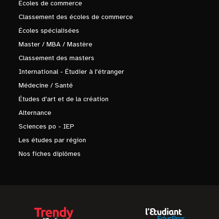
Écoles de commerce
Classement des écoles de commerce
Écoles spécialisées
Master / MBA / Mastère
Classement des masters
International - Étudier à l'étranger
Médecine / Santé
Études d'art et de la création
Alternance
Sciences po - IEP
Les études par région
Nos fiches diplômes