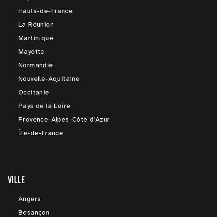
Hauts-de-France
La Réunion
Martinique
Mayotte
Normandie
Nouvelle-Aquitaine
Occitanie
Pays de la Loire
Provence-Alpes-Côte d'Azur
Île-de-France
VILLE
Angers
Besançon