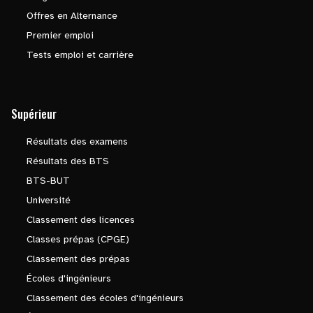
Offres en Alternance
Premier emploi
Tests emploi et carrière
Supérieur
Résultats des examens
Résultats des BTS
BTS-BUT
Université
Classement des licences
Classes prépas (CPGE)
Classement des prépas
Écoles d'ingénieurs
Classement des écoles d'ingénieurs