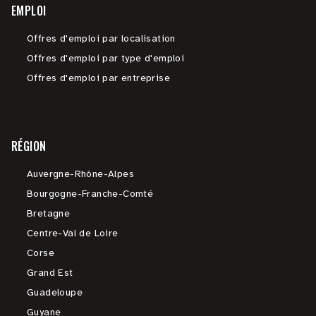
EMPLOI
Offres d'emploi par localisation
Offres d'emploi par type d'emploi
Offres d'emploi par entreprise
RÉGION
Auvergne-Rhône-Alpes
Bourgogne-Franche-Comté
Bretagne
Centre-Val de Loire
Corse
Grand Est
Guadeloupe
Guyane