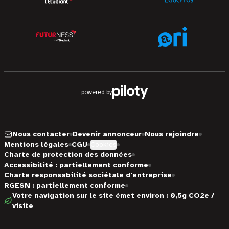
powered by
Nous contacter
Devenir annonceur
Nous rejoindre
Mentions légales
CGU
Cookies
Charte de protection des données
Accessibilité : partiellement conforme
Charte responsabilité sociétale d'entreprise
RGESN : partiellement conforme
Votre navigation sur le site émet environ : 0,5g CO2e /
visite