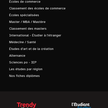
Écoles de commerce
Classement des écoles de commerce
Écoles spécialisées
Master / MBA / Mastère
Classement des masters
International - Étudier à l'étranger
Médecine / Santé
Études d'art et de la création
Alternance
Sciences po - IEP
Les études par région
Nos fiches diplômes