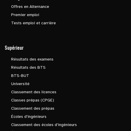
Offres en Alternance
Premier emploi
Tests emploi et carrière
Supérieur
Résultats des examens
Résultats des BTS
BTS-BUT
Université
Classement des licences
Classes prépas (CPGE)
Classement des prépas
Écoles d'ingénieurs
Classement des écoles d'ingénieurs