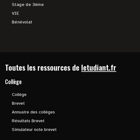
Stage de 3ème
VIE
Bénévolat
Toutes les ressources de
letudiant.fr
Collège
Collège
Brevet
Annuaire des collèges
Résultats Brevet
Simulateur note brevet