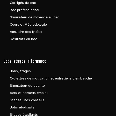
Corrigés du bac
Bac professionnel
Simulateur de moyenne au bac
Cours et Méthodologie
Annuaire des lycées
Résultats du bac
Jobs, stages, alternance
Jobs, stages
Cv, lettres de motivation et entretiens d'embauche
Simulateur de qualité
Actu et conseils emploi
Stages : nos conseils
Jobs étudiants
Stages étudiants