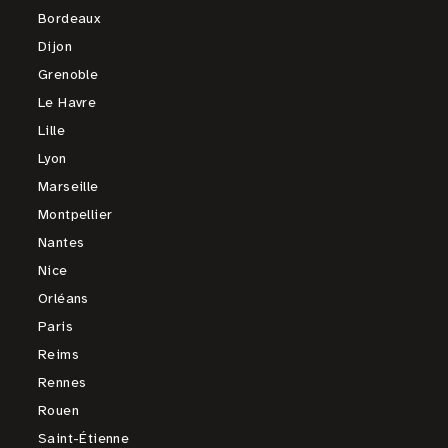
Bordeaux
Dijon
Grenoble
Le Havre
Lille
Lyon
Marseille
Montpellier
Nantes
Nice
Orléans
Paris
Reims
Rennes
Rouen
Saint-Étienne