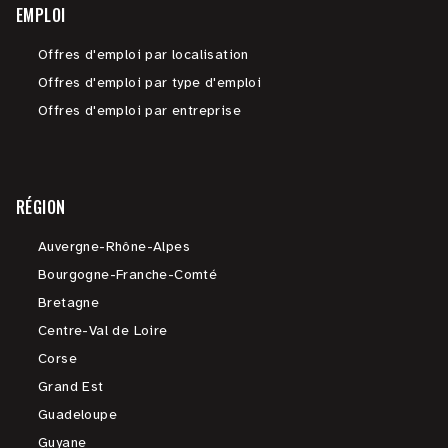
EMPLOI
Offres d'emploi par localisation
Offres d'emploi par type d'emploi
Offres d'emploi par entreprise
RÉGION
Auvergne-Rhône-Alpes
Bourgogne-Franche-Comté
Bretagne
Centre-Val de Loire
Corse
Grand Est
Guadeloupe
Guyane