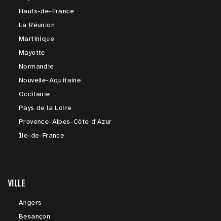
Hauts-de-France
La Réunion
Martinique
Mayotte
Normandie
Nouvelle-Aquitaine
Occitanie
Pays de la Loire
Provence-Alpes-Côte d'Azur
Île-de-France
VILLE
Angers
Besançon