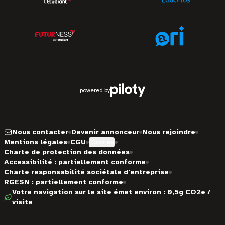
powered by
Nous contacter
Devenir annonceur
Nous rejoindre
Mentions légales
CGU
Cookies
Charte de protection des données
Accessibilité : partiellement conforme
Charte responsabilité sociétale d'entreprise
RGESN : partiellement conforme
Votre navigation sur le site émet environ : 0,5g CO2e /
visite