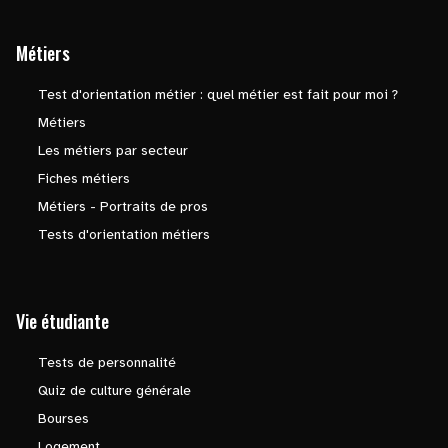
Métiers
Test d'orientation métier : quel métier est fait pour moi ?
Métiers
Les métiers par secteur
Fiches métiers
Métiers - Portraits de pros
Tests d'orientation métiers
Vie étudiante
Tests de personnalité
Quiz de culture générale
Bourses
Logement