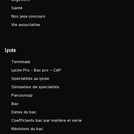
Santé
Nos jeux concours
Vie associative
Lycée
Terminale
Lycée Pro - Bac pro – CAP
Spécialités au lycée
Simulateur de spécialités
Parcoursup
Bac
Dates du bac
Coefficients bac par matière et série
Révisions du bac