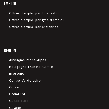
EMPLOI
Offres d'emploi par localisation
Offres d'emploi par type d'emploi
Offres d'emploi par entreprise
RÉGION
Auvergne-Rhône-Alpes
Bourgogne-Franche-Comté
Bretagne
Centre-Val de Loire
Corse
Grand Est
Guadeloupe
Guyane