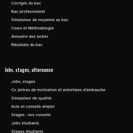
Corrigés du bac
Bac professionnel
Simulateur de moyenne au bac
Cours et Méthodologie
Annuaire des lycées
Résultats du bac
Jobs, stages, alternance
Jobs, stages
Cv, lettres de motivation et entretiens d'embauche
Simulateur de qualité
Actu et conseils emploi
Stages : nos conseils
Jobs étudiants
Stages étudiants