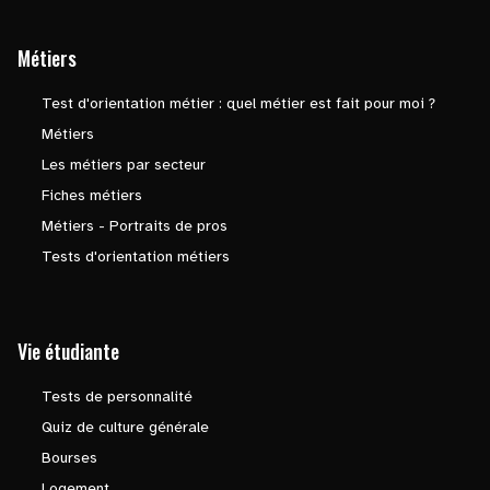
Métiers
Test d'orientation métier : quel métier est fait pour moi ?
Métiers
Les métiers par secteur
Fiches métiers
Métiers - Portraits de pros
Tests d'orientation métiers
Vie étudiante
Tests de personnalité
Quiz de culture générale
Bourses
Logement