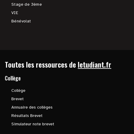
Stage de 3ème
VIE
Bénévolat
Toutes les ressources de
letudiant.fr
Collège
Collège
Brevet
Annuaire des collèges
Résultats Brevet
Simulateur note brevet