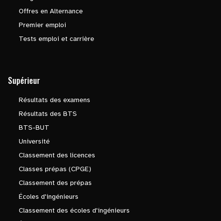
Offres en Alternance
Premier emploi
Tests emploi et carrière
Supérieur
Résultats des examens
Résultats des BTS
BTS-BUT
Université
Classement des licences
Classes prépas (CPGE)
Classement des prépas
Écoles d'ingénieurs
Classement des écoles d'ingénieurs