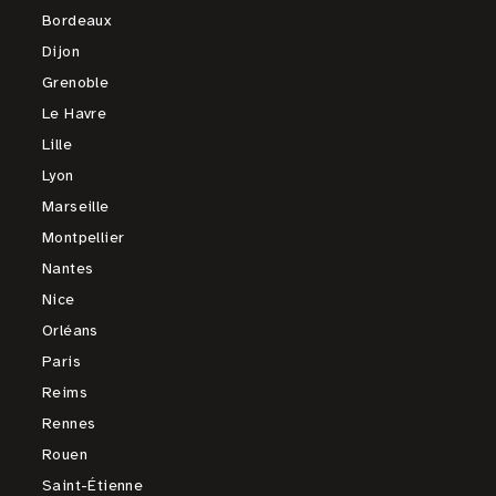
Bordeaux
Dijon
Grenoble
Le Havre
Lille
Lyon
Marseille
Montpellier
Nantes
Nice
Orléans
Paris
Reims
Rennes
Rouen
Saint-Étienne