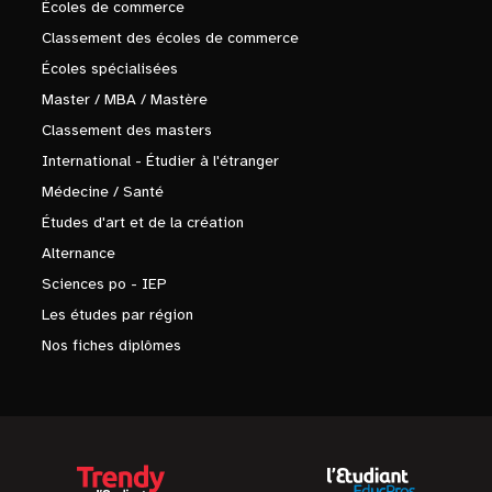
Écoles de commerce
Classement des écoles de commerce
Écoles spécialisées
Master / MBA / Mastère
Classement des masters
International - Étudier à l'étranger
Médecine / Santé
Études d'art et de la création
Alternance
Sciences po - IEP
Les études par région
Nos fiches diplômes