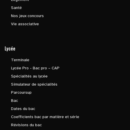
Santé
Nos jeux concours
Vie associative
Lycée
Terminale
Lycée Pro - Bac pro – CAP
Spécialités au lycée
Simulateur de spécialités
Parcoursup
Bac
Dates du bac
Coefficients bac par matière et série
Révisions du bac