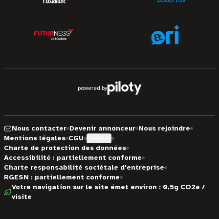
powered by
Nous contacter
Devenir annonceur
Nous rejoindre
Mentions légales
CGU
Cookies
Charte de protection des données
Accessibilité : partiellement conforme
Charte responsabilité sociétale d'entreprise
RGESN : partiellement conforme
Votre navigation sur le site émet environ : 0,5g CO2e /
visite