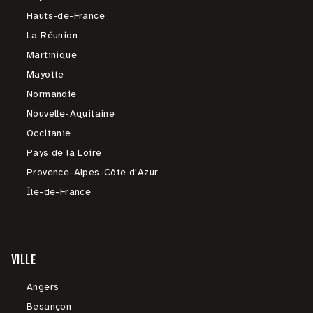
Hauts-de-France
La Réunion
Martinique
Mayotte
Normandie
Nouvelle-Aquitaine
Occitanie
Pays de la Loire
Provence-Alpes-Côte d'Azur
Île-de-France
VILLE
Angers
Besançon