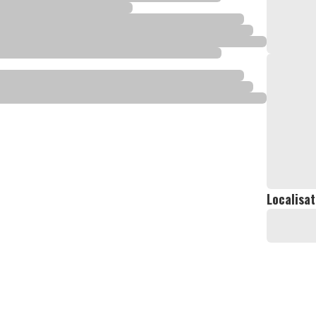
Localisat