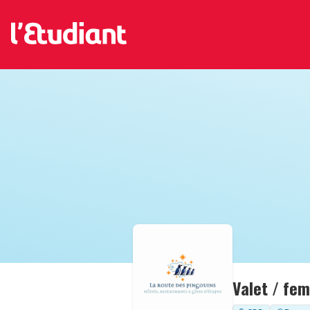
Valet / fe