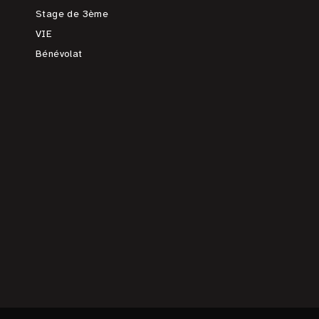
Stage de 3ème
VIE
Bénévolat