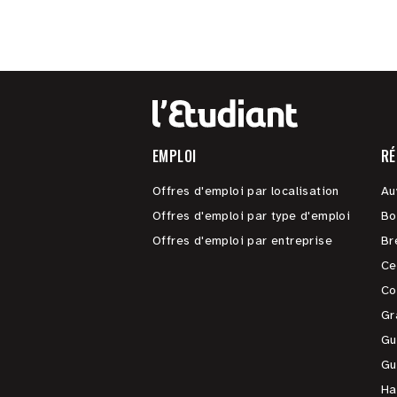
EMPLOI
RÉ
Offres d'emploi par localisation
Au
Offres d'emploi par type d'emploi
Bo
Offres d'emploi par entreprise
Br
Ce
Co
Gr
Gu
Gu
Ha