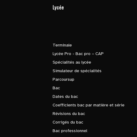
Lycée
Terminale
Lycée Pro - Bac pro – CAP
Spécialités au lycée
Simulateur de spécialités
Parcoursup
Bac
Dates du bac
Coefficients bac par matière et série
Révisions du bac
Corrigés du bac
Bac professionnel