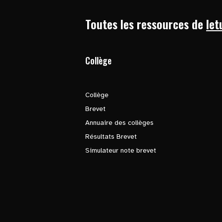
Toutes les ressources de
let
Collège
Collège
Brevet
Annuaire des collèges
Résultats Brevet
Simulateur note brevet