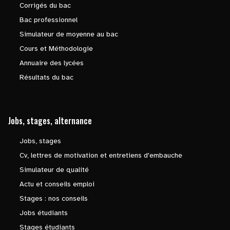
Corrigés du bac
Bac professionnel
Simulateur de moyenne au bac
Cours et Méthodologie
Annuaire des lycées
Résultats du bac
Jobs, stages, alternance
Jobs, stages
Cv, lettres de motivation et entretiens d'embauche
Simulateur de qualité
Actu et conseils emploi
Stages : nos conseils
Jobs étudiants
Stages étudiants