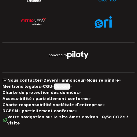
powered by
Nous contacter
Devenir annonceur
Nous rejoindre
Mentions légales
CGU
Cookies
Charte de protection des données
Accessibilité : partiellement conforme
Charte responsabilité sociétale d'entreprise
RGESN : partiellement conforme
Votre navigation sur le site émet environ : 0,5g CO2e /
visite