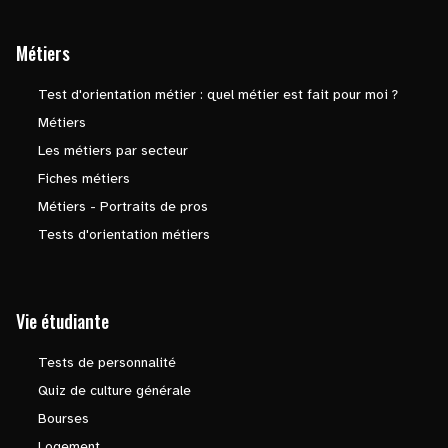
Métiers
Test d'orientation métier : quel métier est fait pour moi ?
Métiers
Les métiers par secteur
Fiches métiers
Métiers - Portraits de pros
Tests d'orientation métiers
Vie étudiante
Tests de personnalité
Quiz de culture générale
Bourses
Logement