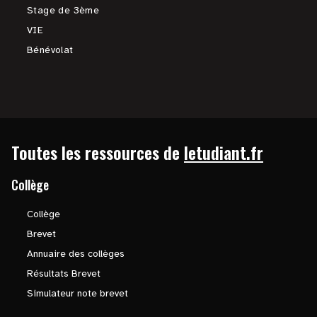
Stage de 3ème
VIE
Bénévolat
Toutes les ressources de
letudiant.fr
Collège
Collège
Brevet
Annuaire des collèges
Résultats Brevet
Simulateur note brevet