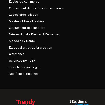
Écoles de commerce
Classement des écoles de commerce
Écoles spécialisées
Master / MBA / Mastère
Classement des masters
International - Étudier à l'étranger
Médecine / Santé
Études d'art et de la création
Alternance
Sciences po - IEP
Les études par région
Nos fiches diplômes