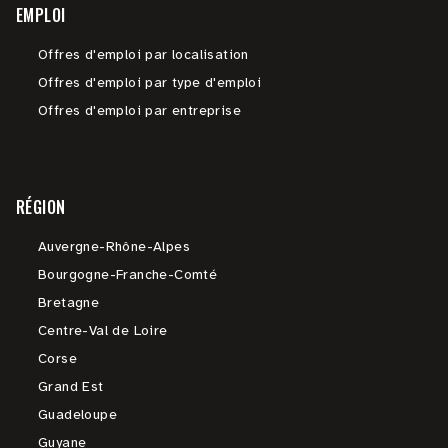
EMPLOI
Offres d'emploi par localisation
Offres d'emploi par type d'emploi
Offres d'emploi par entreprise
RÉGION
Auvergne-Rhône-Alpes
Bourgogne-Franche-Comté
Bretagne
Centre-Val de Loire
Corse
Grand Est
Guadeloupe
Guyane