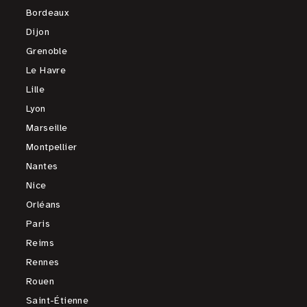
Bordeaux
Dijon
Grenoble
Le Havre
Lille
Lyon
Marseille
Montpellier
Nantes
Nice
Orléans
Paris
Reims
Rennes
Rouen
Saint-Étienne