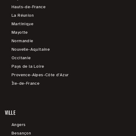
Hauts-de-France
La Réunion
Martinique
Mayotte
Normandie
Nouvelle-Aquitaine
Occitanie
Pays de la Loire
Provence-Alpes-Côte d'Azur
Île-de-France
VILLE
Angers
Besançon