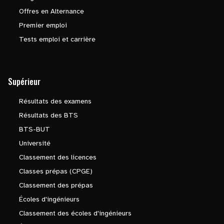
Offres en Alternance
Premier emploi
Tests emploi et carrière
Supérieur
Résultats des examens
Résultats des BTS
BTS-BUT
Université
Classement des licences
Classes prépas (CPGE)
Classement des prépas
Écoles d'ingénieurs
Classement des écoles d'ingénieurs