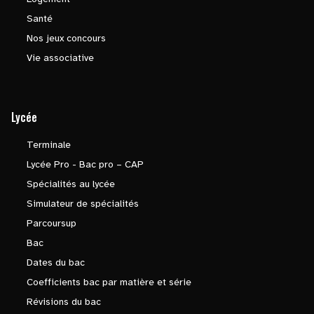
Santé
Nos jeux concours
Vie associative
Lycée
Terminale
Lycée Pro - Bac pro – CAP
Spécialités au lycée
Simulateur de spécialités
Parcoursup
Bac
Dates du bac
Coefficients bac par matière et série
Révisions du bac