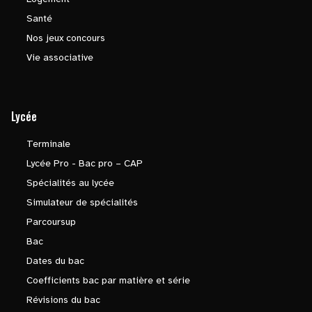
Santé
Nos jeux concours
Vie associative
Lycée
Terminale
Lycée Pro - Bac pro – CAP
Spécialités au lycée
Simulateur de spécialités
Parcoursup
Bac
Dates du bac
Coefficients bac par matière et série
Révisions du bac