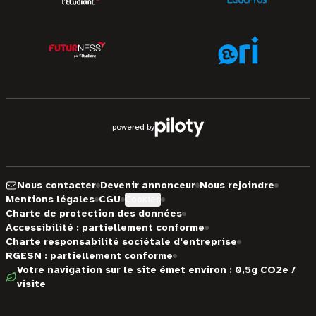
powered by
Nous contacter
Devenir annonceur
Nous rejoindre
Mentions légales
CGU
Cookies
Charte de protection des données
Accessibilité : partiellement conforme
Charte responsabilité sociétale d'entreprise
RGESN : partiellement conforme
Votre navigation sur le site émet environ : 0,5g CO2e /
visite