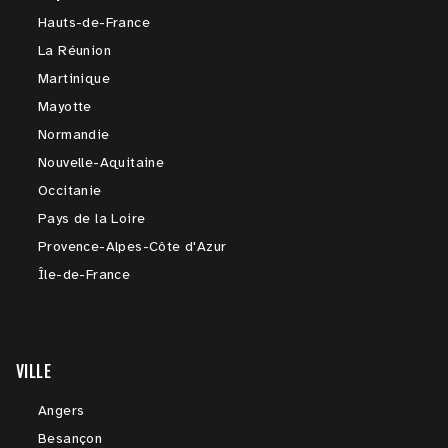
Hauts-de-France
La Réunion
Martinique
Mayotte
Normandie
Nouvelle-Aquitaine
Occitanie
Pays de la Loire
Provence-Alpes-Côte d'Azur
Île-de-France
VILLE
Angers
Besançon