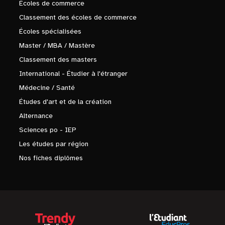
Écoles de commerce
Classement des écoles de commerce
Écoles spécialisées
Master / MBA / Mastère
Classement des masters
International - Étudier à l'étranger
Médecine / Santé
Études d'art et de la création
Alternance
Sciences po - IEP
Les études par région
Nos fiches diplômes