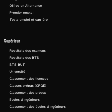
Offres en Alternance
Premier emploi
Tests emploi et carrière
Supérieur
Résultats des examens
Résultats des BTS
BTS-BUT
Université
Classement des licences
Classes prépas (CPGE)
Classement des prépas
Écoles d'ingénieurs
Classement des écoles d'ingénieurs