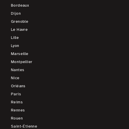
Bordeaux
Dijon
Grenoble
Le Havre
Lille
Lyon
Marseille
Montpellier
Nantes
Nice
Orléans
Paris
Reims
Rennes
Rouen
Saint-Étienne