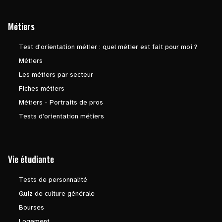
Métiers
Test d'orientation métier : quel métier est fait pour moi ?
Métiers
Les métiers par secteur
Fiches métiers
Métiers - Portraits de pros
Tests d'orientation métiers
Vie étudiante
Tests de personnalité
Quiz de culture générale
Bourses
Logement