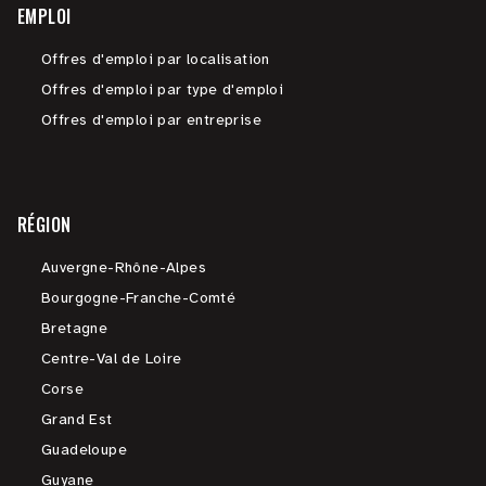
EMPLOI
Offres d'emploi par localisation
Offres d'emploi par type d'emploi
Offres d'emploi par entreprise
RÉGION
Auvergne-Rhône-Alpes
Bourgogne-Franche-Comté
Bretagne
Centre-Val de Loire
Corse
Grand Est
Guadeloupe
Guyane