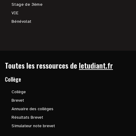
Stage de 3ème
VIE
Bénévolat
Toutes les ressources de
letudiant.fr
Collège
Collège
Brevet
Annuaire des collèges
Résultats Brevet
Simulateur note brevet