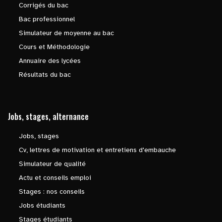
Corrigés du bac
Bac professionnel
Simulateur de moyenne au bac
Cours et Méthodologie
Annuaire des lycées
Résultats du bac
Jobs, stages, alternance
Jobs, stages
Cv, lettres de motivation et entretiens d'embauche
Simulateur de qualité
Actu et conseils emploi
Stages : nos conseils
Jobs étudiants
Stages étudiants