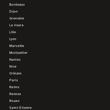
Bordeaux
Dijon
Grenoble
Le Havre
Lille
Lyon
Marseille
Montpellier
Nantes
Nice
Orléans
Paris
Reims
Rennes
Rouen
Saint-Étienne