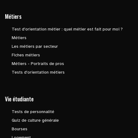
Métiers
Test d'orientation métier : quel métier est fait pour moi ?
Métiers
Les métiers par secteur
Fiches métiers
Métiers - Portraits de pros
Tests d'orientation métiers
Vie étudiante
Tests de personnalité
Quiz de culture générale
Bourses
Logement