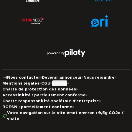
powered by
Nous contacter
Devenir annonceur
Nous rejoindre
Mentions légales
CGU
Cookies
Charte de protection des données
Accessibilité : partiellement conforme
Charte responsabilité sociétale d'entreprise
RGESN : partiellement conforme
Votre navigation sur le site émet environ : 0,5g CO2e /
visite