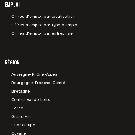
EMPLOI
Offres d'emploi par localisation
Offres d'emploi par type d'emploi
Offres d'emploi par entreprise
RÉGION
Auvergne-Rhône-Alpes
Bourgogne-Franche-Comté
Bretagne
Centre-Val de Loire
Corse
Grand Est
Guadeloupe
Guyane