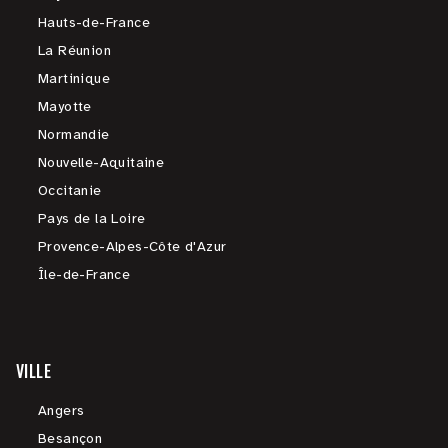
Hauts-de-France
La Réunion
Martinique
Mayotte
Normandie
Nouvelle-Aquitaine
Occitanie
Pays de la Loire
Provence-Alpes-Côte d'Azur
Île-de-France
VILLE
Angers
Besançon