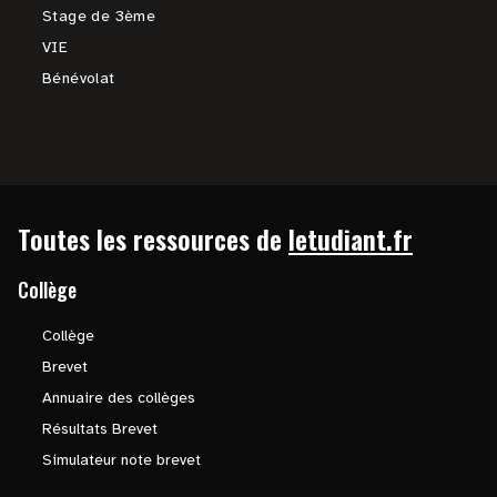
Stage de 3ème
VIE
Bénévolat
Toutes les ressources de
letudiant.fr
Collège
Collège
Brevet
Annuaire des collèges
Résultats Brevet
Simulateur note brevet