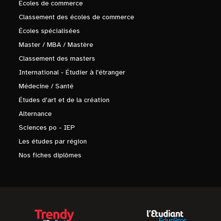
Écoles de commerce
Classement des écoles de commerce
Écoles spécialisées
Master / MBA / Mastère
Classement des masters
International - Étudier à l'étranger
Médecine / Santé
Études d'art et de la création
Alternance
Sciences po - IEP
Les études par région
Nos fiches diplômes