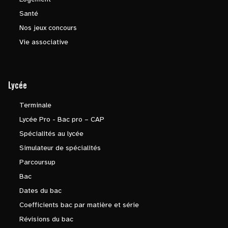
Santé
Nos jeux concours
Vie associative
Lycée
Terminale
Lycée Pro - Bac pro – CAP
Spécialités au lycée
Simulateur de spécialités
Parcoursup
Bac
Dates du bac
Coefficients bac par matière et série
Révisions du bac