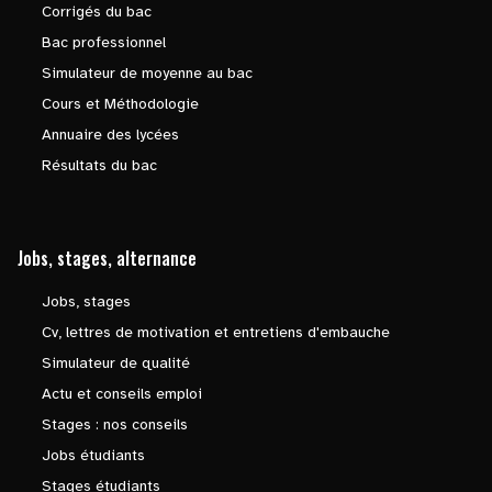
Corrigés du bac
Bac professionnel
Simulateur de moyenne au bac
Cours et Méthodologie
Annuaire des lycées
Résultats du bac
Jobs, stages, alternance
Jobs, stages
Cv, lettres de motivation et entretiens d'embauche
Simulateur de qualité
Actu et conseils emploi
Stages : nos conseils
Jobs étudiants
Stages étudiants