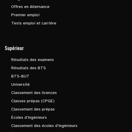
Offres en Alternance
Premier emploi
Tests emploi et carrière
Supérieur
Résultats des examens
Résultats des BTS
BTS-BUT
Université
Classement des licences
Classes prépas (CPGE)
Classement des prépas
Écoles d'ingénieurs
Classement des écoles d'ingénieurs