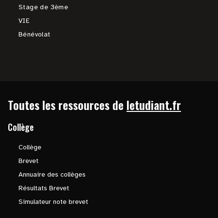
Stage de 3ème
VIE
Bénévolat
Toutes les ressources de
letudiant.fr
Collège
Collège
Brevet
Annuaire des collèges
Résultats Brevet
Simulateur note brevet