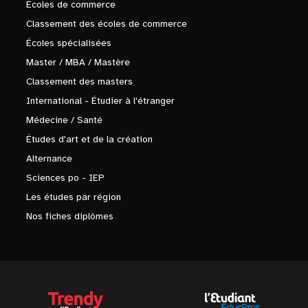
Écoles de commerce
Classement des écoles de commerce
Écoles spécialisées
Master / MBA / Mastère
Classement des masters
International - Étudier à l'étranger
Médecine / Santé
Études d'art et de la création
Alternance
Sciences po - IEP
Les études par région
Nos fiches diplômes