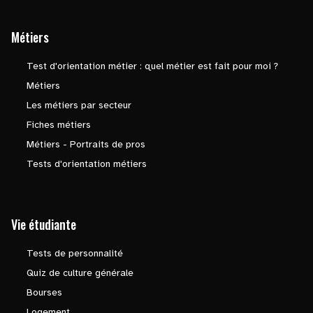
Métiers
Test d'orientation métier : quel métier est fait pour moi ?
Métiers
Les métiers par secteur
Fiches métiers
Métiers - Portraits de pros
Tests d'orientation métiers
Vie étudiante
Tests de personnalité
Quiz de culture générale
Bourses
Logement