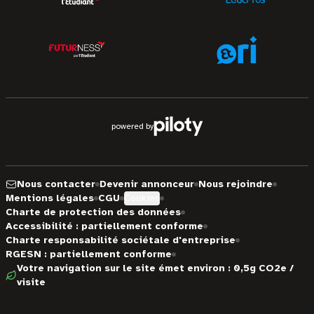
powered by
Nous contacter
Devenir annonceur
Nous rejoindre
Mentions légales
CGU
Cookies
Charte de protection des données
Accessibilité : partiellement conforme
Charte responsabilité sociétale d'entreprise
RGESN : partiellement conforme
Votre navigation sur le site émet environ : 0,5g CO2e /
visite