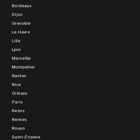
Bordeaux
Dijon
Grenoble
Le Havre
Lille
Lyon
Marseille
Montpellier
Nantes
Nice
Orléans
Paris
Reims
Rennes
Rouen
Saint-Étienne