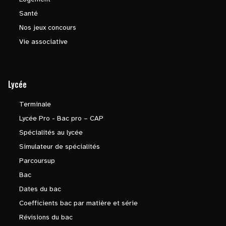
Santé
Nos jeux concours
Vie associative
Lycée
Terminale
Lycée Pro - Bac pro – CAP
Spécialités au lycée
Simulateur de spécialités
Parcoursup
Bac
Dates du bac
Coefficients bac par matière et série
Révisions du bac