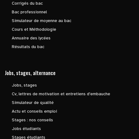
Corrigés du bac
Bac professionnel
Simulateur de moyenne au bac
Cours et Méthodologie
Annuaire des lycées
Résultats du bac
Jobs, stages, alternance
Jobs, stages
Cv, lettres de motivation et entretiens d'embauche
Simulateur de qualité
Actu et conseils emploi
Stages : nos conseils
Jobs étudiants
Stages étudiants