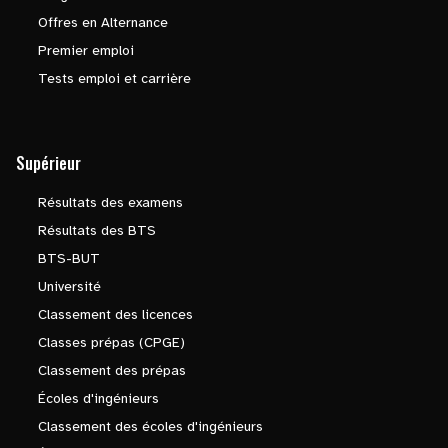
Offres en Alternance
Premier emploi
Tests emploi et carrière
Supérieur
Résultats des examens
Résultats des BTS
BTS-BUT
Université
Classement des licences
Classes prépas (CPGE)
Classement des prépas
Écoles d'ingénieurs
Classement des écoles d'ingénieurs