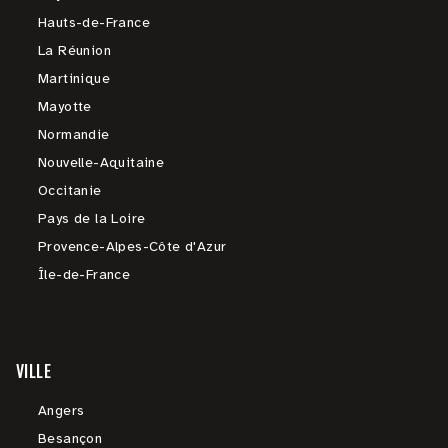
Hauts-de-France
La Réunion
Martinique
Mayotte
Normandie
Nouvelle-Aquitaine
Occitanie
Pays de la Loire
Provence-Alpes-Côte d'Azur
Île-de-France
VILLE
Angers
Besançon