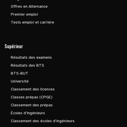
Offres en Alternance
Premier emploi
Tests emploi et carrière
Supérieur
Résultats des examens
Résultats des BTS
BTS-BUT
Université
Classement des licences
Classes prépas (CPGE)
Classement des prépas
Écoles d'ingénieurs
Classement des écoles d'ingénieurs