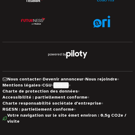
powered by
Nous contacter
Devenir annonceur
Nous rejoindre
Mentions légales
CGU
Cookies
Charte de protection des données
Accessibilité : partiellement conforme
Charte responsabilité sociétale d'entreprise
RGESN : partiellement conforme
Votre navigation sur le site émet environ : 0,5g CO2e /
visite