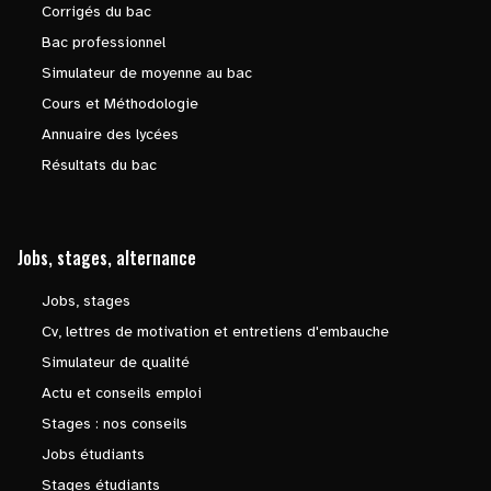
Corrigés du bac
Bac professionnel
Simulateur de moyenne au bac
Cours et Méthodologie
Annuaire des lycées
Résultats du bac
Jobs, stages, alternance
Jobs, stages
Cv, lettres de motivation et entretiens d'embauche
Simulateur de qualité
Actu et conseils emploi
Stages : nos conseils
Jobs étudiants
Stages étudiants