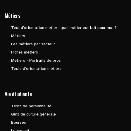
Métiers
Test d'orientation métier : quel métier est fait pour moi ?
Métiers
Les métiers par secteur
Fiches métiers
Métiers - Portraits de pros
Tests d'orientation métiers
Vie étudiante
Tests de personnalité
Quiz de culture générale
Bourses
Logement