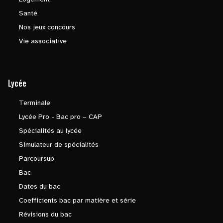
Santé
Nos jeux concours
Vie associative
Lycée
Terminale
Lycée Pro - Bac pro – CAP
Spécialités au lycée
Simulateur de spécialités
Parcoursup
Bac
Dates du bac
Coefficients bac par matière et série
Révisions du bac