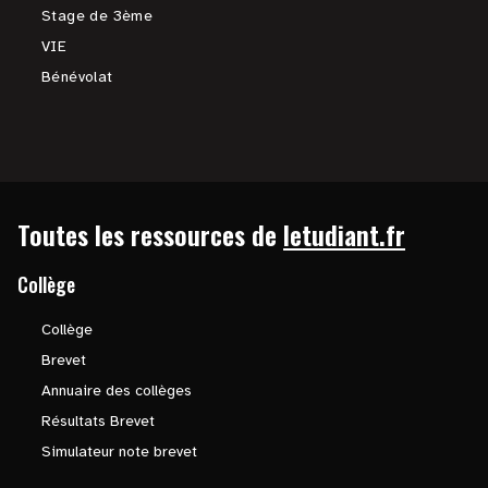
Stage de 3ème
VIE
Bénévolat
Toutes les ressources de
letudiant.fr
Collège
Collège
Brevet
Annuaire des collèges
Résultats Brevet
Simulateur note brevet