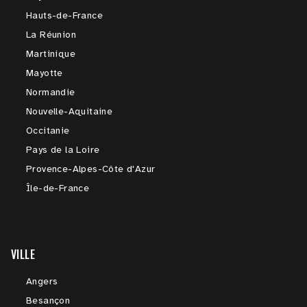
Hauts-de-France
La Réunion
Martinique
Mayotte
Normandie
Nouvelle-Aquitaine
Occitanie
Pays de la Loire
Provence-Alpes-Côte d'Azur
Île-de-France
VILLE
Angers
Besançon