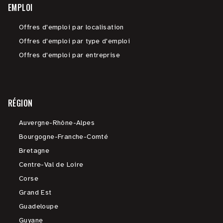
EMPLOI
Offres d'emploi par localisation
Offres d'emploi par type d'emploi
Offres d'emploi par entreprise
RÉGION
Auvergne-Rhône-Alpes
Bourgogne-Franche-Comté
Bretagne
Centre-Val de Loire
Corse
Grand Est
Guadeloupe
Guyane