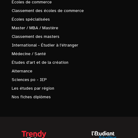
Écoles de commerce
Classement des écoles de commerce
Écoles spécialisées
Master / MBA / Mastère
Classement des masters
International - Étudier à l'étranger
Médecine / Santé
Études d'art et de la création
Alternance
Sciences po - IEP
Les études par région
Nos fiches diplômes