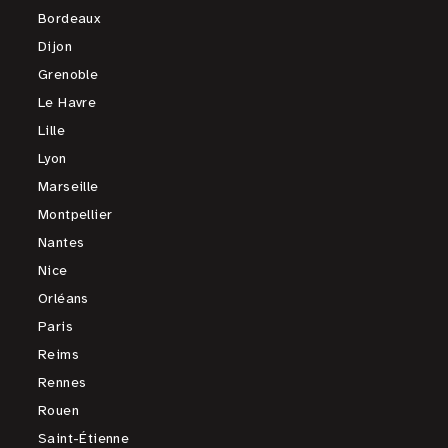
Bordeaux
Dijon
Grenoble
Le Havre
Lille
Lyon
Marseille
Montpellier
Nantes
Nice
Orléans
Paris
Reims
Rennes
Rouen
Saint-Étienne