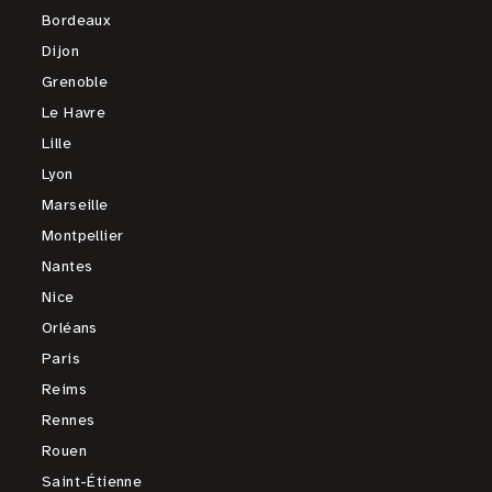
Bordeaux
Dijon
Grenoble
Le Havre
Lille
Lyon
Marseille
Montpellier
Nantes
Nice
Orléans
Paris
Reims
Rennes
Rouen
Saint-Étienne