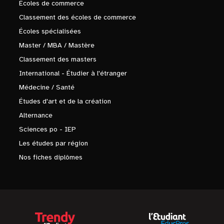
Écoles de commerce
Classement des écoles de commerce
Écoles spécialisées
Master / MBA / Mastère
Classement des masters
International - Étudier à l'étranger
Médecine / Santé
Études d'art et de la création
Alternance
Sciences po - IEP
Les études par région
Nos fiches diplômes