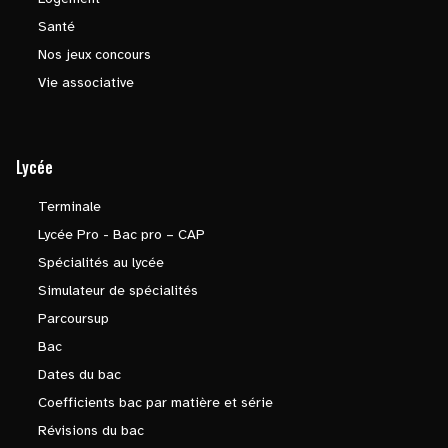
Santé
Nos jeux concours
Vie associative
Lycée
Terminale
Lycée Pro - Bac pro – CAP
Spécialités au lycée
Simulateur de spécialités
Parcoursup
Bac
Dates du bac
Coefficients bac par matière et série
Révisions du bac