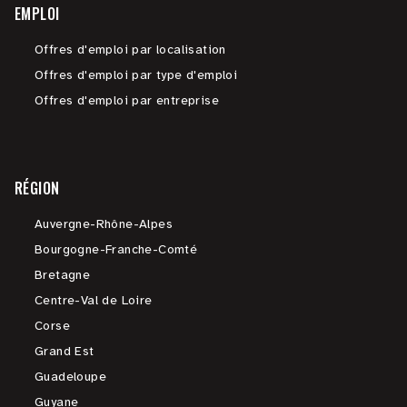
EMPLOI
Offres d'emploi par localisation
Offres d'emploi par type d'emploi
Offres d'emploi par entreprise
RÉGION
Auvergne-Rhône-Alpes
Bourgogne-Franche-Comté
Bretagne
Centre-Val de Loire
Corse
Grand Est
Guadeloupe
Guyane