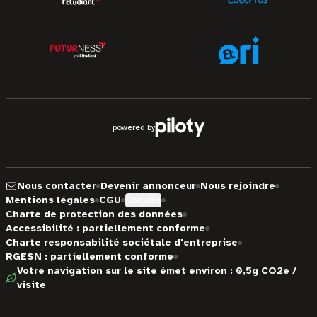
powered by
Nous contacter
Devenir annonceur
Nous rejoindre
Mentions légales
CGU
Cookies
Charte de protection des données
Accessibilité : partiellement conforme
Charte responsabilité sociétale d'entreprise
RGESN : partiellement conforme
Votre navigation sur le site émet environ : 0,5g CO2e /
visite