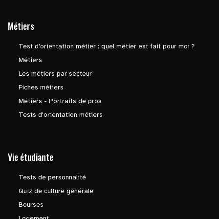
Métiers
Test d'orientation métier : quel métier est fait pour moi ?
Métiers
Les métiers par secteur
Fiches métiers
Métiers - Portraits de pros
Tests d'orientation métiers
Vie étudiante
Tests de personnalité
Quiz de culture générale
Bourses
Logement