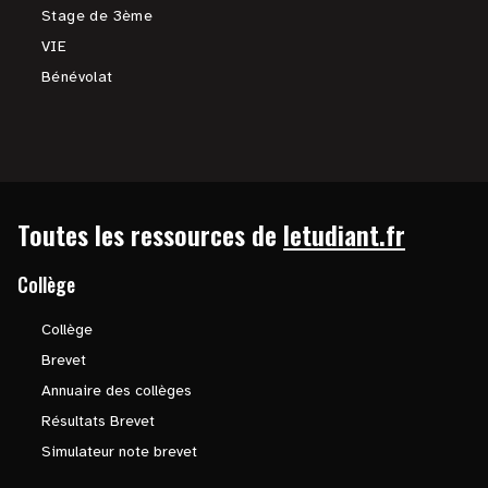
Stage de 3ème
VIE
Bénévolat
Toutes les ressources de
letudiant.fr
Collège
Collège
Brevet
Annuaire des collèges
Résultats Brevet
Simulateur note brevet