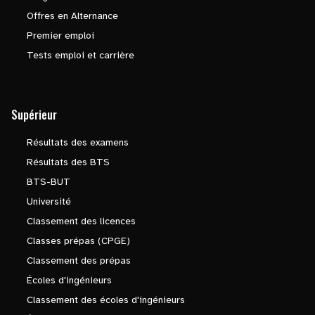
Offres en Alternance
Premier emploi
Tests emploi et carrière
Supérieur
Résultats des examens
Résultats des BTS
BTS-BUT
Université
Classement des licences
Classes prépas (CPGE)
Classement des prépas
Écoles d'ingénieurs
Classement des écoles d'ingénieurs