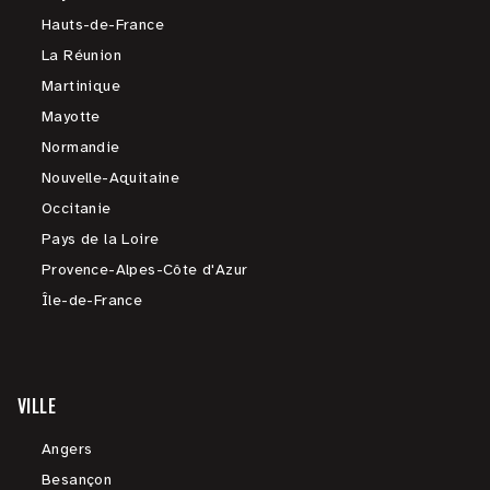
Hauts-de-France
La Réunion
Martinique
Mayotte
Normandie
Nouvelle-Aquitaine
Occitanie
Pays de la Loire
Provence-Alpes-Côte d'Azur
Île-de-France
VILLE
Angers
Besançon