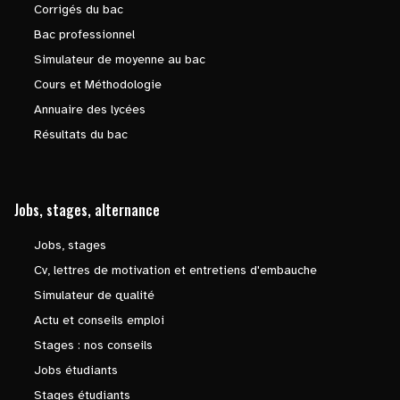
Corrigés du bac
Bac professionnel
Simulateur de moyenne au bac
Cours et Méthodologie
Annuaire des lycées
Résultats du bac
Jobs, stages, alternance
Jobs, stages
Cv, lettres de motivation et entretiens d'embauche
Simulateur de qualité
Actu et conseils emploi
Stages : nos conseils
Jobs étudiants
Stages étudiants