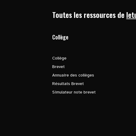
Toutes les ressources de
let
Collège
Collège
Brevet
Annuaire des collèges
Résultats Brevet
Simulateur note brevet