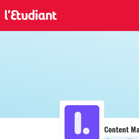
Content Ma