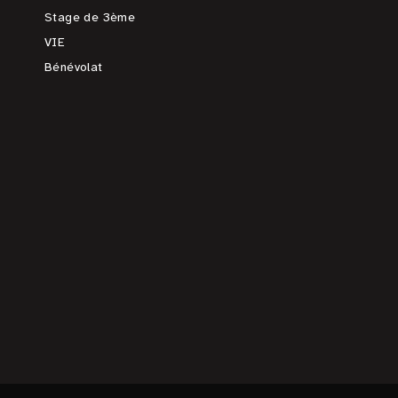
Stage de 3ème
VIE
Bénévolat