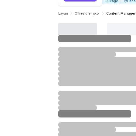
Stage
Paris
Layan
Offres d'emploi
Content Manager 