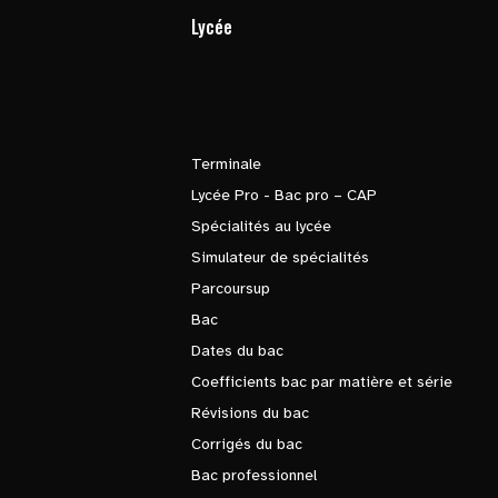
Lycée
Terminale
Lycée Pro - Bac pro – CAP
Spécialités au lycée
Simulateur de spécialités
Parcoursup
Bac
Dates du bac
Coefficients bac par matière et série
Révisions du bac
Corrigés du bac
Bac professionnel