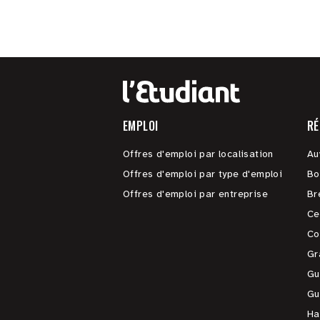
EMPLOI
RÉ
Offres d'emploi par localisation
Au
Offres d'emploi par type d'emploi
Bo
Offres d'emploi par entreprise
Br
Ce
Co
Gr
Gu
Gu
Ha