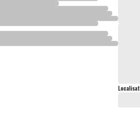
Localisat