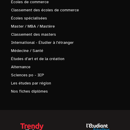
Écoles de commerce
Classement des écoles de commerce
Écoles spécialisées
Master / MBA / Mastère
Classement des masters
International - Étudier à l'étranger
Médecine / Santé
Études d'art et de la création
Alternance
Sciences po - IEP
Les études par région
Nos fiches diplômes