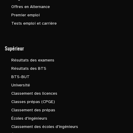
Offres en Alternance
Premier emploi
Tests emploi et carrière
Supérieur
Résultats des examens
Résultats des BTS
BTS-BUT
Université
Classement des licences
Classes prépas (CPGE)
Classement des prépas
Écoles d'ingénieurs
Classement des écoles d'ingénieurs