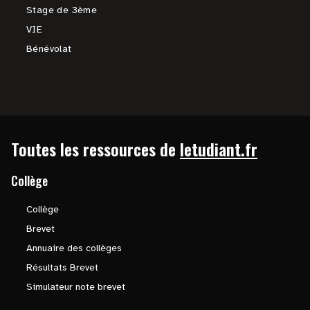
Stage de 3ème
VIE
Bénévolat
Toutes les ressources de
letudiant.fr
Collège
Collège
Brevet
Annuaire des collèges
Résultats Brevet
Simulateur note brevet