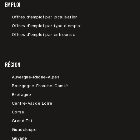
EMPLOI
Offres d'emploi par localisation
Offres d'emploi par type d'emploi
Offres d'emploi par entreprise
RÉGION
Auvergne-Rhône-Alpes
Bourgogne-Franche-Comté
Bretagne
Centre-Val de Loire
Corse
Grand Est
Guadeloupe
Guyane