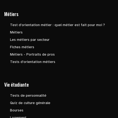
Métiers
Test d'orientation métier : quel métier est fait pour moi ?
Métiers
Les métiers par secteur
Fiches métiers
Métiers - Portraits de pros
Tests d'orientation métiers
Vie étudiante
Tests de personnalité
Quiz de culture générale
Bourses
Logement