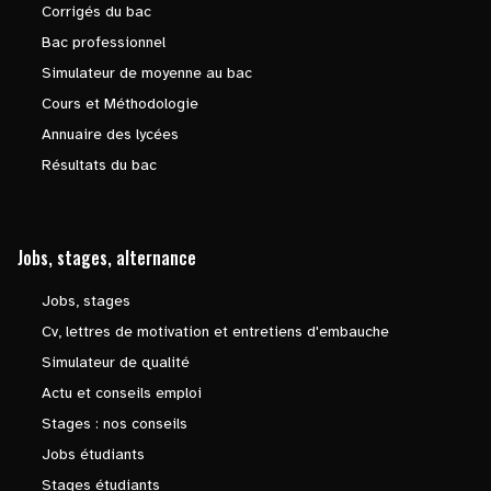
Corrigés du bac
Bac professionnel
Simulateur de moyenne au bac
Cours et Méthodologie
Annuaire des lycées
Résultats du bac
Jobs, stages, alternance
Jobs, stages
Cv, lettres de motivation et entretiens d'embauche
Simulateur de qualité
Actu et conseils emploi
Stages : nos conseils
Jobs étudiants
Stages étudiants