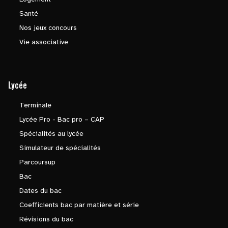
Santé
Nos jeux concours
Vie associative
Lycée
Terminale
Lycée Pro - Bac pro – CAP
Spécialités au lycée
Simulateur de spécialités
Parcoursup
Bac
Dates du bac
Coefficients bac par matière et série
Révisions du bac