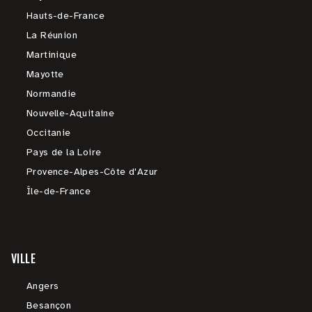
Hauts-de-France
La Réunion
Martinique
Mayotte
Normandie
Nouvelle-Aquitaine
Occitanie
Pays de la Loire
Provence-Alpes-Côte d'Azur
Île-de-France
VILLE
Angers
Besançon