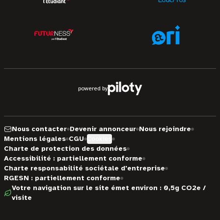
powered by
Nous contacter
Devenir annonceur
Nous rejoindre
Mentions légales
CGU
Cookies
Charte de protection des données
Accessibilité : partiellement conforme
Charte responsabilité sociétale d'entreprise
RGESN : partiellement conforme
Votre navigation sur le site émet environ : 0,5g CO2e /
visite