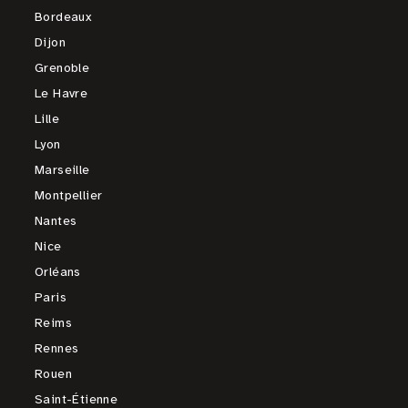
Bordeaux
Dijon
Grenoble
Le Havre
Lille
Lyon
Marseille
Montpellier
Nantes
Nice
Orléans
Paris
Reims
Rennes
Rouen
Saint-Étienne