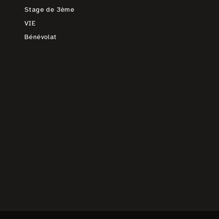
Stage de 3ème
VIE
Bénévolat