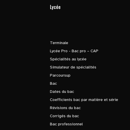
Lycée
Terminale
Lycée Pro - Bac pro – CAP
Spécialités au lycée
Simulateur de spécialités
Parcoursup
Bac
Dates du bac
Coefficients bac par matière et série
Révisions du bac
Corrigés du bac
Bac professionnel