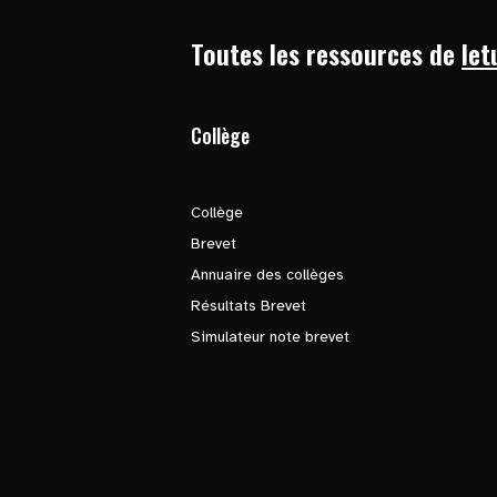
Toutes les ressources de
let
Collège
Collège
Brevet
Annuaire des collèges
Résultats Brevet
Simulateur note brevet