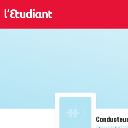
Conducteur