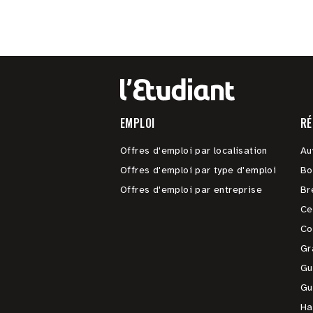
EMPLOI
RÉ
Offres d'emploi par localisation
Au
Offres d'emploi par type d'emploi
Bo
Offres d'emploi par entreprise
Br
Ce
Co
Gr
Gu
Gu
Ha