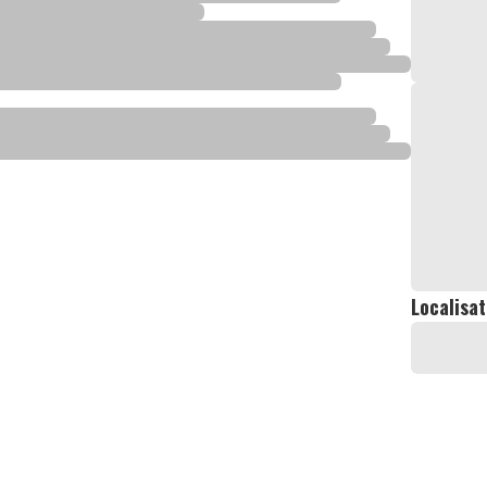
Localisat