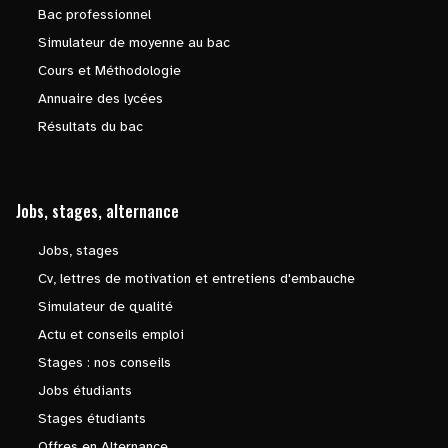
Bac professionnel
Simulateur de moyenne au bac
Cours et Méthodologie
Annuaire des lycées
Résultats du bac
Jobs, stages, alternance
Jobs, stages
Cv, lettres de motivation et entretiens d'embauche
Simulateur de qualité
Actu et conseils emploi
Stages : nos conseils
Jobs étudiants
Stages étudiants
Offres en Alternance