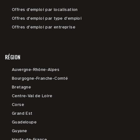
Offres d'emploi par localisation
Offres d'emploi par type d'emploi
Offres d'emploi par entreprise
RÉGION
Auvergne-Rhône-Alpes
Bourgogne-Franche-Comté
Bretagne
Centre-Val de Loire
Corse
Grand Est
Guadeloupe
Guyane
Hauts-de-France