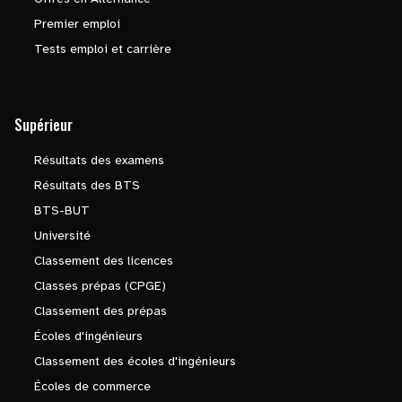
Premier emploi
Tests emploi et carrière
Supérieur
Résultats des examens
Résultats des BTS
BTS-BUT
Université
Classement des licences
Classes prépas (CPGE)
Classement des prépas
Écoles d'ingénieurs
Classement des écoles d'ingénieurs
Écoles de commerce