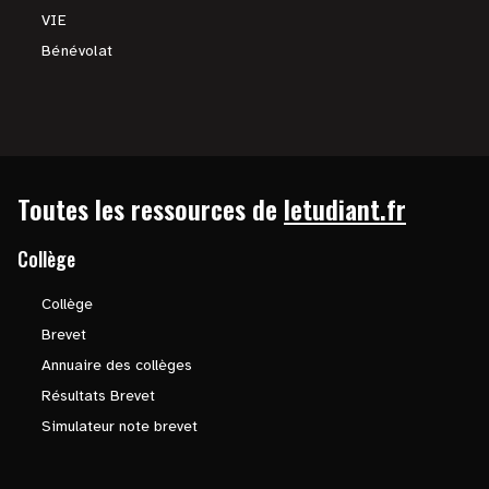
VIE
Bénévolat
Toutes les ressources de
letudiant.fr
Collège
Collège
Brevet
Annuaire des collèges
Résultats Brevet
Simulateur note brevet