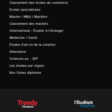
Classement des écoles de commerce
Écoles spécialisées
Master / MBA / Mastère
Classement des masters
International - Étudier à l'étranger
Médecine / Santé
Études d'art et de la création
Alternance
Sciences po - IEP
Les études par région
Nos fiches diplômes