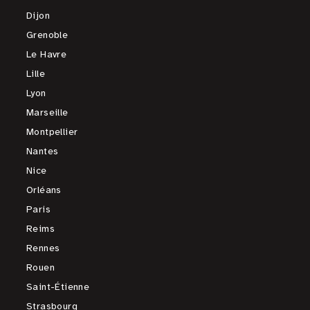
Dijon
Grenoble
Le Havre
Lille
Lyon
Marseille
Montpellier
Nantes
Nice
Orléans
Paris
Reims
Rennes
Rouen
Saint-Étienne
Strasbourg