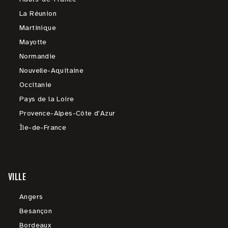
La Réunion
Martinique
Mayotte
Normandie
Nouvelle-Aquitaine
Occitanie
Pays de la Loire
Provence-Alpes-Côte d'Azur
Île-de-France
VILLE
Angers
Besançon
Bordeaux