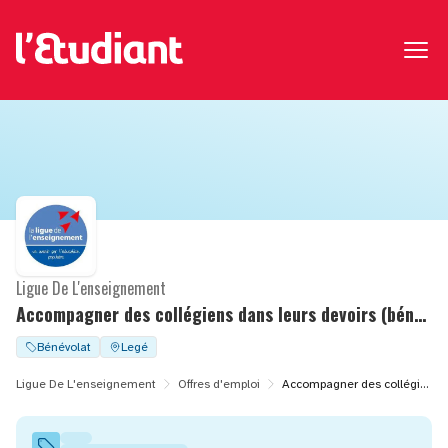
Ligue De L'enseignement
Accompagner des collégiens dans leurs devoirs (bénévolat)
Bénévolat
Legé
Ligue De L'enseignement
Offres d'emploi
Accompagner des collégiens dans leurs devoirs (bénévolat)