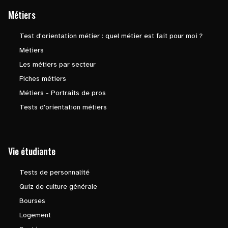
Métiers
Test d'orientation métier : quel métier est fait pour moi ?
Métiers
Les métiers par secteur
Fiches métiers
Métiers - Portraits de pros
Tests d'orientation métiers
Vie étudiante
Tests de personnalité
Quiz de culture générale
Bourses
Logement