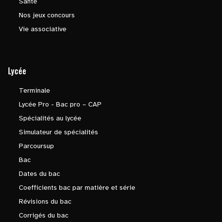
Santé
Nos jeux concours
Vie associative
Lycée
Terminale
Lycée Pro - Bac pro – CAP
Spécialités au lycée
Simulateur de spécialités
Parcoursup
Bac
Dates du bac
Coefficients bac par matière et série
Révisions du bac
Corrigés du bac