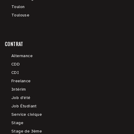
Toulon
Toulouse
CONTRAT
Alternance
CDD
CDI
Freelance
Intérim
Job d'été
Job Étudiant
Service civique
Stage
Stage de 3ème