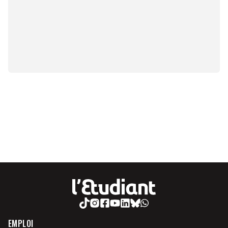
EMPLOI