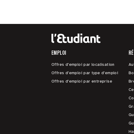
EMPLOI
RÉ
Offres d'emploi par localisation
Au
Offres d'emploi par type d'emploi
Bo
Offres d'emploi par entreprise
Br
Ce
Co
Gr
Gu
Gu
Ha