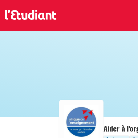
Aider à l'o