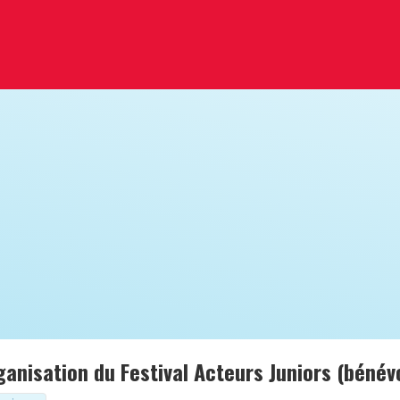
rganisation du Festival Acteurs Juniors (bénév