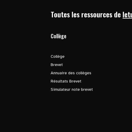
Toutes les ressources de
let
Collège
Collège
Brevet
Annuaire des collèges
Résultats Brevet
Simulateur note brevet