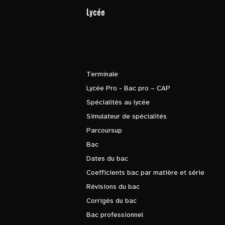
Lycée
Terminale
Lycée Pro - Bac pro – CAP
Spécialités au lycée
Simulateur de spécialités
Parcoursup
Bac
Dates du bac
Coefficients bac par matière et série
Révisions du bac
Corrigés du bac
Bac professionnel