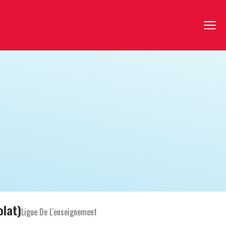
olat)
Ligue De L'enseignement