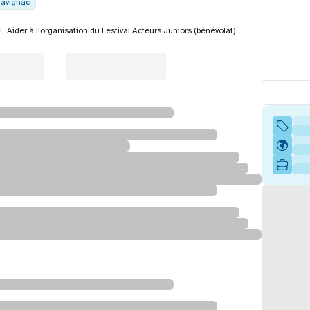
avignac
Aider à l'organisation du Festival Acteurs Juniors (bénévolat)