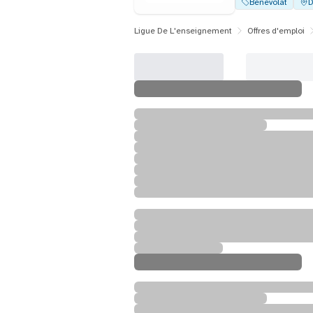
Bénévolat
D
Ligue De L'enseignement
Offres d'emploi