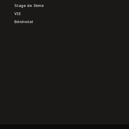
Stage de 3ème
VIE
Bénévolat