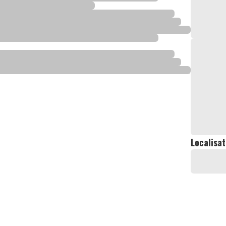
Localisat