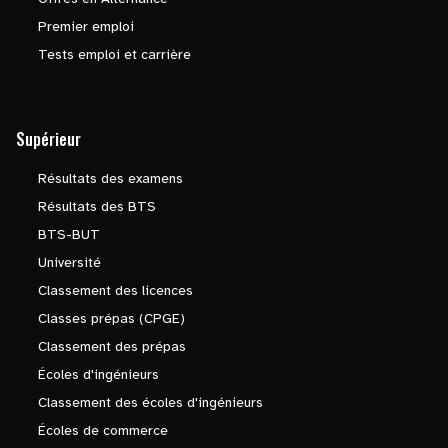
Premier emploi
Tests emploi et carrière
Supérieur
Résultats des examens
Résultats des BTS
BTS-BUT
Université
Classement des licences
Classes prépas (CPGE)
Classement des prépas
Écoles d'ingénieurs
Classement des écoles d'ingénieurs
Écoles de commerce