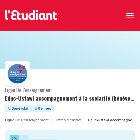
Ligue De L'enseignement
Educ-Ustawi accompagnement à la scolarité (bénévolat)
Bénévolat
Rennes
Ligue De L'enseignement
Offres d'emploi
Educ-Ustawi accompagnement à la scolarité (bénévolat)