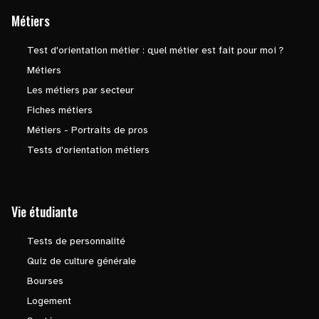
Métiers
Test d'orientation métier : quel métier est fait pour moi ?
Métiers
Les métiers par secteur
Fiches métiers
Métiers - Portraits de pros
Tests d'orientation métiers
Vie étudiante
Tests de personnalité
Quiz de culture générale
Bourses
Logement