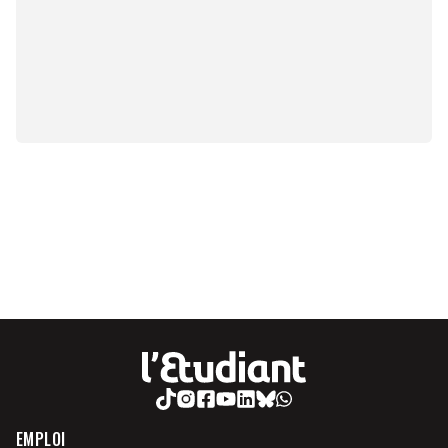
EMPLOI