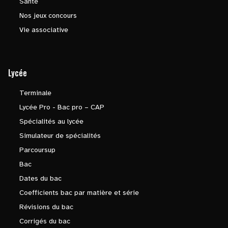
Santé
Nos jeux concours
Vie associative
Lycée
Terminale
Lycée Pro - Bac pro – CAP
Spécialités au lycée
Simulateur de spécialités
Parcoursup
Bac
Dates du bac
Coefficients bac par matière et série
Révisions du bac
Corrigés du bac