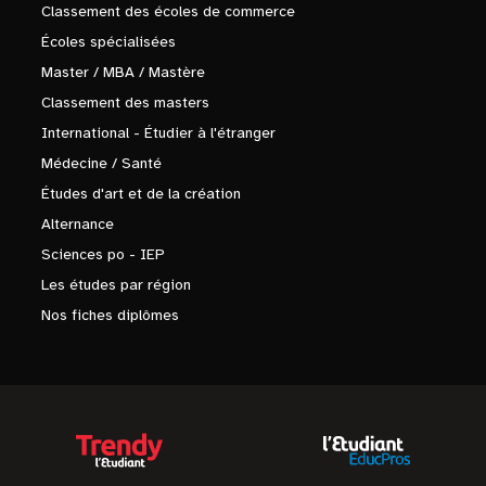
Classement des écoles de commerce
Écoles spécialisées
Master / MBA / Mastère
Classement des masters
International - Étudier à l'étranger
Médecine / Santé
Études d'art et de la création
Alternance
Sciences po - IEP
Les études par région
Nos fiches diplômes