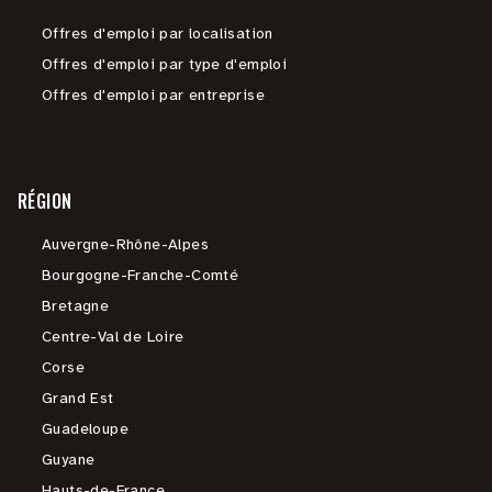
Offres d'emploi par localisation
Offres d'emploi par type d'emploi
Offres d'emploi par entreprise
RÉGION
Auvergne-Rhône-Alpes
Bourgogne-Franche-Comté
Bretagne
Centre-Val de Loire
Corse
Grand Est
Guadeloupe
Guyane
Hauts-de-France