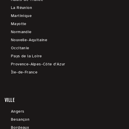
La Réunion
Martinique
Mayotte
Normandie
Nouvelle-Aquitaine
Occitanie
Pays de la Loire
Provence-Alpes-Côte d'Azur
Île-de-France
VILLE
Angers
Besançon
Bordeaux