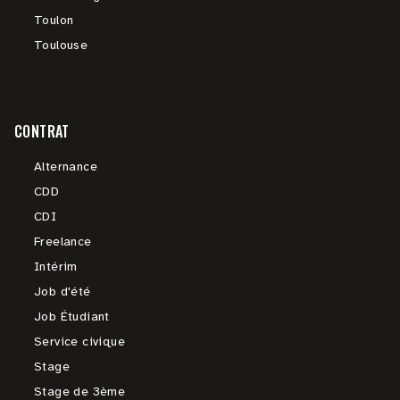
Toulon
Toulouse
CONTRAT
Alternance
CDD
CDI
Freelance
Intérim
Job d'été
Job Étudiant
Service civique
Stage
Stage de 3ème