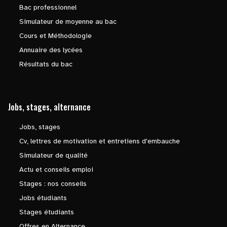
Bac professionnel
Simulateur de moyenne au bac
Cours et Méthodologie
Annuaire des lycées
Résultats du bac
Jobs, stages, alternance
Jobs, stages
Cv, lettres de motivation et entretiens d'embauche
Simulateur de qualité
Actu et conseils emploi
Stages : nos conseils
Jobs étudiants
Stages étudiants
Offres en Alternance