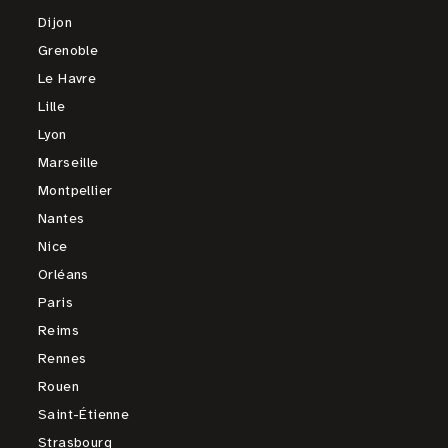
Dijon
Grenoble
Le Havre
Lille
Lyon
Marseille
Montpellier
Nantes
Nice
Orléans
Paris
Reims
Rennes
Rouen
Saint-Étienne
Strasbourg