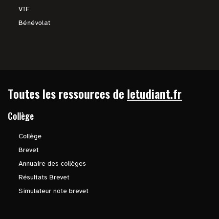
VIE
Bénévolat
Toutes les ressources de
letudiant.fr
Collège
Collège
Brevet
Annuaire des collèges
Résultats Brevet
Simulateur note brevet