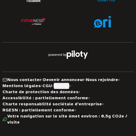
powered by
Nous contacter
Devenir annonceur
Nous rejoindre
Mentions légales
CGU
Cookies
Charte de protection des données
Accessibilité : partiellement conforme
Charte responsabilité sociétale d'entreprise
RGESN : partiellement conforme
Votre navigation sur le site émet environ : 0,5g CO2e /
visite