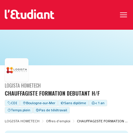
LOGISTA HOMETECH
CHAUFFAGISTE FORMATION DEBUTANT H/F
CDI
Boulogne-sur-Mer
Sans diplôme
< 1 an
Temps plein
Pas de télétravail
LOGISTA HOMETECH
Offres d'emploi
CHAUFFAGISTE FORMATION DEBUTANT H/F