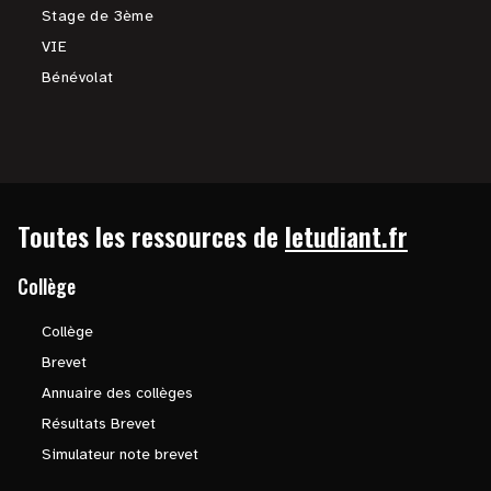
Stage de 3ème
VIE
Bénévolat
Toutes les ressources de
letudiant.fr
Collège
Collège
Brevet
Annuaire des collèges
Résultats Brevet
Simulateur note brevet