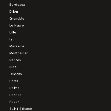
Bordeaux
Dijon
Grenoble
Le Havre
Lille
Lyon
Marseille
Montpellier
Nantes
Nice
Orléans
Paris
Reims
Rennes
Rouen
Saint-Étienne