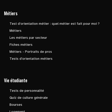
Métiers
Test d'orientation métier : quel métier est fait pour moi ?
Métiers
Les métiers par secteur
Fiches métiers
Métiers - Portraits de pros
Tests d'orientation métiers
Vie étudiante
Tests de personnalité
Quiz de culture générale
Bourses
Logement