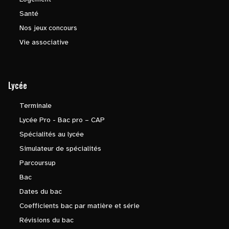
Santé
Nos jeux concours
Vie associative
Lycée
Terminale
Lycée Pro - Bac pro – CAP
Spécialités au lycée
Simulateur de spécialités
Parcoursup
Bac
Dates du bac
Coefficients bac par matière et série
Révisions du bac