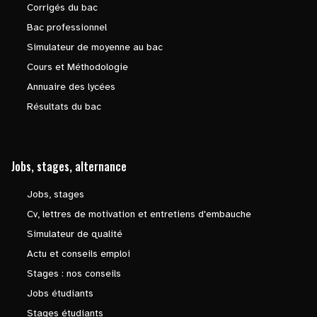
Corrigés du bac
Bac professionnel
Simulateur de moyenne au bac
Cours et Méthodologie
Annuaire des lycées
Résultats du bac
Jobs, stages, alternance
Jobs, stages
Cv, lettres de motivation et entretiens d'embauche
Simulateur de qualité
Actu et conseils emploi
Stages : nos conseils
Jobs étudiants
Stages étudiants