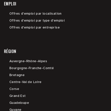
EMPLOI
Offres d'emploi par localisation
Offres d'emploi par type d'emploi
Offres d'emploi par entreprise
RÉGION
Auvergne-Rhône-Alpes
Bourgogne-Franche-Comté
Bretagne
Centre-Val de Loire
Corse
Grand Est
Guadeloupe
Guyane