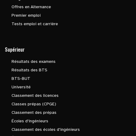
Offres en Alternance
Premier emploi
Tests emploi et carrière
Supérieur
Résultats des examens
Résultats des BTS
BTS-BUT
Université
Classement des licences
Classes prépas (CPGE)
Classement des prépas
Écoles d'ingénieurs
Classement des écoles d'ingénieurs