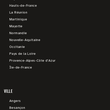
Hauts-de-France
La Réunion
Martinique
Mayotte
Normandie
Nouvelle-Aquitaine
Occitanie
Pays de la Loire
Provence-Alpes-Côte d'Azur
Île-de-France
VILLE
Angers
Besançon