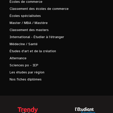
Écoles de commerce
Classement des écoles de commerce
Écoles spécialisées
Master / MBA / Mastère
Classement des masters
International - Étudier à l'étranger
Médecine / Santé
Études d'art et de la création
Alternance
Sciences po - IEP
Les études par région
Nos fiches diplômes