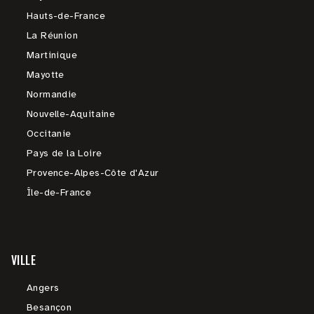
Hauts-de-France
La Réunion
Martinique
Mayotte
Normandie
Nouvelle-Aquitaine
Occitanie
Pays de la Loire
Provence-Alpes-Côte d'Azur
Île-de-France
VILLE
Angers
Besançon