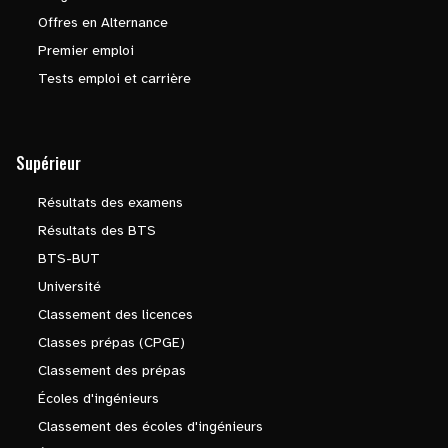
Offres en Alternance
Premier emploi
Tests emploi et carrière
Supérieur
Résultats des examens
Résultats des BTS
BTS-BUT
Université
Classement des licences
Classes prépas (CPGE)
Classement des prépas
Écoles d'ingénieurs
Classement des écoles d'ingénieurs