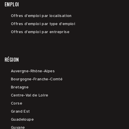
EMPLOI
Offres d'emploi par localisation
Offres d'emploi par type d'emploi
Offres d'emploi par entreprise
RÉGION
Auvergne-Rhône-Alpes
Bourgogne-Franche-Comté
Bretagne
Centre-Val de Loire
Corse
Grand Est
Guadeloupe
Guyane