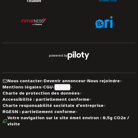
powered by
Nous contacter
Devenir annonceur
Nous rejoindre
Mentions légales
CGU
Cookies
Charte de protection des données
Accessibilité : partiellement conforme
Charte responsabilité sociétale d'entreprise
RGESN : partiellement conforme
Votre navigation sur le site émet environ : 0,5g CO2e /
visite