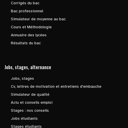
Corrigés du bac
Bac professionnel
Simulateur de moyenne au bac
Cours et Méthodologie
Annuaire des lycées
Résultats du bac
Jobs, stages, alternance
Jobs, stages
Cv, lettres de motivation et entretiens d'embauche
Simulateur de qualité
Actu et conseils emploi
Stages : nos conseils
Jobs étudiants
Stages étudiants