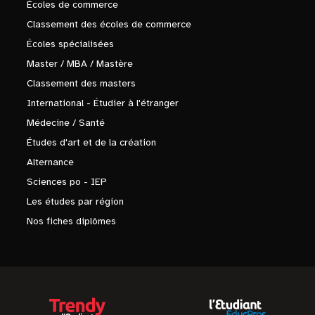
Écoles de commerce
Classement des écoles de commerce
Écoles spécialisées
Master / MBA / Mastère
Classement des masters
International - Étudier à l'étranger
Médecine / Santé
Études d'art et de la création
Alternance
Sciences po - IEP
Les études par région
Nos fiches diplômes