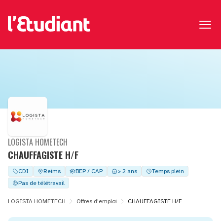
LOGISTA HOMETECH
CHAUFFAGISTE H/F
CDI
Reims
BEP / CAP
> 2 ans
Temps plein
Pas de télétravail
LOGISTA HOMETECH
Offres d'emploi
CHAUFFAGISTE H/F