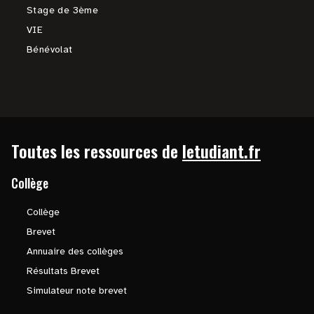
Stage de 3ème
VIE
Bénévolat
Toutes les ressources de
letudiant.fr
Collège
Collège
Brevet
Annuaire des collèges
Résultats Brevet
Simulateur note brevet