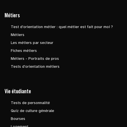
Métiers
Test d'orientation métier : quel métier est fait pour moi ?
Métiers
Les métiers par secteur
Fiches métiers
Métiers - Portraits de pros
Tests d'orientation métiers
Vie étudiante
Tests de personnalité
Quiz de culture générale
Bourses
Logement