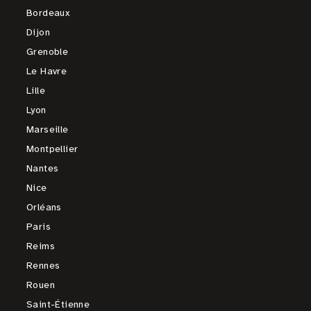
Bordeaux
Dijon
Grenoble
Le Havre
Lille
Lyon
Marseille
Montpellier
Nantes
Nice
Orléans
Paris
Reims
Rennes
Rouen
Saint-Étienne