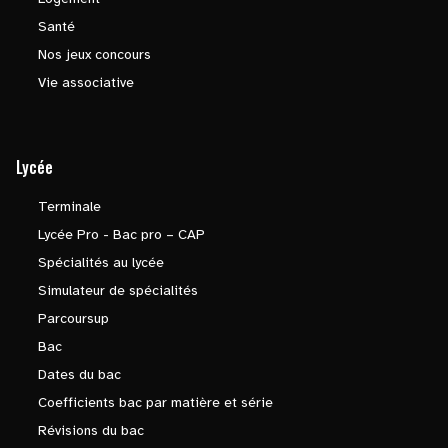
Santé
Nos jeux concours
Vie associative
Lycée
Terminale
Lycée Pro - Bac pro – CAP
Spécialités au lycée
Simulateur de spécialités
Parcoursup
Bac
Dates du bac
Coefficients bac par matière et série
Révisions du bac