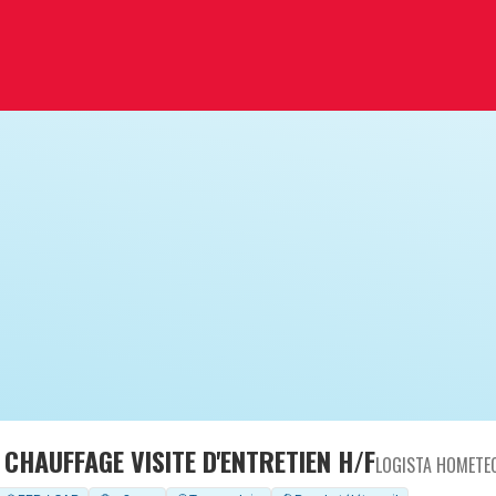
 CHAUFFAGE VISITE D'ENTRETIEN H/F
LOGISTA HOMETE