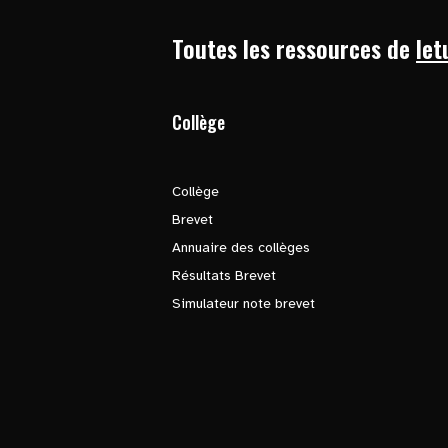
Toutes les ressources de
let
Collège
Collège
Brevet
Annuaire des collèges
Résultats Brevet
Simulateur note brevet