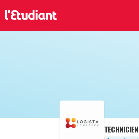
TECHNICIEN