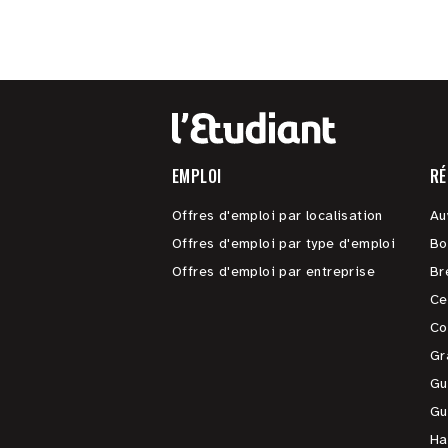
EMPLOI
RÉ
Offres d'emploi par localisation
Au
Offres d'emploi par type d'emploi
Bo
Offres d'emploi par entreprise
Br
Ce
Co
Gr
Gu
Gu
Ha