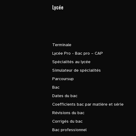
Lycée
Terminale
Lycée Pro - Bac pro – CAP
Spécialités au lycée
Simulateur de spécialités
Parcoursup
Bac
Dates du bac
Coefficients bac par matière et série
Révisions du bac
Corrigés du bac
Bac professionnel