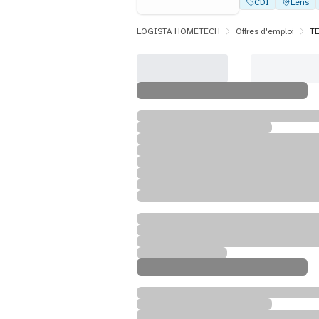
CDI
Lens
LOGISTA HOMETECH
Offres d'emploi
T