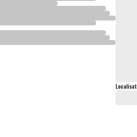
Localisat