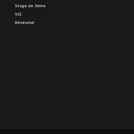
Stage de 3ème
VIE
Bénévolat