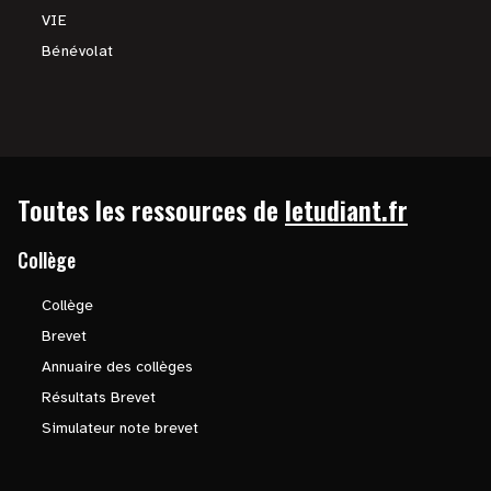
VIE
Bénévolat
Toutes les ressources de
letudiant.fr
Collège
Collège
Brevet
Annuaire des collèges
Résultats Brevet
Simulateur note brevet