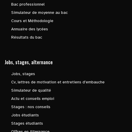
Bac professionnel
Simulateur de moyenne au bac
Cours et Méthodologie
Annuaire des lycées
Résultats du bac
Jobs, stages, alternance
Jobs, stages
Cv, lettres de motivation et entretiens d'embauche
Simulateur de qualité
Actu et conseils emploi
Stages : nos conseils
Jobs étudiants
Stages étudiants
Offres en Alternance