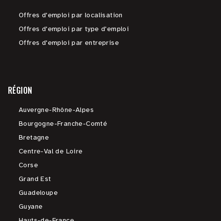
Offres d'emploi par localisation
Offres d'emploi par type d'emploi
Offres d'emploi par entreprise
RÉGION
Auvergne-Rhône-Alpes
Bourgogne-Franche-Comté
Bretagne
Centre-Val de Loire
Corse
Grand Est
Guadeloupe
Guyane
Hauts-de-France