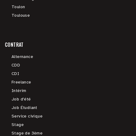
Toulon
Toulouse
CONTRAT
Alternance
CDD
CDI
Freelance
Intérim
Job d'été
Job Étudiant
Service civique
Stage
Stage de 3ème