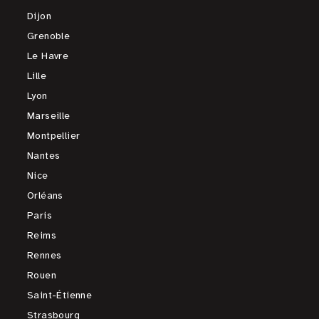
Dijon
Grenoble
Le Havre
Lille
Lyon
Marseille
Montpellier
Nantes
Nice
Orléans
Paris
Reims
Rennes
Rouen
Saint-Étienne
Strasbourg