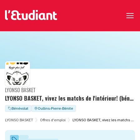
LYONSO BASKET
LYONSO BASKET, vivez les matchs de l'intérieur! (bénévolat)
Bénévolat
Oullins-Pierre-Bénite
LYONSO BASKET
Offres d'emploi
LYONSO BASKET, vivez les matchs de l'intérieur! (bénévolat)