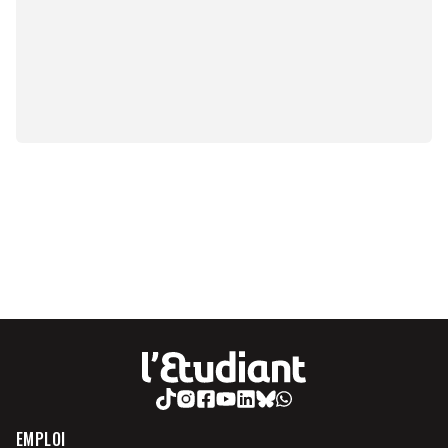
EMPLOI