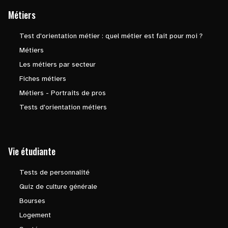
Métiers
Test d'orientation métier : quel métier est fait pour moi ?
Métiers
Les métiers par secteur
Fiches métiers
Métiers - Portraits de pros
Tests d'orientation métiers
Vie étudiante
Tests de personnalité
Quiz de culture générale
Bourses
Logement