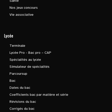
Santé
Nos jeux concours
Vie associative
Lycée
Terminale
Lycée Pro - Bac pro – CAP
Spécialités au lycée
Simulateur de spécialités
Parcoursup
Bac
Dates du bac
Coefficients bac par matière et série
Révisions du bac
Corrigés du bac