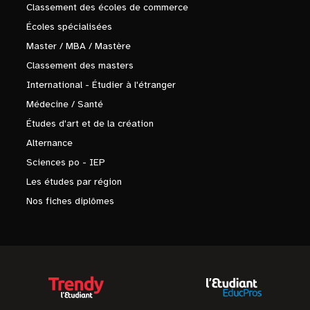
Classement des écoles de commerce
Écoles spécialisées
Master / MBA / Mastère
Classement des masters
International - Étudier à l'étranger
Médecine / Santé
Études d'art et de la création
Alternance
Sciences po - IEP
Les études par région
Nos fiches diplômes