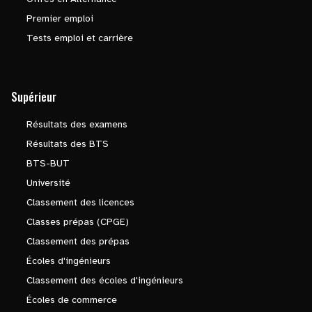
Premier emploi
Tests emploi et carrière
Supérieur
Résultats des examens
Résultats des BTS
BTS-BUT
Université
Classement des licences
Classes prépas (CPGE)
Classement des prépas
Écoles d'ingénieurs
Classement des écoles d'ingénieurs
Écoles de commerce