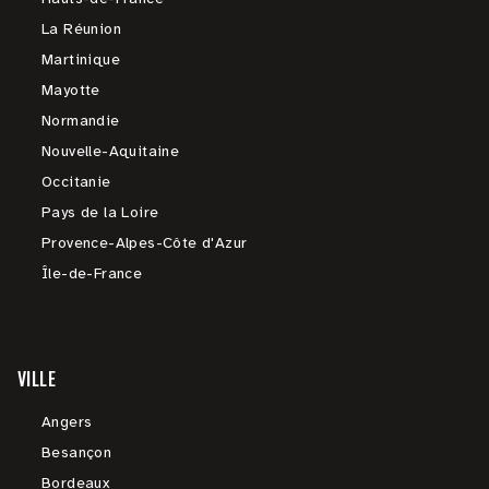
La Réunion
Martinique
Mayotte
Normandie
Nouvelle-Aquitaine
Occitanie
Pays de la Loire
Provence-Alpes-Côte d'Azur
Île-de-France
VILLE
Angers
Besançon
Bordeaux