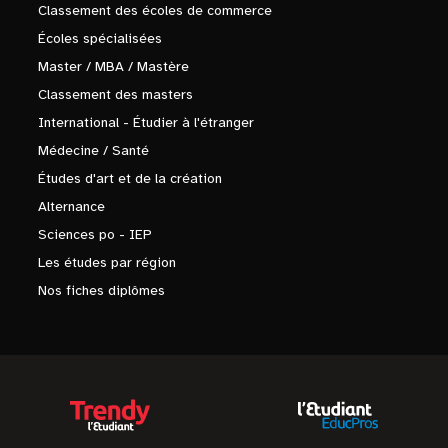
Classement des écoles de commerce
Écoles spécialisées
Master / MBA / Mastère
Classement des masters
International - Étudier à l'étranger
Médecine / Santé
Études d'art et de la création
Alternance
Sciences po - IEP
Les études par région
Nos fiches diplômes