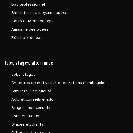
Bac professionnel
Simulateur de moyenne au bac
Cours et Méthodologie
Annuaire des lycées
Résultats du bac
Jobs, stages, alternance
Jobs, stages
Cv, lettres de motivation et entretiens d'embauche
Simulateur de qualité
Actu et conseils emploi
Stages : nos conseils
Jobs étudiants
Stages étudiants
Offres en Alternance