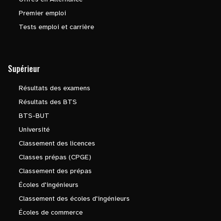
Premier emploi
Tests emploi et carrière
Supérieur
Résultats des examens
Résultats des BTS
BTS-BUT
Université
Classement des licences
Classes prépas (CPGE)
Classement des prépas
Écoles d'ingénieurs
Classement des écoles d'ingénieurs
Écoles de commerce