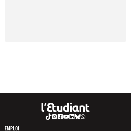
EMPLOI