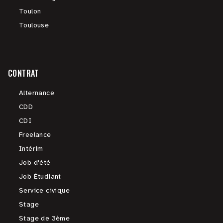
Toulon
Toulouse
CONTRAT
Alternance
CDD
CDI
Freelance
Intérim
Job d'été
Job Étudiant
Service civique
Stage
Stage de 3ème