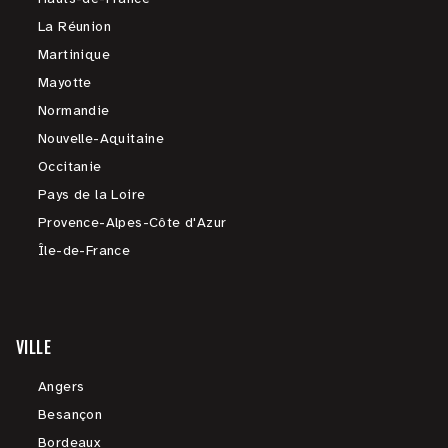
La Réunion
Martinique
Mayotte
Normandie
Nouvelle-Aquitaine
Occitanie
Pays de la Loire
Provence-Alpes-Côte d'Azur
Île-de-France
VILLE
Angers
Besançon
Bordeaux