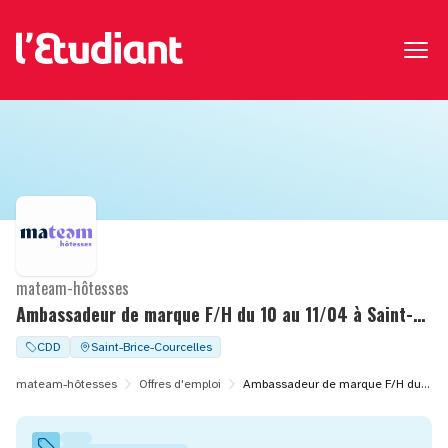
mateam-hôtesses
Ambassadeur de marque F/H du 10 au 11/04 à Saint-brice-courcelles (51)
CDD
Saint-Brice-Courcelles
mateam-hôtesses
Offres d'emploi
Ambassadeur de marque F/H du 10 au 11/04 à Saint-brice-courcelles (51)