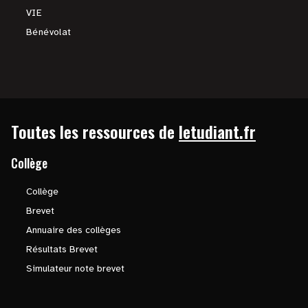
VIE
Bénévolat
Toutes les ressources de
letudiant.fr
Collège
Collège
Brevet
Annuaire des collèges
Résultats Brevet
Simulateur note brevet