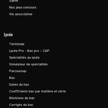
Santé
Nos jeux concours
Vie associative
Lycée
Terminale
Lycée Pro - Bac pro – CAP
Spécialités au lycée
Simulateur de spécialités
Parcoursup
Bac
Dates du bac
Coefficients bac par matière et série
Révisions du bac
Corrigés du bac