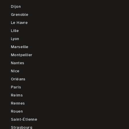
Dijon
Grenoble
Le Havre
Lille
Lyon
Marseille
Montpellier
Nantes
Nice
Orléans
Paris
Reims
Rennes
Rouen
Saint-Étienne
Strasbourg