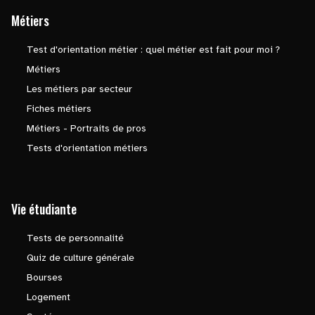
Métiers
Test d'orientation métier : quel métier est fait pour moi ?
Métiers
Les métiers par secteur
Fiches métiers
Métiers - Portraits de pros
Tests d'orientation métiers
Vie étudiante
Tests de personnalité
Quiz de culture générale
Bourses
Logement