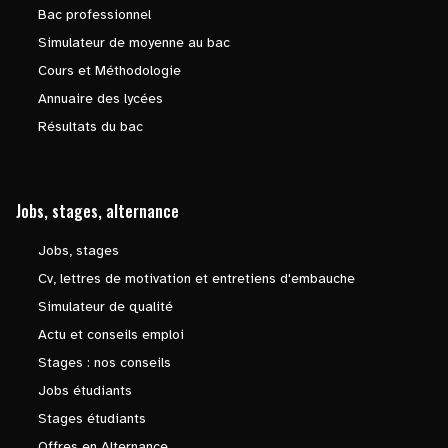
Bac professionnel
Simulateur de moyenne au bac
Cours et Méthodologie
Annuaire des lycées
Résultats du bac
Jobs, stages, alternance
Jobs, stages
Cv, lettres de motivation et entretiens d'embauche
Simulateur de qualité
Actu et conseils emploi
Stages : nos conseils
Jobs étudiants
Stages étudiants
Offres en Alternance