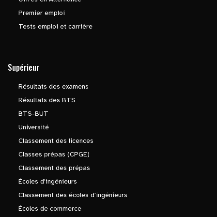
Premier emploi
Tests emploi et carrière
Supérieur
Résultats des examens
Résultats des BTS
BTS-BUT
Université
Classement des licences
Classes prépas (CPGE)
Classement des prépas
Écoles d'ingénieurs
Classement des écoles d'ingénieurs
Écoles de commerce