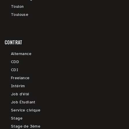
Toulon
Toulouse
CONTRAT
Alternance
CDD
CDI
Freelance
Intérim
Job d'été
Job Étudiant
Service civique
Stage
Stage de 3ème