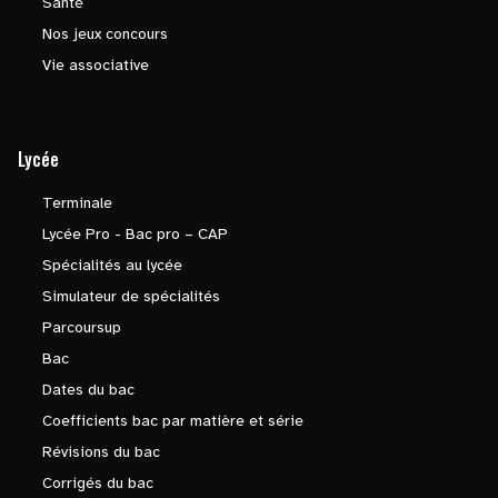
Santé
Nos jeux concours
Vie associative
Lycée
Terminale
Lycée Pro - Bac pro – CAP
Spécialités au lycée
Simulateur de spécialités
Parcoursup
Bac
Dates du bac
Coefficients bac par matière et série
Révisions du bac
Corrigés du bac