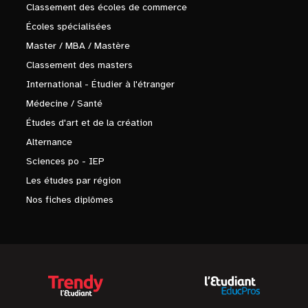
Classement des écoles de commerce
Écoles spécialisées
Master / MBA / Mastère
Classement des masters
International - Étudier à l'étranger
Médecine / Santé
Études d'art et de la création
Alternance
Sciences po - IEP
Les études par région
Nos fiches diplômes