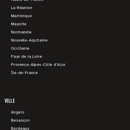
La Réunion
Martinique
Mayotte
Normandie
Nouvelle-Aquitaine
Occitanie
Pays de la Loire
Provence-Alpes-Côte d'Azur
Île-de-France
VILLE
Angers
Besançon
Bordeaux