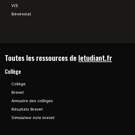
VIE
Bénévolat
Toutes les ressources de
letudiant.fr
Collège
Collège
Brevet
Annuaire des collèges
Résultats Brevet
Simulateur note brevet