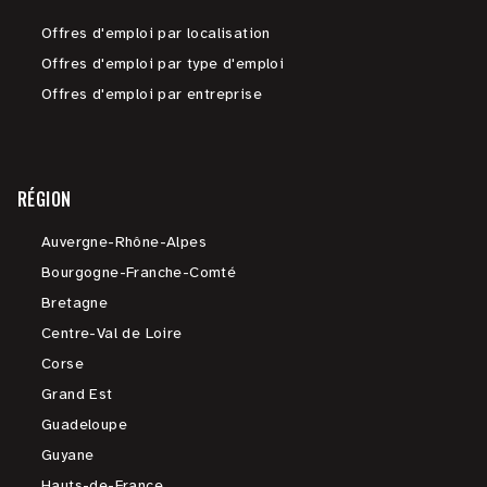
Offres d'emploi par localisation
Offres d'emploi par type d'emploi
Offres d'emploi par entreprise
RÉGION
Auvergne-Rhône-Alpes
Bourgogne-Franche-Comté
Bretagne
Centre-Val de Loire
Corse
Grand Est
Guadeloupe
Guyane
Hauts-de-France