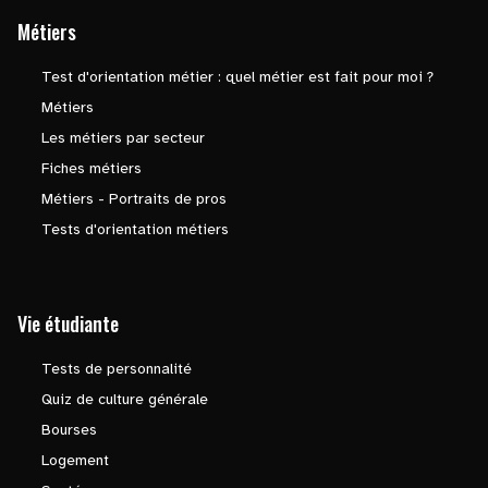
Métiers
Test d'orientation métier : quel métier est fait pour moi ?
Métiers
Les métiers par secteur
Fiches métiers
Métiers - Portraits de pros
Tests d'orientation métiers
Vie étudiante
Tests de personnalité
Quiz de culture générale
Bourses
Logement