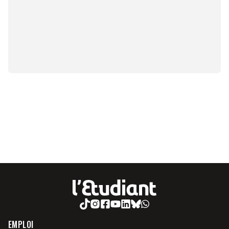
EMPLOI