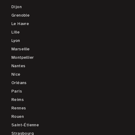
Dijon
Grenoble
Le Havre
Lille
Lyon
Marseille
Montpellier
Nantes
Nice
Orléans
Paris
Reims
Rennes
Rouen
Saint-Étienne
Strasbourg