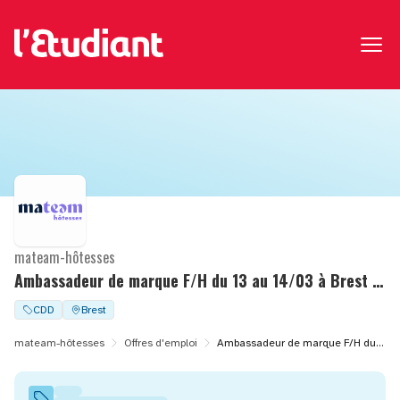
mateam-hôtesses
Ambassadeur de marque F/H du 13 au 14/03 à Brest (29)
CDD
Brest
mateam-hôtesses
Offres d'emploi
Ambassadeur de marque F/H du 13 au 14/03 à Brest (29)