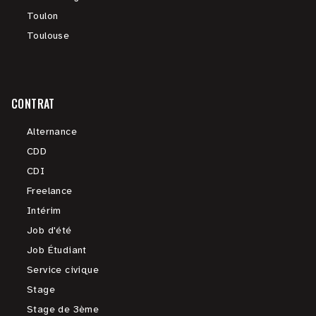
Toulon
Toulouse
CONTRAT
Alternance
CDD
CDI
Freelance
Intérim
Job d'été
Job Étudiant
Service civique
Stage
Stage de 3ème