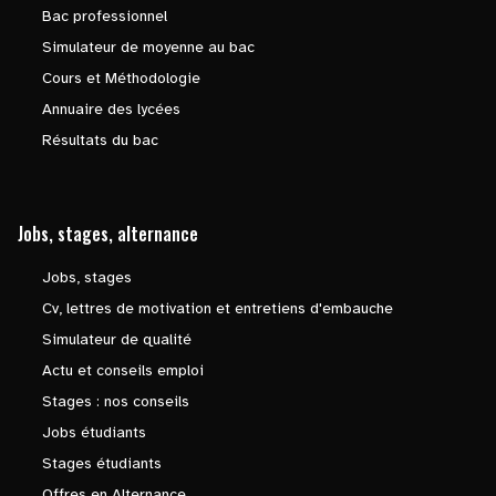
Bac professionnel
Simulateur de moyenne au bac
Cours et Méthodologie
Annuaire des lycées
Résultats du bac
Jobs, stages, alternance
Jobs, stages
Cv, lettres de motivation et entretiens d'embauche
Simulateur de qualité
Actu et conseils emploi
Stages : nos conseils
Jobs étudiants
Stages étudiants
Offres en Alternance