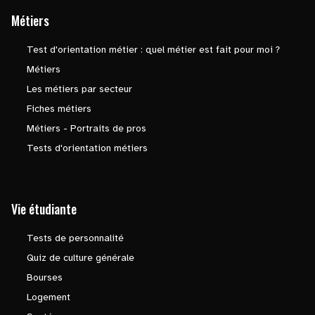
Métiers
Test d'orientation métier : quel métier est fait pour moi ?
Métiers
Les métiers par secteur
Fiches métiers
Métiers - Portraits de pros
Tests d'orientation métiers
Vie étudiante
Tests de personnalité
Quiz de culture générale
Bourses
Logement