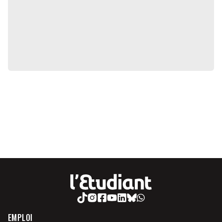
EMPLOI