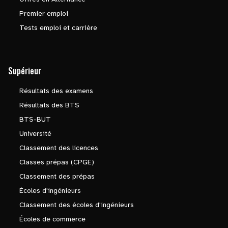
Premier emploi
Tests emploi et carrière
Supérieur
Résultats des examens
Résultats des BTS
BTS-BUT
Université
Classement des licences
Classes prépas (CPGE)
Classement des prépas
Écoles d'ingénieurs
Classement des écoles d'ingénieurs
Écoles de commerce