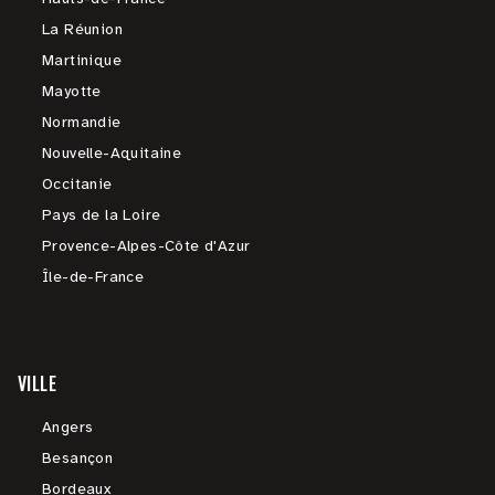
La Réunion
Martinique
Mayotte
Normandie
Nouvelle-Aquitaine
Occitanie
Pays de la Loire
Provence-Alpes-Côte d'Azur
Île-de-France
VILLE
Angers
Besançon
Bordeaux