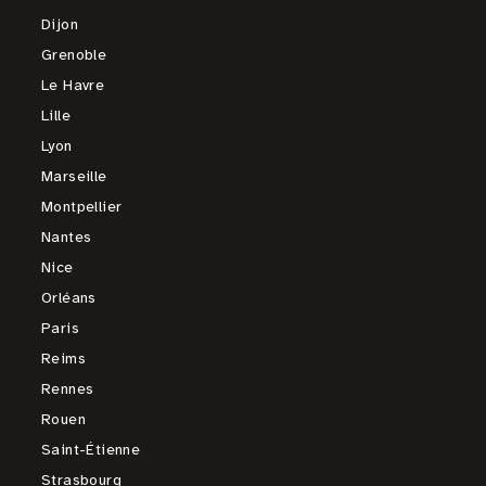
Dijon
Grenoble
Le Havre
Lille
Lyon
Marseille
Montpellier
Nantes
Nice
Orléans
Paris
Reims
Rennes
Rouen
Saint-Étienne
Strasbourg