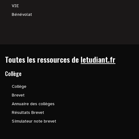
VIE
Bénévolat
Toutes les ressources de
letudiant.fr
Collège
Collège
Brevet
Annuaire des collèges
Résultats Brevet
Simulateur note brevet