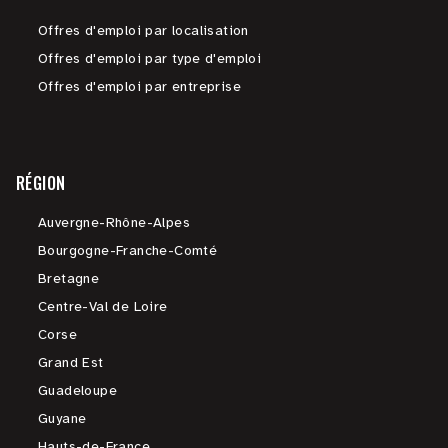
Offres d'emploi par localisation
Offres d'emploi par type d'emploi
Offres d'emploi par entreprise
RÉGION
Auvergne-Rhône-Alpes
Bourgogne-Franche-Comté
Bretagne
Centre-Val de Loire
Corse
Grand Est
Guadeloupe
Guyane
Hauts-de-France