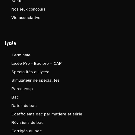
Santé
Nos jeux concours
Vie associative
Lycée
Terminale
Lycée Pro - Bac pro – CAP
Spécialités au lycée
Simulateur de spécialités
Parcoursup
Bac
Dates du bac
Coefficients bac par matière et série
Révisions du bac
Corrigés du bac