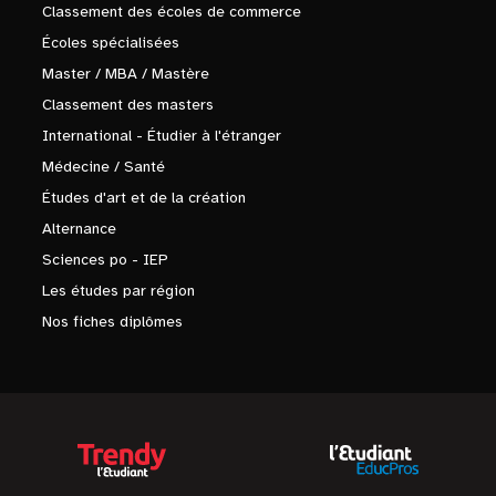
Classement des écoles de commerce
Écoles spécialisées
Master / MBA / Mastère
Classement des masters
International - Étudier à l'étranger
Médecine / Santé
Études d'art et de la création
Alternance
Sciences po - IEP
Les études par région
Nos fiches diplômes