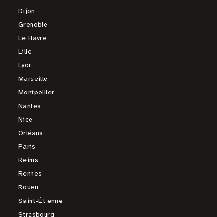
Dijon
Grenoble
Le Havre
Lille
Lyon
Marseille
Montpellier
Nantes
Nice
Orléans
Paris
Reims
Rennes
Rouen
Saint-Étienne
Strasbourg