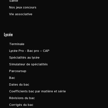
Santé
Nos jeux concours
Vie associative
Lycée
Terminale
Lycée Pro - Bac pro – CAP
Spécialités au lycée
Simulateur de spécialités
Parcoursup
Bac
Dates du bac
Coefficients bac par matière et série
Révisions du bac
Corrigés du bac