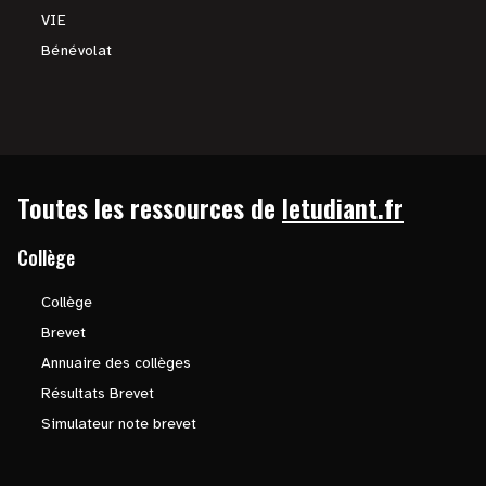
VIE
Bénévolat
Toutes les ressources de
letudiant.fr
Collège
Collège
Brevet
Annuaire des collèges
Résultats Brevet
Simulateur note brevet