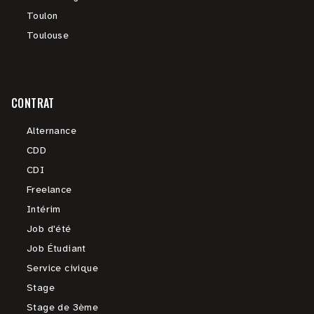
Toulon
Toulouse
CONTRAT
Alternance
CDD
CDI
Freelance
Intérim
Job d'été
Job Étudiant
Service civique
Stage
Stage de 3ème