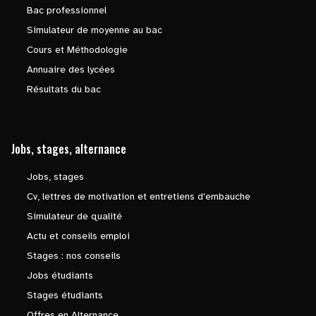
Bac professionnel
Simulateur de moyenne au bac
Cours et Méthodologie
Annuaire des lycées
Résultats du bac
Jobs, stages, alternance
Jobs, stages
Cv, lettres de motivation et entretiens d'embauche
Simulateur de qualité
Actu et conseils emploi
Stages : nos conseils
Jobs étudiants
Stages étudiants
Offres en Alternance