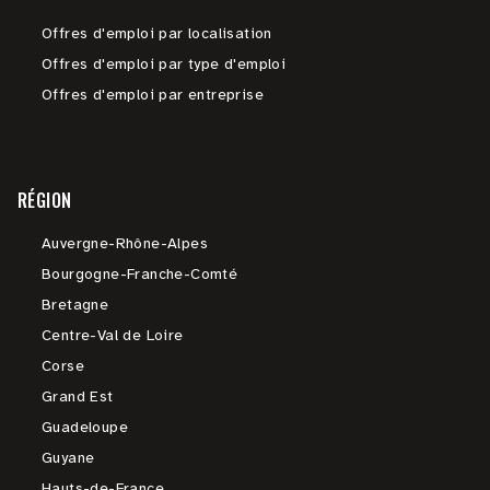
Offres d'emploi par localisation
Offres d'emploi par type d'emploi
Offres d'emploi par entreprise
RÉGION
Auvergne-Rhône-Alpes
Bourgogne-Franche-Comté
Bretagne
Centre-Val de Loire
Corse
Grand Est
Guadeloupe
Guyane
Hauts-de-France