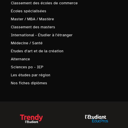
Classement des écoles de commerce
Écoles spécialisées
Master / MBA / Mastère
Classement des masters
International - Étudier à l'étranger
Médecine / Santé
Études d'art et de la création
Alternance
Sciences po - IEP
Les études par région
Nos fiches diplômes