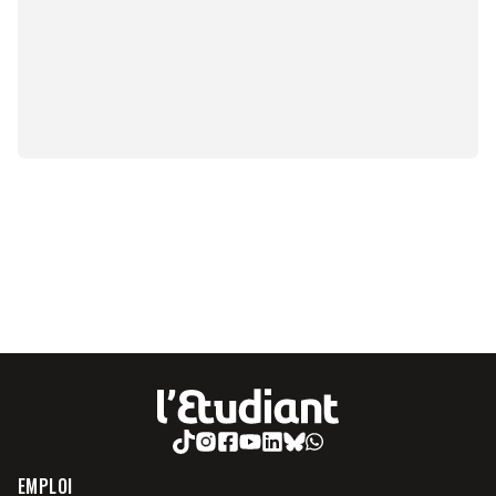
EMPLOI