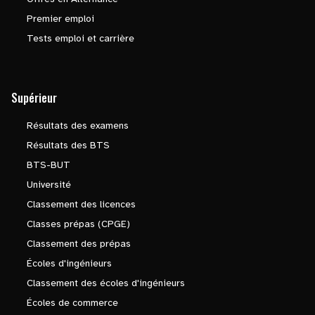
Premier emploi
Tests emploi et carrière
Supérieur
Résultats des examens
Résultats des BTS
BTS-BUT
Université
Classement des licences
Classes prépas (CPGE)
Classement des prépas
Écoles d'ingénieurs
Classement des écoles d'ingénieurs
Écoles de commerce