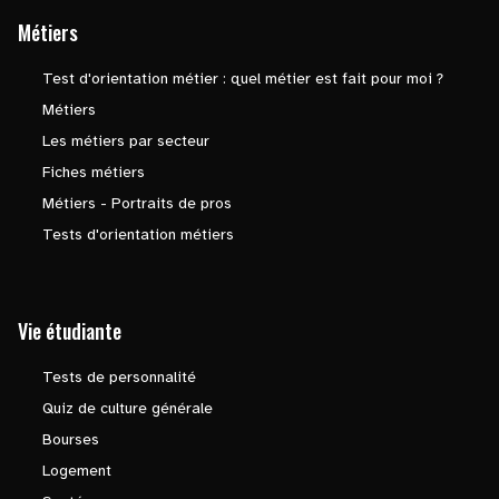
Métiers
Test d'orientation métier : quel métier est fait pour moi ?
Métiers
Les métiers par secteur
Fiches métiers
Métiers - Portraits de pros
Tests d'orientation métiers
Vie étudiante
Tests de personnalité
Quiz de culture générale
Bourses
Logement