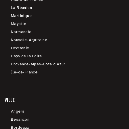
La Réunion
Martinique
Mayotte
Normandie
Nouvelle-Aquitaine
Occitanie
Pays de la Loire
Provence-Alpes-Côte d'Azur
Île-de-France
VILLE
Angers
Besançon
Bordeaux