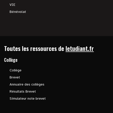
VIE
Bénévolat
Toutes les ressources de
letudiant.fr
Collège
Collège
Brevet
Annuaire des collèges
Résultats Brevet
Simulateur note brevet