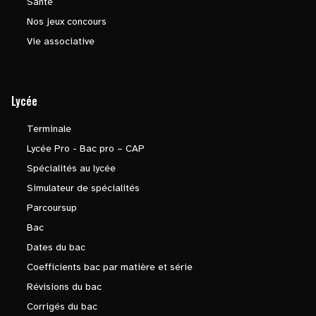
Santé
Nos jeux concours
Vie associative
Lycée
Terminale
Lycée Pro - Bac pro – CAP
Spécialités au lycée
Simulateur de spécialités
Parcoursup
Bac
Dates du bac
Coefficients bac par matière et série
Révisions du bac
Corrigés du bac