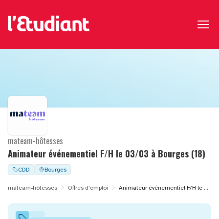
mateam-hôtesses
Animateur événementiel F/H le 03/03 à Bourges (18)
CDD
Bourges
mateam-hôtesses
Offres d'emploi
Animateur événementiel F/H le 03/03 à Bourges (18)