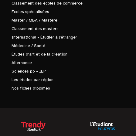
Classement des écoles de commerce
Écoles spécialisées
Master / MBA / Mastère
Classement des masters
International - Étudier à l'étranger
Médecine / Santé
Études d'art et de la création
Alternance
Sciences po - IEP
Les études par région
Nos fiches diplômes