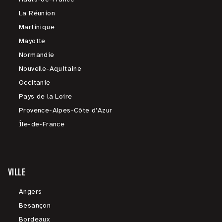
La Réunion
Martinique
Mayotte
Normandie
Nouvelle-Aquitaine
Occitanie
Pays de la Loire
Provence-Alpes-Côte d'Azur
Île-de-France
VILLE
Angers
Besançon
Bordeaux