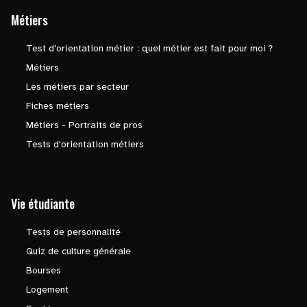
Métiers
Test d'orientation métier : quel métier est fait pour moi ?
Métiers
Les métiers par secteur
Fiches métiers
Métiers - Portraits de pros
Tests d'orientation métiers
Vie étudiante
Tests de personnalité
Quiz de culture générale
Bourses
Logement