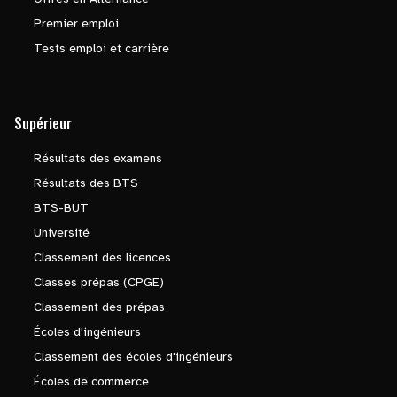
Premier emploi
Tests emploi et carrière
Supérieur
Résultats des examens
Résultats des BTS
BTS-BUT
Université
Classement des licences
Classes prépas (CPGE)
Classement des prépas
Écoles d'ingénieurs
Classement des écoles d'ingénieurs
Écoles de commerce