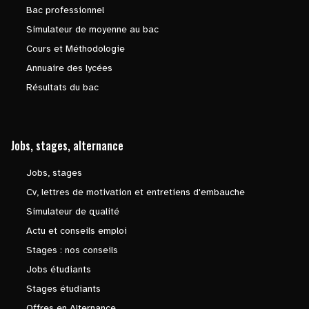
Bac professionnel
Simulateur de moyenne au bac
Cours et Méthodologie
Annuaire des lycées
Résultats du bac
Jobs, stages, alternance
Jobs, stages
Cv, lettres de motivation et entretiens d'embauche
Simulateur de qualité
Actu et conseils emploi
Stages : nos conseils
Jobs étudiants
Stages étudiants
Offres en Alternance