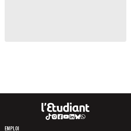
EMPLOI