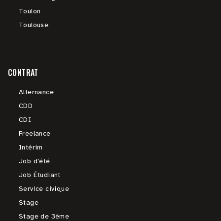
Toulon
Toulouse
CONTRAT
Alternance
CDD
CDI
Freelance
Intérim
Job d'été
Job Étudiant
Service civique
Stage
Stage de 3ème