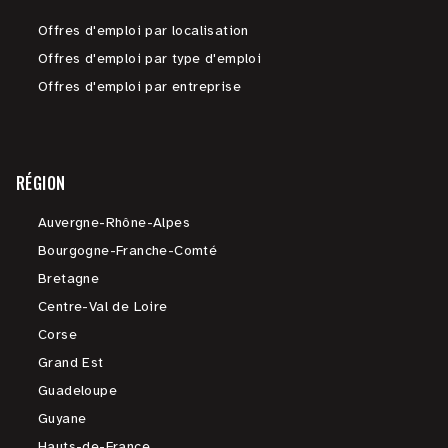
Offres d'emploi par localisation
Offres d'emploi par type d'emploi
Offres d'emploi par entreprise
RÉGION
Auvergne-Rhône-Alpes
Bourgogne-Franche-Comté
Bretagne
Centre-Val de Loire
Corse
Grand Est
Guadeloupe
Guyane
Hauts-de-France