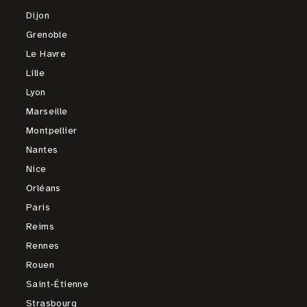
Dijon
Grenoble
Le Havre
Lille
Lyon
Marseille
Montpellier
Nantes
Nice
Orléans
Paris
Reims
Rennes
Rouen
Saint-Étienne
Strasbourg