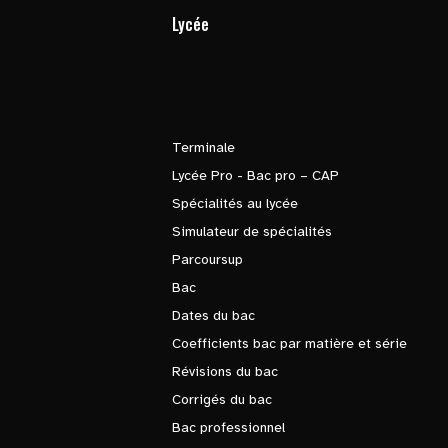
Lycée
Terminale
Lycée Pro - Bac pro – CAP
Spécialités au lycée
Simulateur de spécialités
Parcoursup
Bac
Dates du bac
Coefficients bac par matière et série
Révisions du bac
Corrigés du bac
Bac professionnel