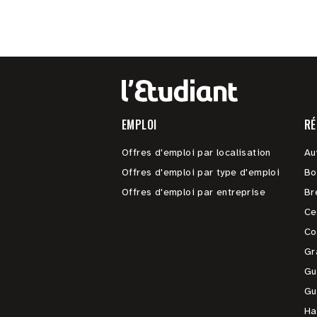
EMPLOI
RÉ
Offres d'emploi par localisation
Au
Offres d'emploi par type d'emploi
Bo
Offres d'emploi par entreprise
Br
Ce
Co
Gr
Gu
Gu
Ha