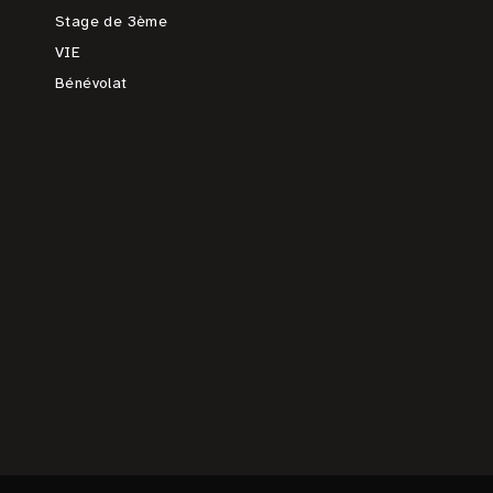
Stage de 3ème
VIE
Bénévolat