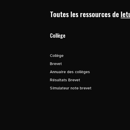
Toutes les ressources de
let
Collège
Collège
Brevet
Annuaire des collèges
Résultats Brevet
Simulateur note brevet