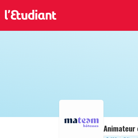
Animateur 