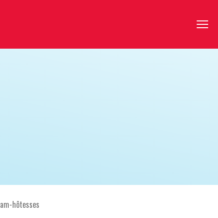
am-hôtesses