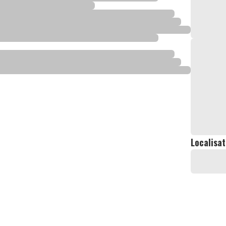
Localisat