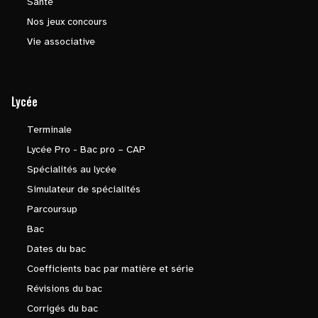
Santé
Nos jeux concours
Vie associative
Lycée
Terminale
Lycée Pro - Bac pro – CAP
Spécialités au lycée
Simulateur de spécialités
Parcoursup
Bac
Dates du bac
Coefficients bac par matière et série
Révisions du bac
Corrigés du bac