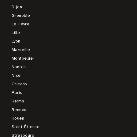
Dijon
Grenoble
Le Havre
Lille
Lyon
Marseille
Montpellier
Nantes
Nice
Orléans
Paris
Reims
Rennes
Rouen
Saint-Étienne
Strasbourg