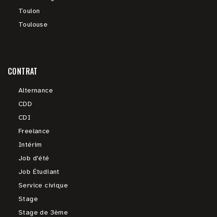
Toulon
Toulouse
CONTRAT
Alternance
CDD
CDI
Freelance
Intérim
Job d'été
Job Étudiant
Service civique
Stage
Stage de 3ème