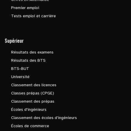
Premier emploi
Tests emploi et carrière
Supérieur
Résultats des examens
Résultats des BTS
BTS-BUT
Université
Classement des licences
Classes prépas (CPGE)
Classement des prépas
Écoles d'ingénieurs
Classement des écoles d'ingénieurs
Écoles de commerce