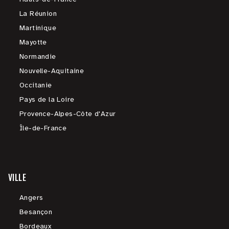
La Réunion
Martinique
Mayotte
Normandie
Nouvelle-Aquitaine
Occitanie
Pays de la Loire
Provence-Alpes-Côte d'Azur
Île-de-France
VILLE
Angers
Besançon
Bordeaux