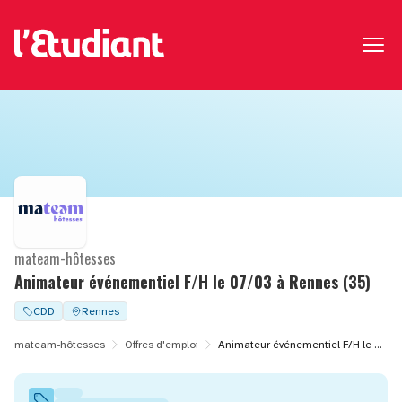
mateam-hôtesses
Animateur événementiel F/H le 07/03 à Rennes (35)
CDD
Rennes
mateam-hôtesses
Offres d'emploi
Animateur événementiel F/H le 07/03 à Rennes (35)