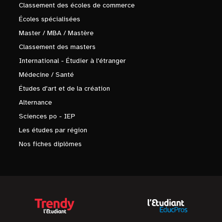
Classement des écoles de commerce
Écoles spécialisées
Master / MBA / Mastère
Classement des masters
International - Étudier à l'étranger
Médecine / Santé
Études d'art et de la création
Alternance
Sciences po - IEP
Les études par région
Nos fiches diplômes