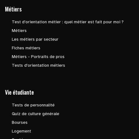
Métiers
Test d'orientation métier : quel métier est fait pour moi ?
Métiers
Les métiers par secteur
Fiches métiers
Métiers - Portraits de pros
Tests d'orientation métiers
Vie étudiante
Tests de personnalité
Quiz de culture générale
Bourses
Logement