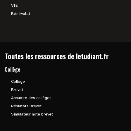
VIE
Bénévolat
Toutes les ressources de
letudiant.fr
Collège
Collège
Brevet
Annuaire des collèges
Résultats Brevet
Simulateur note brevet