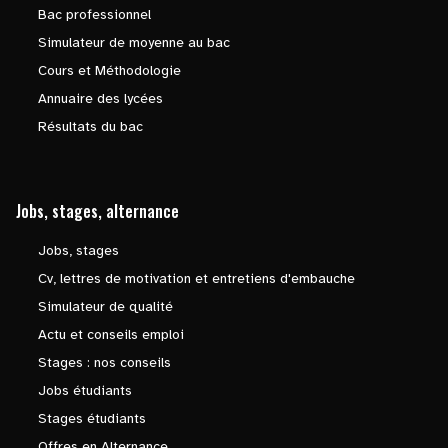
Bac professionnel
Simulateur de moyenne au bac
Cours et Méthodologie
Annuaire des lycées
Résultats du bac
Jobs, stages, alternance
Jobs, stages
Cv, lettres de motivation et entretiens d'embauche
Simulateur de qualité
Actu et conseils emploi
Stages : nos conseils
Jobs étudiants
Stages étudiants
Offres en Alternance