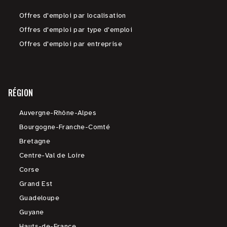
Offres d'emploi par localisation
Offres d'emploi par type d'emploi
Offres d'emploi par entreprise
RÉGION
Auvergne-Rhône-Alpes
Bourgogne-Franche-Comté
Bretagne
Centre-Val de Loire
Corse
Grand Est
Guadeloupe
Guyane
Hauts-de-France