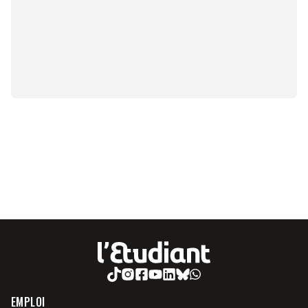
EMPLOI