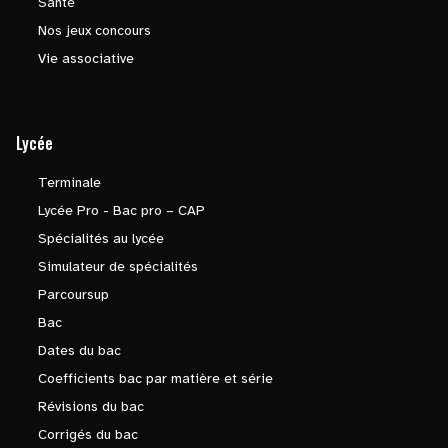
Santé
Nos jeux concours
Vie associative
Lycée
Terminale
Lycée Pro - Bac pro – CAP
Spécialités au lycée
Simulateur de spécialités
Parcoursup
Bac
Dates du bac
Coefficients bac par matière et série
Révisions du bac
Corrigés du bac