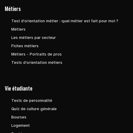
Métiers
Test d'orientation métier : quel métier est fait pour moi ?
Métiers
Les métiers par secteur
Fiches métiers
Métiers - Portraits de pros
Tests d'orientation métiers
Vie étudiante
Tests de personnalité
Quiz de culture générale
Bourses
Logement