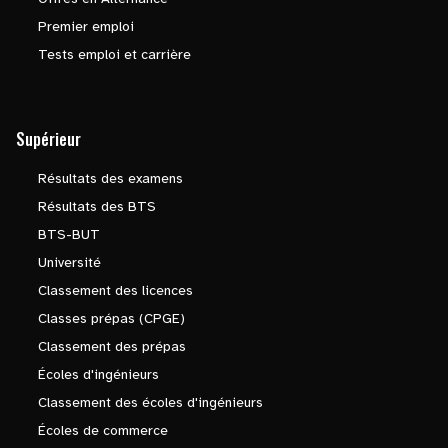
Premier emploi
Tests emploi et carrière
Supérieur
Résultats des examens
Résultats des BTS
BTS-BUT
Université
Classement des licences
Classes prépas (CPGE)
Classement des prépas
Écoles d'ingénieurs
Classement des écoles d'ingénieurs
Écoles de commerce