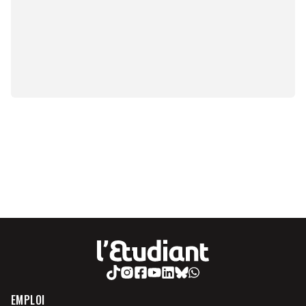
EMPLOI