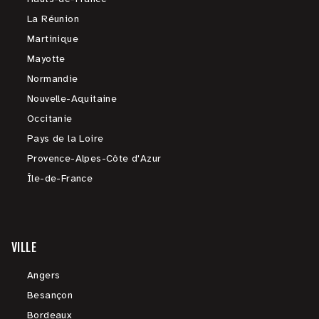
La Réunion
Martinique
Mayotte
Normandie
Nouvelle-Aquitaine
Occitanie
Pays de la Loire
Provence-Alpes-Côte d'Azur
Île-de-France
VILLE
Angers
Besançon
Bordeaux