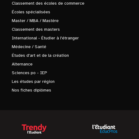
Classement des écoles de commerce
Écoles spécialisées
Master / MBA / Mastère
Classement des masters
International - Étudier à l'étranger
Médecine / Santé
Études d'art et de la création
Alternance
Sciences po - IEP
Les études par région
Nos fiches diplômes