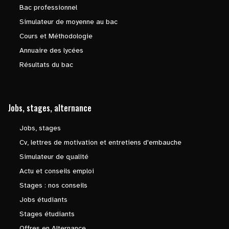
Bac professionnel
Simulateur de moyenne au bac
Cours et Méthodologie
Annuaire des lycées
Résultats du bac
Jobs, stages, alternance
Jobs, stages
Cv, lettres de motivation et entretiens d'embauche
Simulateur de qualité
Actu et conseils emploi
Stages : nos conseils
Jobs étudiants
Stages étudiants
Offres en Alternance