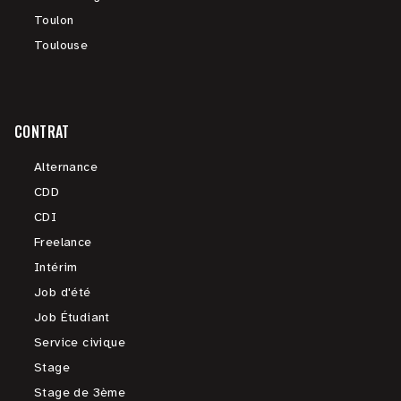
Toulon
Toulouse
CONTRAT
Alternance
CDD
CDI
Freelance
Intérim
Job d'été
Job Étudiant
Service civique
Stage
Stage de 3ème