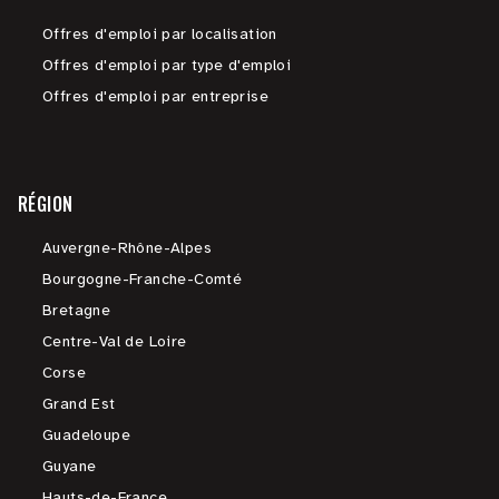
Offres d'emploi par localisation
Offres d'emploi par type d'emploi
Offres d'emploi par entreprise
RÉGION
Auvergne-Rhône-Alpes
Bourgogne-Franche-Comté
Bretagne
Centre-Val de Loire
Corse
Grand Est
Guadeloupe
Guyane
Hauts-de-France