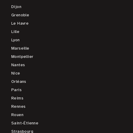
Dijon
Grenoble
Le Havre
Lille
Lyon
Marseille
Montpellier
Nantes
Nice
Orléans
Paris
Reims
Rennes
Rouen
Saint-Étienne
Strasbourg