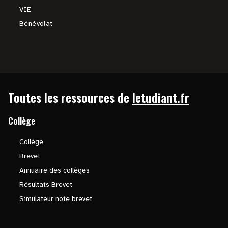
VIE
Bénévolat
Toutes les ressources de
letudiant.fr
Collège
Collège
Brevet
Annuaire des collèges
Résultats Brevet
Simulateur note brevet