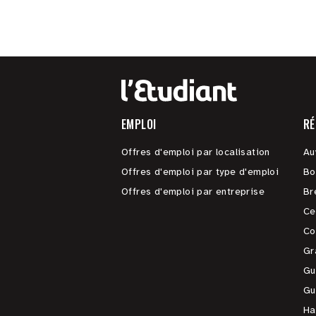
EMPLOI
RÉ
Offres d'emploi par localisation
Au
Offres d'emploi par type d'emploi
Bo
Offres d'emploi par entreprise
Br
Ce
Co
Gr
Gu
Gu
Ha