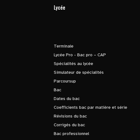
Lycée
Terminale
Lycée Pro - Bac pro – CAP
Spécialités au lycée
Simulateur de spécialités
Parcoursup
Bac
Dates du bac
Coefficients bac par matière et série
Révisions du bac
Corrigés du bac
Bac professionnel