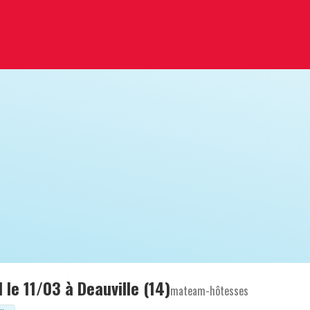
le 11/03 à Deauville (14)
mateam-hôtesses