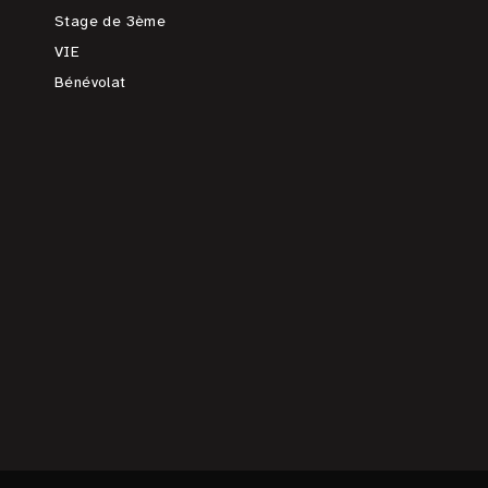
Stage de 3ème
VIE
Bénévolat