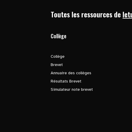
Toutes les ressources de
let
Collège
Collège
Brevet
Annuaire des collèges
Résultats Brevet
Simulateur note brevet