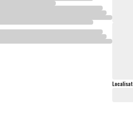
Localisat