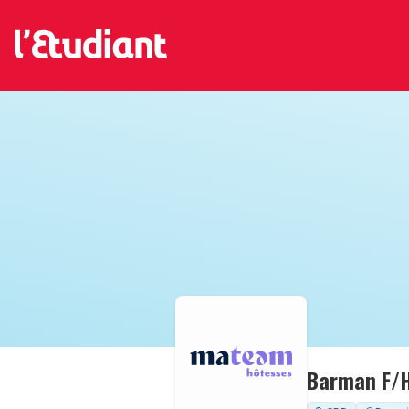
Barman F/H 