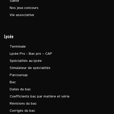
Santé
Nos jeux concours
Vie associative
Lycée
Terminale
Lycée Pro - Bac pro – CAP
Spécialités au lycée
Simulateur de spécialités
Parcoursup
Bac
Dates du bac
Coefficients bac par matière et série
Révisions du bac
Corrigés du bac