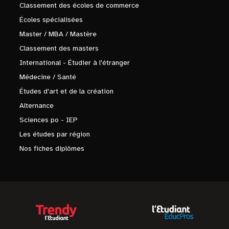
Classement des écoles de commerce
Écoles spécialisées
Master / MBA / Mastère
Classement des masters
International - Étudier à l'étranger
Médecine / Santé
Études d'art et de la création
Alternance
Sciences po - IEP
Les études par région
Nos fiches diplômes