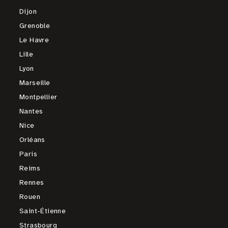
Dijon
Grenoble
Le Havre
Lille
Lyon
Marseille
Montpellier
Nantes
Nice
Orléans
Paris
Reims
Rennes
Rouen
Saint-Étienne
Strasbourg