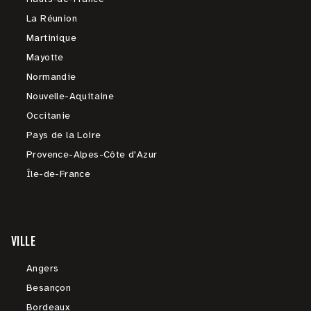
La Réunion
Martinique
Mayotte
Normandie
Nouvelle-Aquitaine
Occitanie
Pays de la Loire
Provence-Alpes-Côte d'Azur
Île-de-France
VILLE
Angers
Besançon
Bordeaux