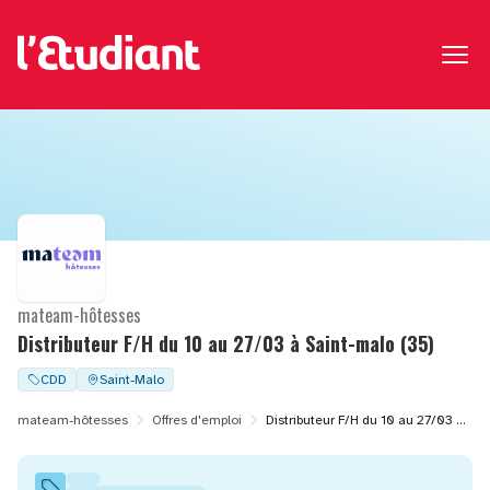
mateam-hôtesses
Distributeur F/H du 10 au 27/03 à Saint-malo (35)
CDD
Saint-Malo
mateam-hôtesses
Offres d'emploi
Distributeur F/H du 10 au 27/03 à Saint-malo (35)