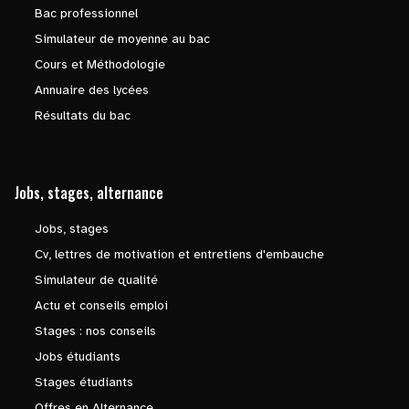
Bac professionnel
Simulateur de moyenne au bac
Cours et Méthodologie
Annuaire des lycées
Résultats du bac
Jobs, stages, alternance
Jobs, stages
Cv, lettres de motivation et entretiens d'embauche
Simulateur de qualité
Actu et conseils emploi
Stages : nos conseils
Jobs étudiants
Stages étudiants
Offres en Alternance