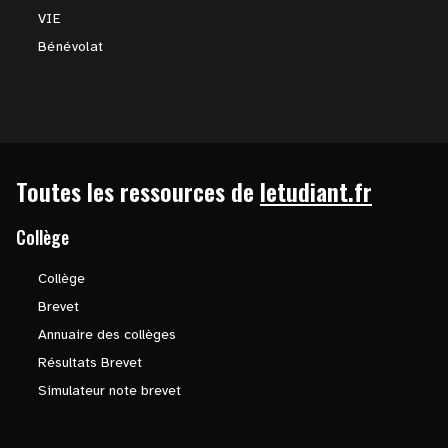
VIE
Bénévolat
Toutes les ressources de
letudiant.fr
Collège
Collège
Brevet
Annuaire des collèges
Résultats Brevet
Simulateur note brevet