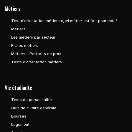
Métiers
Test d'orientation métier : quel métier est fait pour moi ?
Métiers
Les métiers par secteur
Fiches métiers
Métiers - Portraits de pros
Tests d'orientation métiers
Vie étudiante
Tests de personnalité
Quiz de culture générale
Bourses
Logement