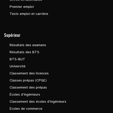
Premier emploi
Tests emploi et carrière
Supérieur
Résultats des examens
Résultats des BTS
BTS-BUT
Université
Classement des licences
Classes prépas (CPGE)
Classement des prépas
Écoles d'ingénieurs
Classement des écoles d'ingénieurs
Écoles de commerce