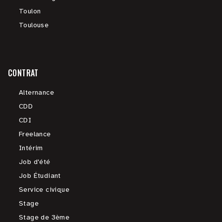
Toulon
Toulouse
CONTRAT
Alternance
CDD
CDI
Freelance
Intérim
Job d'été
Job Étudiant
Service civique
Stage
Stage de 3ème