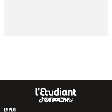
EMPLOI