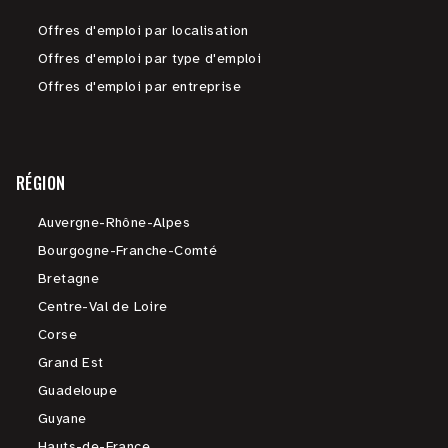
Offres d'emploi par localisation
Offres d'emploi par type d'emploi
Offres d'emploi par entreprise
RÉGION
Auvergne-Rhône-Alpes
Bourgogne-Franche-Comté
Bretagne
Centre-Val de Loire
Corse
Grand Est
Guadeloupe
Guyane
Hauts-de-France