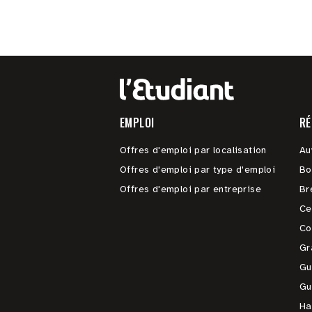
EMPLOI
RÉ
Offres d'emploi par localisation
Au
Offres d'emploi par type d'emploi
Bo
Offres d'emploi par entreprise
Br
Ce
Co
Gr
Gu
Gu
Ha