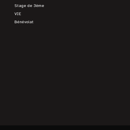
Stage de 3ème
VIE
Bénévolat