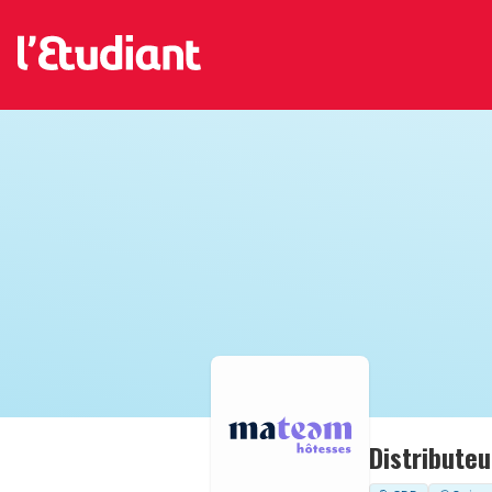
Distributeu