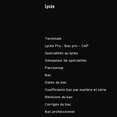
Lycée
Terminale
Lycée Pro - Bac pro – CAP
Spécialités au lycée
Simulateur de spécialités
Parcoursup
Bac
Dates du bac
Coefficients bac par matière et série
Révisions du bac
Corrigés du bac
Bac professionnel