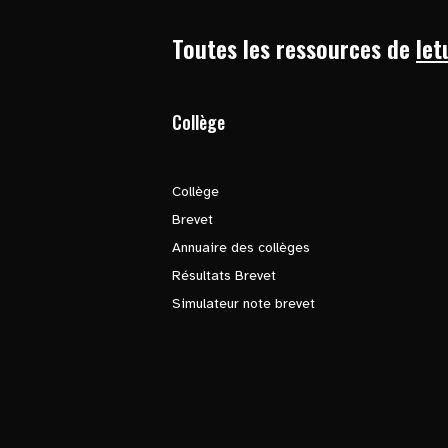
Toutes les ressources de
let
Collège
Collège
Brevet
Annuaire des collèges
Résultats Brevet
Simulateur note brevet