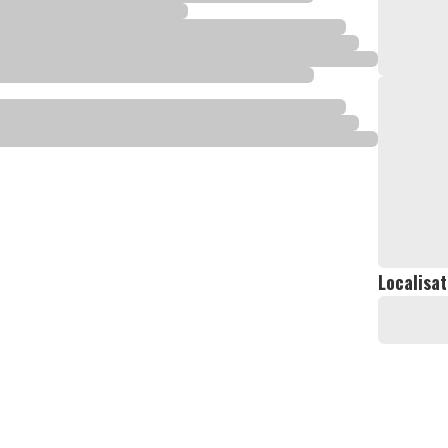
Localisat