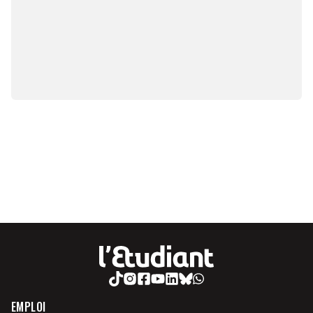
EMPLOI