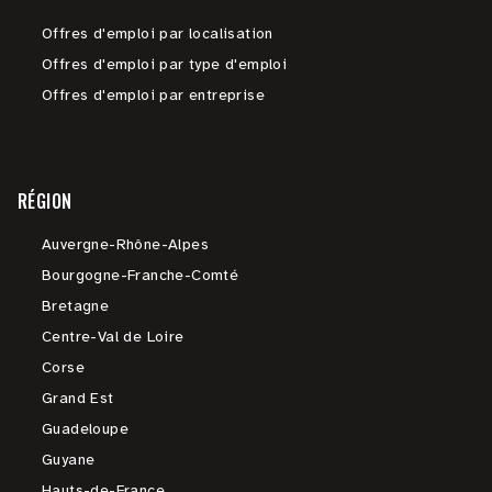
Offres d'emploi par localisation
Offres d'emploi par type d'emploi
Offres d'emploi par entreprise
RÉGION
Auvergne-Rhône-Alpes
Bourgogne-Franche-Comté
Bretagne
Centre-Val de Loire
Corse
Grand Est
Guadeloupe
Guyane
Hauts-de-France