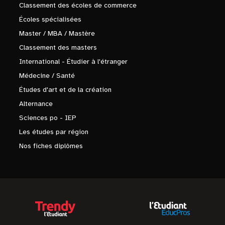
Classement des écoles de commerce
Écoles spécialisées
Master / MBA / Mastère
Classement des masters
International - Étudier à l'étranger
Médecine / Santé
Études d'art et de la création
Alternance
Sciences po - IEP
Les études par région
Nos fiches diplômes