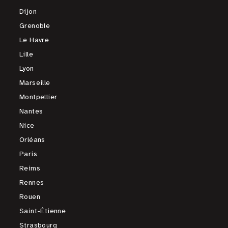
Dijon
Grenoble
Le Havre
Lille
Lyon
Marseille
Montpellier
Nantes
Nice
Orléans
Paris
Reims
Rennes
Rouen
Saint-Étienne
Strasbourg