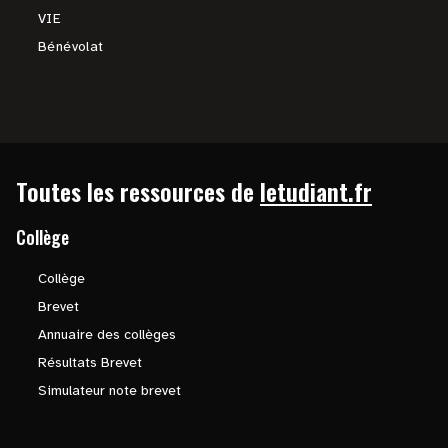
VIE
Bénévolat
Toutes les ressources de
letudiant.fr
Collège
Collège
Brevet
Annuaire des collèges
Résultats Brevet
Simulateur note brevet