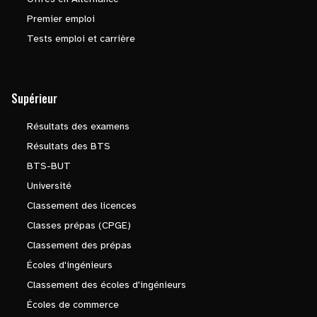
Premier emploi
Tests emploi et carrière
Supérieur
Résultats des examens
Résultats des BTS
BTS-BUT
Université
Classement des licences
Classes prépas (CPGE)
Classement des prépas
Écoles d'ingénieurs
Classement des écoles d'ingénieurs
Écoles de commerce