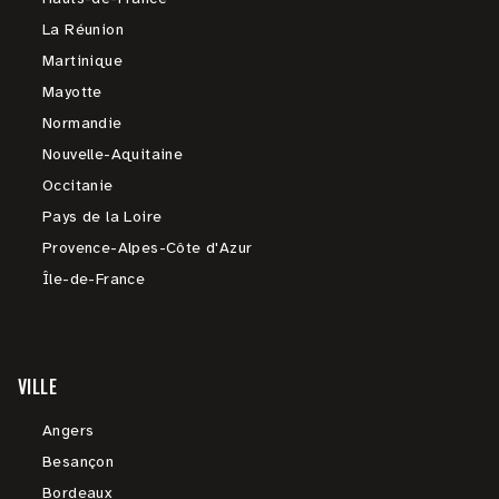
La Réunion
Martinique
Mayotte
Normandie
Nouvelle-Aquitaine
Occitanie
Pays de la Loire
Provence-Alpes-Côte d'Azur
Île-de-France
VILLE
Angers
Besançon
Bordeaux