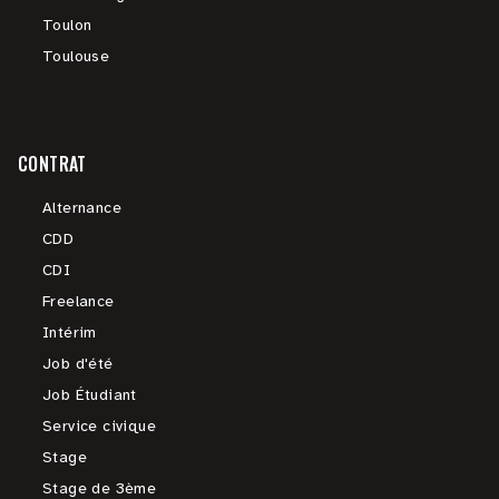
Toulon
Toulouse
CONTRAT
Alternance
CDD
CDI
Freelance
Intérim
Job d'été
Job Étudiant
Service civique
Stage
Stage de 3ème