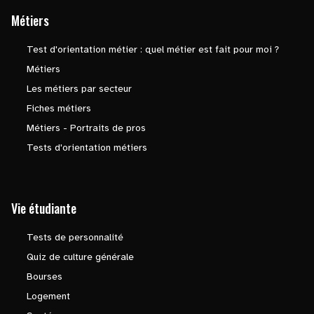
Métiers
Test d'orientation métier : quel métier est fait pour moi ?
Métiers
Les métiers par secteur
Fiches métiers
Métiers - Portraits de pros
Tests d'orientation métiers
Vie étudiante
Tests de personnalité
Quiz de culture générale
Bourses
Logement