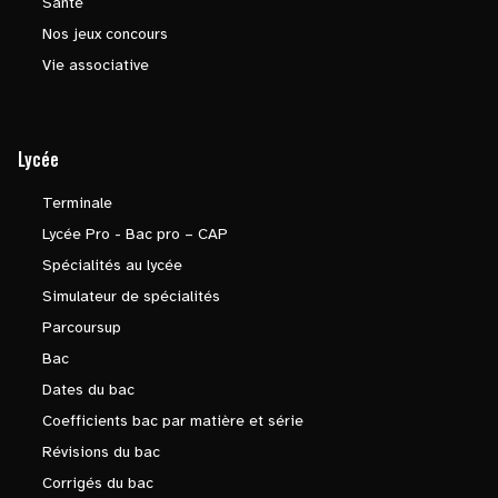
Santé
Nos jeux concours
Vie associative
Lycée
Terminale
Lycée Pro - Bac pro – CAP
Spécialités au lycée
Simulateur de spécialités
Parcoursup
Bac
Dates du bac
Coefficients bac par matière et série
Révisions du bac
Corrigés du bac