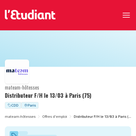
mateam-hôtesses
Distributeur F/H le 13/03 à Paris (75)
CDD
Paris
mateam-hôtesses
Offres d'emploi
Distributeur F/H le 13/03 à Paris (75)