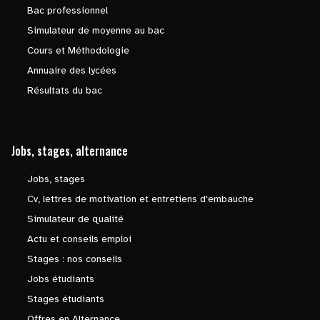
Bac professionnel
Simulateur de moyenne au bac
Cours et Méthodologie
Annuaire des lycées
Résultats du bac
Jobs, stages, alternance
Jobs, stages
Cv, lettres de motivation et entretiens d'embauche
Simulateur de qualité
Actu et conseils emploi
Stages : nos conseils
Jobs étudiants
Stages étudiants
Offres en Alternance