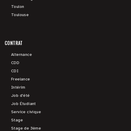
Toulon
Toulouse
CONTRAT
Alternance
CDD
CDI
Freelance
Intérim
Job d'été
Job Étudiant
Service civique
Stage
Stage de 3ème