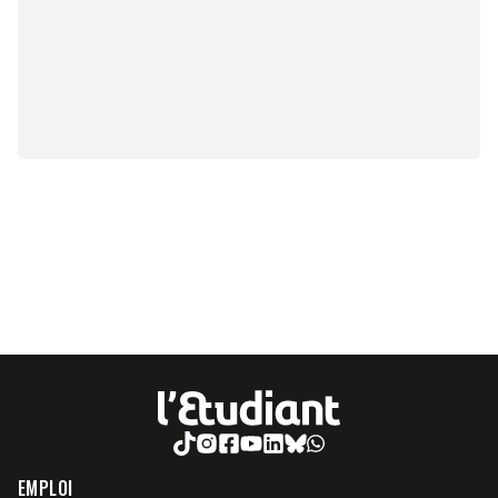
EMPLOI