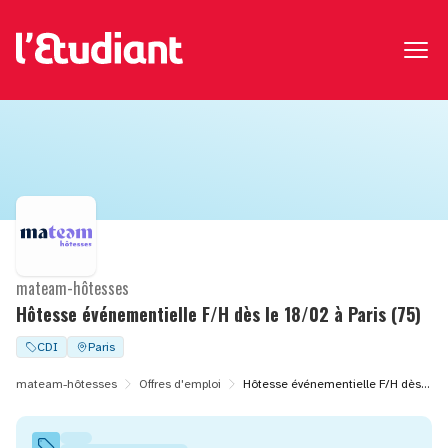
mateam-hôtesses
Hôtesse événementielle F/H dès le 18/02 à Paris (75)
CDI
Paris
mateam-hôtesses
Offres d'emploi
Hôtesse événementielle F/H dès le 18/02 à Paris (75)