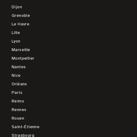
Dijon
Grenoble
Le Havre
Lille
Lyon
Marseille
Montpellier
Nantes
Nice
Orléans
Paris
Reims
Rennes
Rouen
Saint-Étienne
Strasbourg