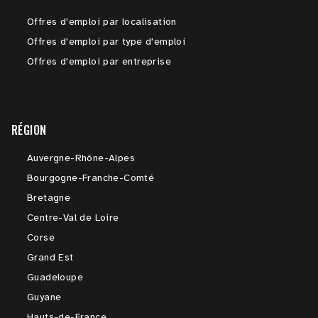
Offres d'emploi par localisation
Offres d'emploi par type d'emploi
Offres d'emploi par entreprise
RÉGION
Auvergne-Rhône-Alpes
Bourgogne-Franche-Comté
Bretagne
Centre-Val de Loire
Corse
Grand Est
Guadeloupe
Guyane
Hauts-de-France