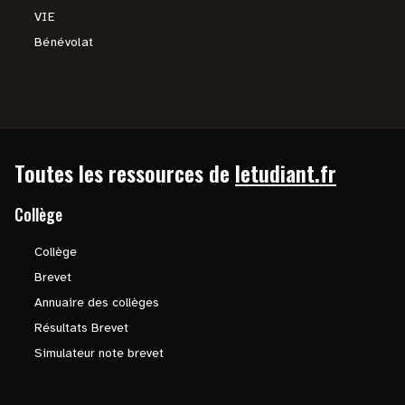
VIE
Bénévolat
Toutes les ressources de
letudiant.fr
Collège
Collège
Brevet
Annuaire des collèges
Résultats Brevet
Simulateur note brevet