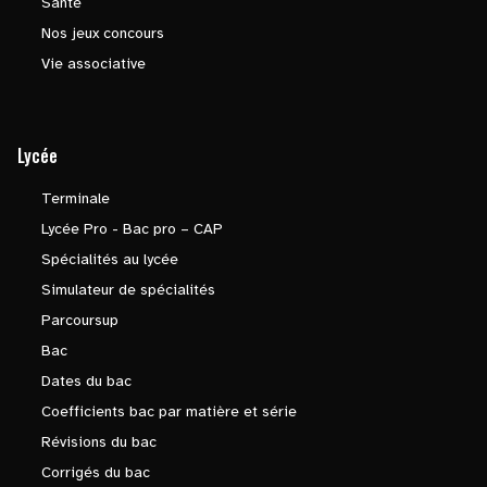
Santé
Nos jeux concours
Vie associative
Lycée
Terminale
Lycée Pro - Bac pro – CAP
Spécialités au lycée
Simulateur de spécialités
Parcoursup
Bac
Dates du bac
Coefficients bac par matière et série
Révisions du bac
Corrigés du bac