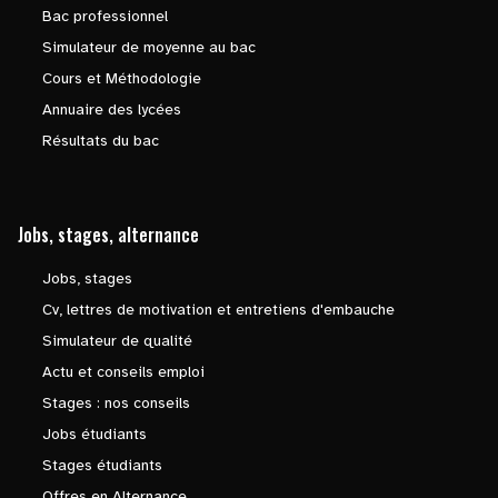
Bac professionnel
Simulateur de moyenne au bac
Cours et Méthodologie
Annuaire des lycées
Résultats du bac
Jobs, stages, alternance
Jobs, stages
Cv, lettres de motivation et entretiens d'embauche
Simulateur de qualité
Actu et conseils emploi
Stages : nos conseils
Jobs étudiants
Stages étudiants
Offres en Alternance