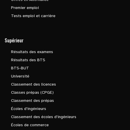
Premier emploi
Tests emploi et carrière
Supérieur
Résultats des examens
Résultats des BTS
BTS-BUT
Université
Classement des licences
Classes prépas (CPGE)
Classement des prépas
Écoles d'ingénieurs
Classement des écoles d'ingénieurs
Écoles de commerce