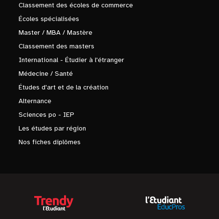
Classement des écoles de commerce
Écoles spécialisées
Master / MBA / Mastère
Classement des masters
International - Étudier à l'étranger
Médecine / Santé
Études d'art et de la création
Alternance
Sciences po - IEP
Les études par région
Nos fiches diplômes