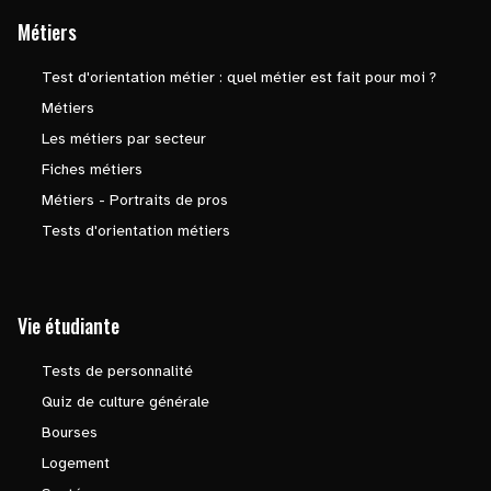
Métiers
Test d'orientation métier : quel métier est fait pour moi ?
Métiers
Les métiers par secteur
Fiches métiers
Métiers - Portraits de pros
Tests d'orientation métiers
Vie étudiante
Tests de personnalité
Quiz de culture générale
Bourses
Logement