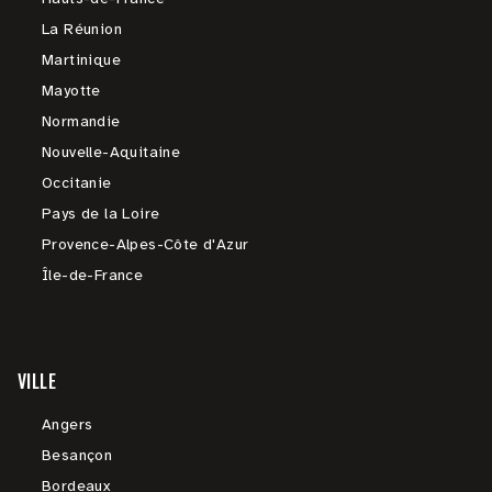
La Réunion
Martinique
Mayotte
Normandie
Nouvelle-Aquitaine
Occitanie
Pays de la Loire
Provence-Alpes-Côte d'Azur
Île-de-France
VILLE
Angers
Besançon
Bordeaux