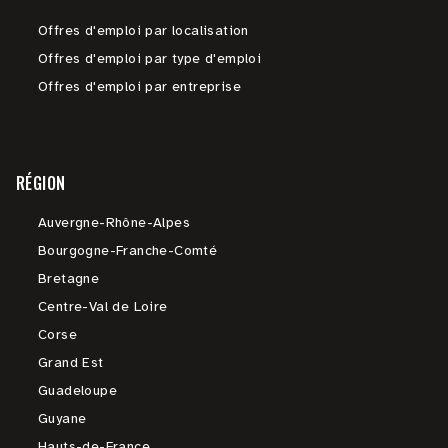
Offres d'emploi par localisation
Offres d'emploi par type d'emploi
Offres d'emploi par entreprise
RÉGION
Auvergne-Rhône-Alpes
Bourgogne-Franche-Comté
Bretagne
Centre-Val de Loire
Corse
Grand Est
Guadeloupe
Guyane
Hauts-de-France