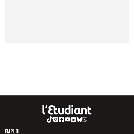
EMPLOI