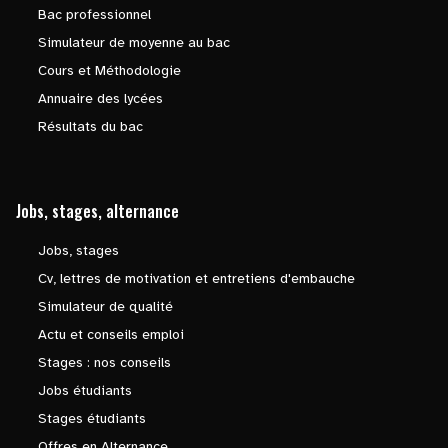
Bac professionnel
Simulateur de moyenne au bac
Cours et Méthodologie
Annuaire des lycées
Résultats du bac
Jobs, stages, alternance
Jobs, stages
Cv, lettres de motivation et entretiens d'embauche
Simulateur de qualité
Actu et conseils emploi
Stages : nos conseils
Jobs étudiants
Stages étudiants
Offres en Alternance