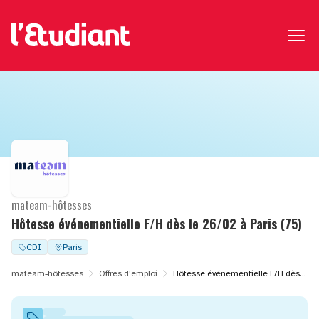
mateam-hôtesses
Hôtesse événementielle F/H dès le 26/02 à Paris (75)
CDI
Paris
mateam-hôtesses
Offres d'emploi
Hôtesse événementielle F/H dès le 26/02 à Paris (75)