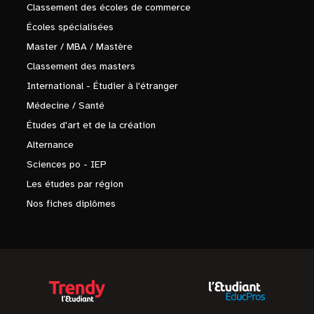
Classement des écoles de commerce
Écoles spécialisées
Master / MBA / Mastère
Classement des masters
International - Étudier à l'étranger
Médecine / Santé
Études d'art et de la création
Alternance
Sciences po - IEP
Les études par région
Nos fiches diplômes