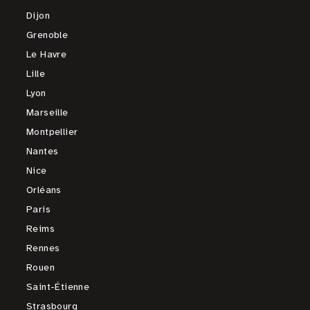
Dijon
Grenoble
Le Havre
Lille
Lyon
Marseille
Montpellier
Nantes
Nice
Orléans
Paris
Reims
Rennes
Rouen
Saint-Étienne
Strasbourg