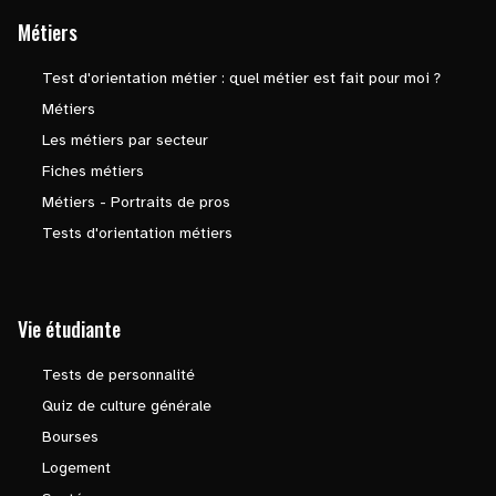
Métiers
Test d'orientation métier : quel métier est fait pour moi ?
Métiers
Les métiers par secteur
Fiches métiers
Métiers - Portraits de pros
Tests d'orientation métiers
Vie étudiante
Tests de personnalité
Quiz de culture générale
Bourses
Logement