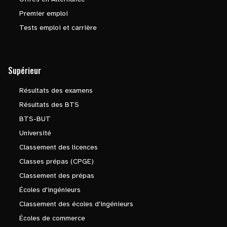
Premier emploi
Tests emploi et carrière
Supérieur
Résultats des examens
Résultats des BTS
BTS-BUT
Université
Classement des licences
Classes prépas (CPGE)
Classement des prépas
Écoles d'ingénieurs
Classement des écoles d'ingénieurs
Écoles de commerce