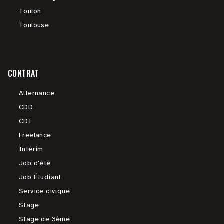
Toulon
Toulouse
CONTRAT
Alternance
CDD
CDI
Freelance
Intérim
Job d'été
Job Étudiant
Service civique
Stage
Stage de 3ème