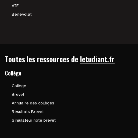
VIE
Bénévolat
Toutes les ressources de
letudiant.fr
Collège
Collège
Brevet
Annuaire des collèges
Résultats Brevet
Simulateur note brevet