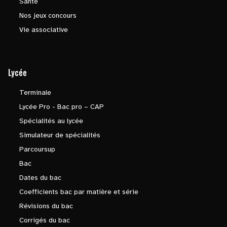
Santé
Nos jeux concours
Vie associative
Lycée
Terminale
Lycée Pro - Bac pro – CAP
Spécialités au lycée
Simulateur de spécialités
Parcoursup
Bac
Dates du bac
Coefficients bac par matière et série
Révisions du bac
Corrigés du bac