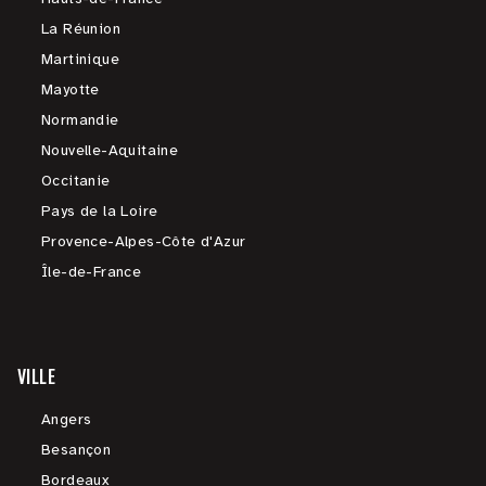
La Réunion
Martinique
Mayotte
Normandie
Nouvelle-Aquitaine
Occitanie
Pays de la Loire
Provence-Alpes-Côte d'Azur
Île-de-France
VILLE
Angers
Besançon
Bordeaux