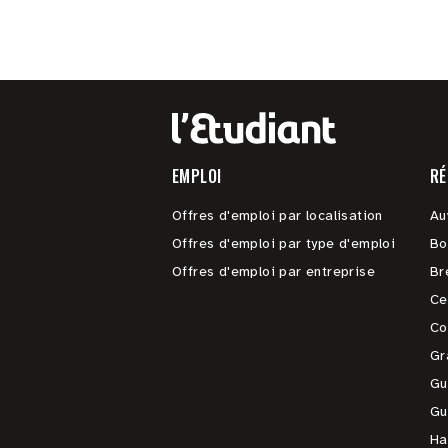
EMPLOI
RÉ
Offres d'emploi par localisation
Au
Offres d'emploi par type d'emploi
Bo
Offres d'emploi par entreprise
Br
Ce
Co
Gr
Gu
Gu
Ha