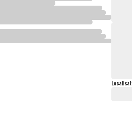
Localisat