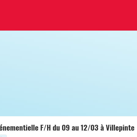
nementielle F/H du 09 au 12/03 à Villepinte 