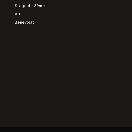
Stage de 3ème
VIE
Bénévolat