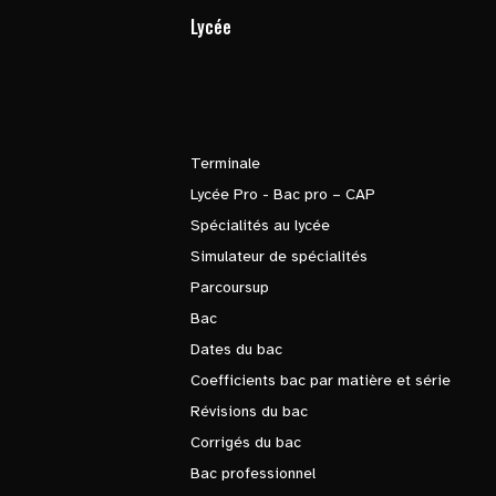
Lycée
Terminale
Lycée Pro - Bac pro – CAP
Spécialités au lycée
Simulateur de spécialités
Parcoursup
Bac
Dates du bac
Coefficients bac par matière et série
Révisions du bac
Corrigés du bac
Bac professionnel