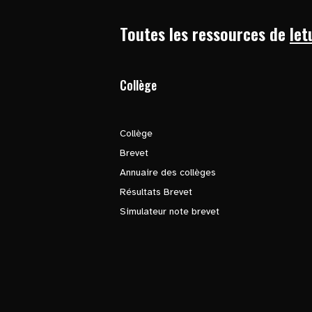
Toutes les ressources de
let
Collège
Collège
Brevet
Annuaire des collèges
Résultats Brevet
Simulateur note brevet