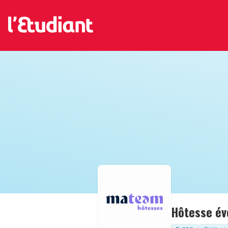
Hôtesse évé