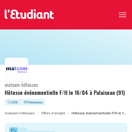
mateam-hôtesses
Hôtesse événementielle F/H le 16/04 à Palaiseau (91)
CDD
Palaiseau
mateam-hôtesses
Offres d'emploi
Hôtesse événementielle F/H le 16/04 à Palaiseau (91)