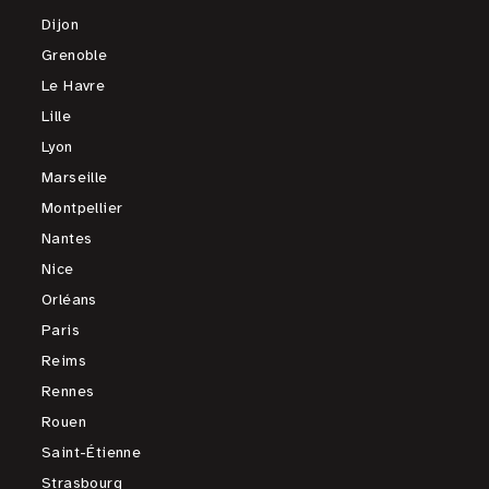
Dijon
Grenoble
Le Havre
Lille
Lyon
Marseille
Montpellier
Nantes
Nice
Orléans
Paris
Reims
Rennes
Rouen
Saint-Étienne
Strasbourg