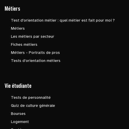
Métiers
Test d'orientation métier : quel métier est fait pour moi ?
Métiers
Les métiers par secteur
Fiches métiers
Métiers - Portraits de pros
Tests d'orientation métiers
Vie étudiante
Tests de personnalité
Quiz de culture générale
Bourses
Logement