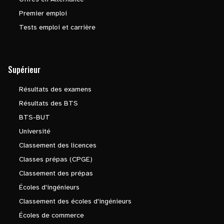
Premier emploi
Tests emploi et carrière
Supérieur
Résultats des examens
Résultats des BTS
BTS-BUT
Université
Classement des licences
Classes prépas (CPGE)
Classement des prépas
Écoles d'ingénieurs
Classement des écoles d'ingénieurs
Écoles de commerce