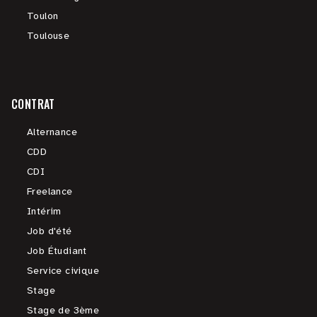
Toulon
Toulouse
CONTRAT
Alternance
CDD
CDI
Freelance
Intérim
Job d'été
Job Étudiant
Service civique
Stage
Stage de 3ème