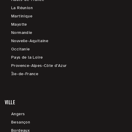
La Réunion
Martinique
Mayotte
Normandie
Nouvelle-Aquitaine
Occitanie
Pays de la Loire
Provence-Alpes-Côte d'Azur
Île-de-France
VILLE
Angers
Besançon
Bordeaux