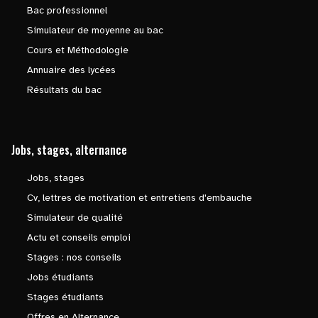
Bac professionnel
Simulateur de moyenne au bac
Cours et Méthodologie
Annuaire des lycées
Résultats du bac
Jobs, stages, alternance
Jobs, stages
Cv, lettres de motivation et entretiens d'embauche
Simulateur de qualité
Actu et conseils emploi
Stages : nos conseils
Jobs étudiants
Stages étudiants
Offres en Alternance