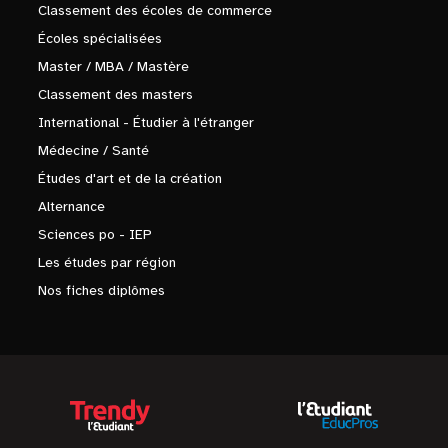
Classement des écoles de commerce
Écoles spécialisées
Master / MBA / Mastère
Classement des masters
International - Étudier à l'étranger
Médecine / Santé
Études d'art et de la création
Alternance
Sciences po - IEP
Les études par région
Nos fiches diplômes