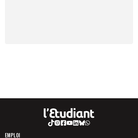
EMPLOI