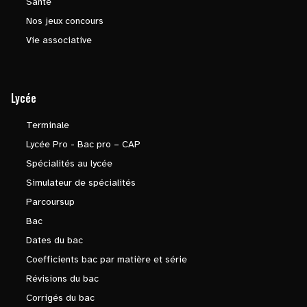
Santé
Nos jeux concours
Vie associative
Lycée
Terminale
Lycée Pro - Bac pro – CAP
Spécialités au lycée
Simulateur de spécialités
Parcoursup
Bac
Dates du bac
Coefficients bac par matière et série
Révisions du bac
Corrigés du bac