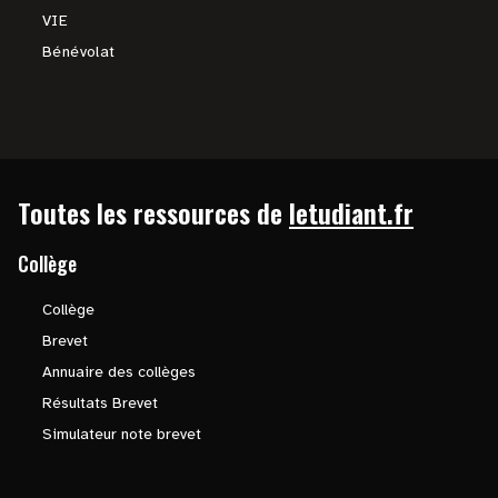
VIE
Bénévolat
Toutes les ressources de
letudiant.fr
Collège
Collège
Brevet
Annuaire des collèges
Résultats Brevet
Simulateur note brevet