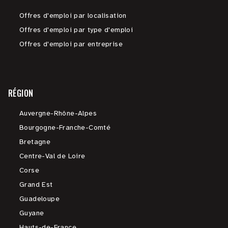
Offres d'emploi par localisation
Offres d'emploi par type d'emploi
Offres d'emploi par entreprise
RÉGION
Auvergne-Rhône-Alpes
Bourgogne-Franche-Comté
Bretagne
Centre-Val de Loire
Corse
Grand Est
Guadeloupe
Guyane
Hauts-de-France