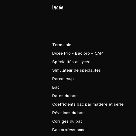
Lycée
Terminale
Lycée Pro - Bac pro – CAP
Spécialités au lycée
Simulateur de spécialités
Parcoursup
Bac
Dates du bac
Coefficients bac par matière et série
Révisions du bac
Corrigés du bac
Bac professionnel