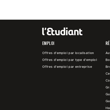
EMPLOI
RÉ
Offres d'emploi par localisation
Au
Offres d'emploi par type d'emploi
Bo
Offres d'emploi par entreprise
Br
Ce
Co
Gr
Gu
Gu
Ha