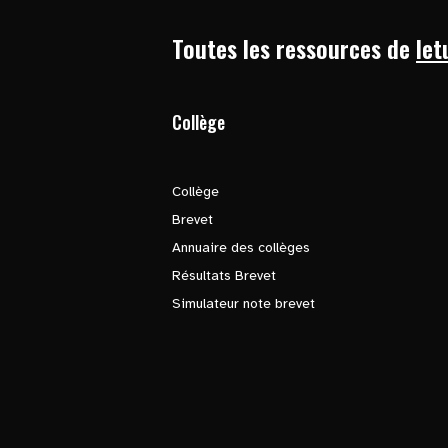
Toutes les ressources de
let
Collège
Collège
Brevet
Annuaire des collèges
Résultats Brevet
Simulateur note brevet