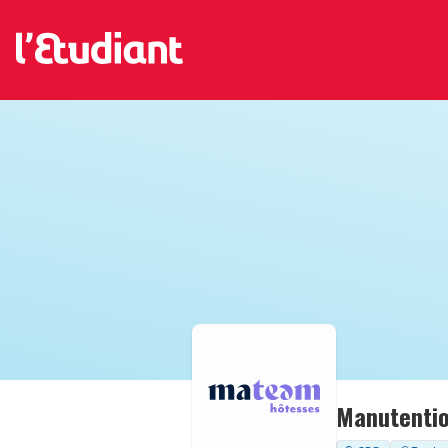
Manutentio