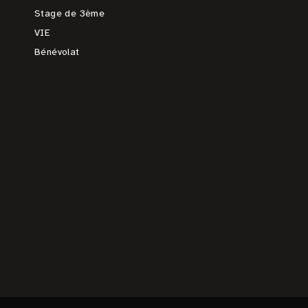
Stage de 3ème
VIE
Bénévolat