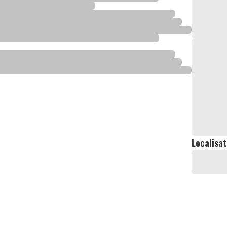
Localisat