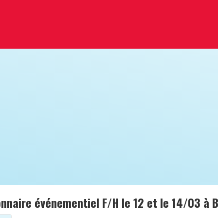
nnaire événementiel F/H le 12 et le 14/03 à 