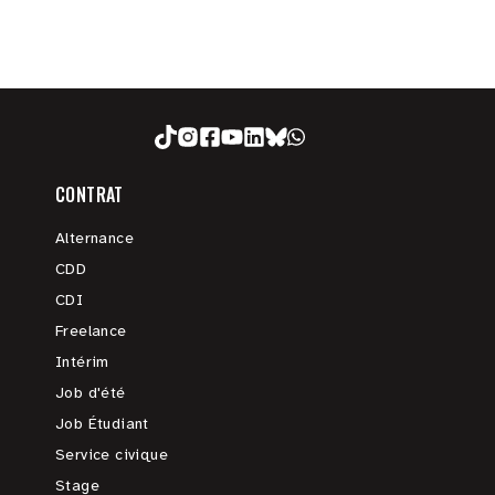
CONTRAT
Alternance
CDD
CDI
Freelance
Intérim
Job d'été
Job Étudiant
Service civique
Stage