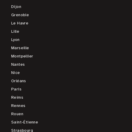
Dijon
Grenoble
Le Havre
Lille
Lyon
Marseille
Montpellier
Nantes
Nice
Orléans
Paris
Reims
Rennes
Rouen
Saint-Étienne
Strasbourg