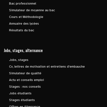
Bac professionnel
Simulateur de moyenne au bac
Cours et Méthodologie
Annuaire des lycées
Résultats du bac
Jobs, stages, alternance
Jobs, stages
Cv, lettres de motivation et entretiens d'embauche
Simulateur de qualité
Actu et conseils emploi
Stages : nos conseils
Jobs étudiants
Stages étudiants
Offres en Alternance