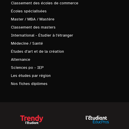
Classement des écoles de commerce
Écoles spécialisées
Master / MBA / Mastère
Classement des masters
International - Étudier à l'étranger
Médecine / Santé
Études d'art et de la création
Alternance
Sciences po - IEP
Les études par région
Nos fiches diplômes