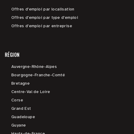
Offres d'emploi par localisation
Offres d'emploi par type d'emploi
Offres d'emploi par entreprise
RÉGION
Auvergne-Rhône-Alpes
Bourgogne-Franche-Comté
Bretagne
Centre-Val de Loire
Corse
Grand Est
Guadeloupe
Guyane
Hauts-de-France