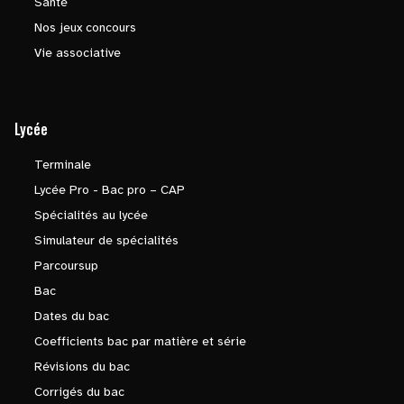
Santé
Nos jeux concours
Vie associative
Lycée
Terminale
Lycée Pro - Bac pro – CAP
Spécialités au lycée
Simulateur de spécialités
Parcoursup
Bac
Dates du bac
Coefficients bac par matière et série
Révisions du bac
Corrigés du bac