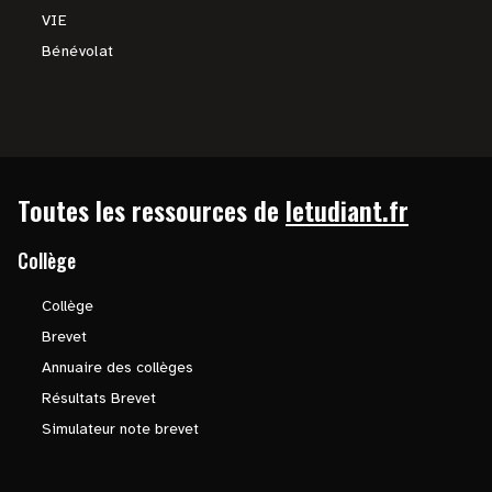
VIE
Bénévolat
Toutes les ressources de
letudiant.fr
Collège
Collège
Brevet
Annuaire des collèges
Résultats Brevet
Simulateur note brevet