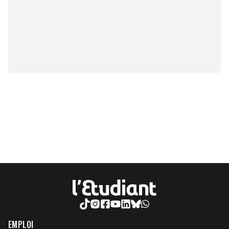
EMPLOI