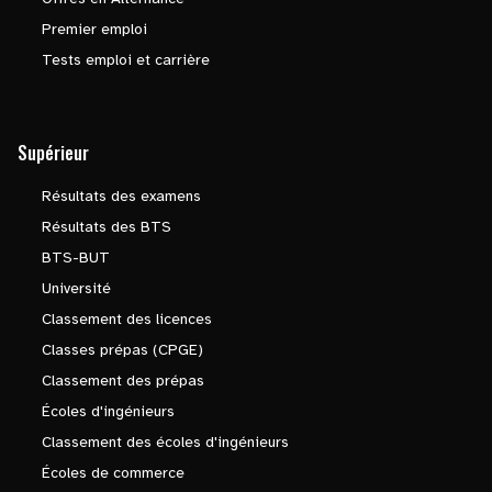
Premier emploi
Tests emploi et carrière
Supérieur
Résultats des examens
Résultats des BTS
BTS-BUT
Université
Classement des licences
Classes prépas (CPGE)
Classement des prépas
Écoles d'ingénieurs
Classement des écoles d'ingénieurs
Écoles de commerce