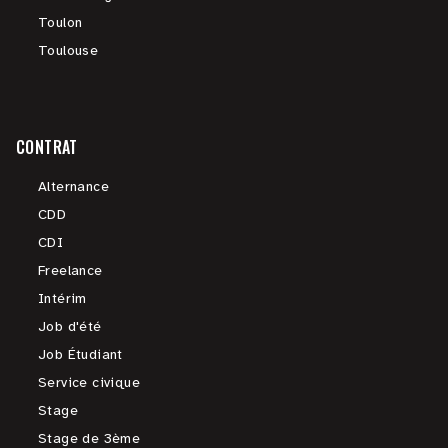
Toulon
Toulouse
CONTRAT
Alternance
CDD
CDI
Freelance
Intérim
Job d'été
Job Étudiant
Service civique
Stage
Stage de 3ème