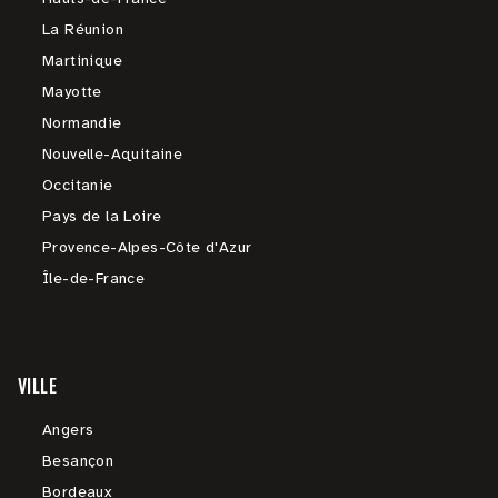
La Réunion
Martinique
Mayotte
Normandie
Nouvelle-Aquitaine
Occitanie
Pays de la Loire
Provence-Alpes-Côte d'Azur
Île-de-France
VILLE
Angers
Besançon
Bordeaux