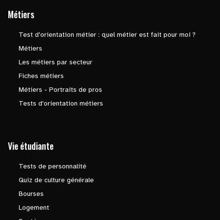
Métiers
Test d'orientation métier : quel métier est fait pour moi ?
Métiers
Les métiers par secteur
Fiches métiers
Métiers - Portraits de pros
Tests d'orientation métiers
Vie étudiante
Tests de personnalité
Quiz de culture générale
Bourses
Logement