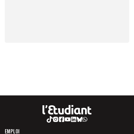
EMPLOI