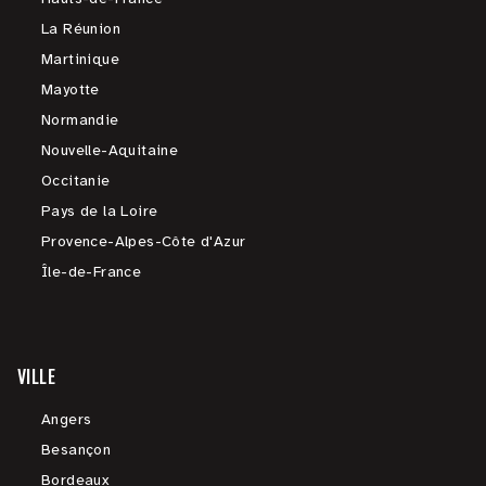
La Réunion
Martinique
Mayotte
Normandie
Nouvelle-Aquitaine
Occitanie
Pays de la Loire
Provence-Alpes-Côte d'Azur
Île-de-France
VILLE
Angers
Besançon
Bordeaux