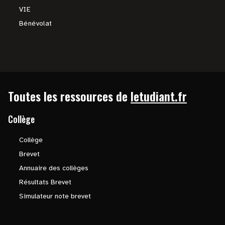
VIE
Bénévolat
Toutes les ressources de
letudiant.fr
Collège
Collège
Brevet
Annuaire des collèges
Résultats Brevet
Simulateur note brevet