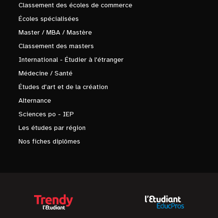
Classement des écoles de commerce
Écoles spécialisées
Master / MBA / Mastère
Classement des masters
International - Étudier à l'étranger
Médecine / Santé
Études d'art et de la création
Alternance
Sciences po - IEP
Les études par région
Nos fiches diplômes