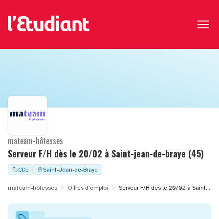
mateam-hôtesses
Serveur F/H dès le 20/02 à Saint-jean-de-braye (45)
CDI
Saint-Jean-de-Braye
mateam-hôtesses
Offres d'emploi
Serveur F/H dès le 20/02 à Saint-jean-de-braye (45)