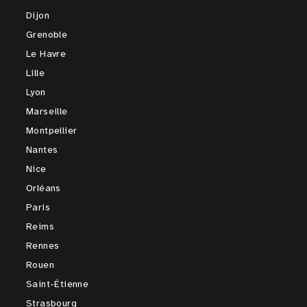
Dijon
Grenoble
Le Havre
Lille
Lyon
Marseille
Montpellier
Nantes
Nice
Orléans
Paris
Reims
Rennes
Rouen
Saint-Étienne
Strasbourg