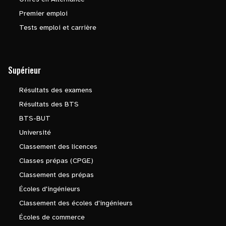
Premier emploi
Tests emploi et carrière
Supérieur
Résultats des examens
Résultats des BTS
BTS-BUT
Université
Classement des licences
Classes prépas (CPGE)
Classement des prépas
Écoles d'ingénieurs
Classement des écoles d'ingénieurs
Écoles de commerce