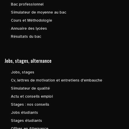
Bac professionnel
Simulateur de moyenne au bac
Cours et Méthodologie
Annuaire des lycées
Résultats du bac
Jobs, stages, alternance
Jobs, stages
Cv, lettres de motivation et entretiens d'embauche
Simulateur de qualité
Actu et conseils emploi
Stages : nos conseils
Jobs étudiants
Stages étudiants
Offres en Alternance