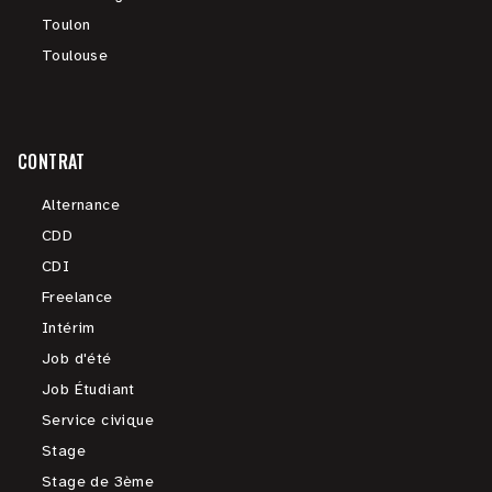
Toulon
Toulouse
CONTRAT
Alternance
CDD
CDI
Freelance
Intérim
Job d'été
Job Étudiant
Service civique
Stage
Stage de 3ème