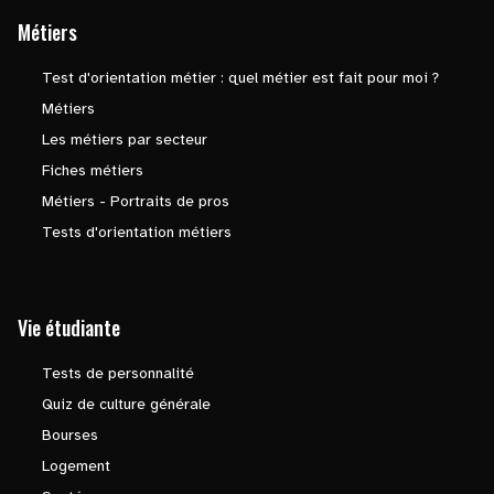
Métiers
Test d'orientation métier : quel métier est fait pour moi ?
Métiers
Les métiers par secteur
Fiches métiers
Métiers - Portraits de pros
Tests d'orientation métiers
Vie étudiante
Tests de personnalité
Quiz de culture générale
Bourses
Logement