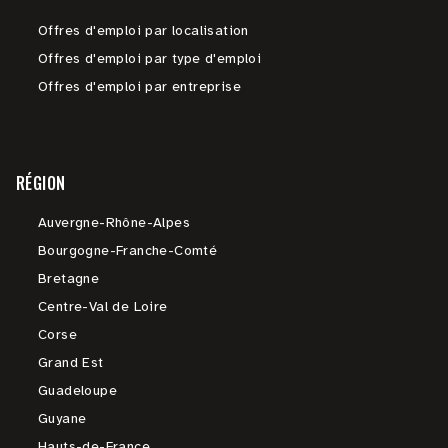
Offres d'emploi par localisation
Offres d'emploi par type d'emploi
Offres d'emploi par entreprise
RÉGION
Auvergne-Rhône-Alpes
Bourgogne-Franche-Comté
Bretagne
Centre-Val de Loire
Corse
Grand Est
Guadeloupe
Guyane
Hauts-de-France