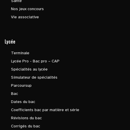
Santé
Nos jeux concours
Vie associative
Lycée
Terminale
Lycée Pro - Bac pro – CAP
Spécialités au lycée
Simulateur de spécialités
Parcoursup
Bac
Dates du bac
Coefficients bac par matière et série
Révisions du bac
Corrigés du bac