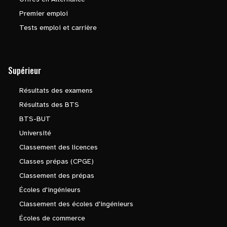
Premier emploi
Tests emploi et carrière
Supérieur
Résultats des examens
Résultats des BTS
BTS-BUT
Université
Classement des licences
Classes prépas (CPGE)
Classement des prépas
Écoles d'ingénieurs
Classement des écoles d'ingénieurs
Écoles de commerce