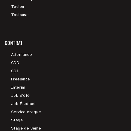
Toulon
Toulouse
CONTRAT
Alternance
CDD
CDI
Freelance
Intérim
Job d'été
Job Étudiant
Service civique
Stage
Stage de 3ème