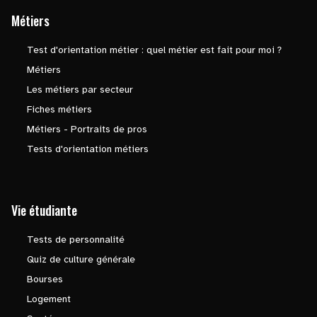
Métiers
Test d'orientation métier : quel métier est fait pour moi ?
Métiers
Les métiers par secteur
Fiches métiers
Métiers - Portraits de pros
Tests d'orientation métiers
Vie étudiante
Tests de personnalité
Quiz de culture générale
Bourses
Logement