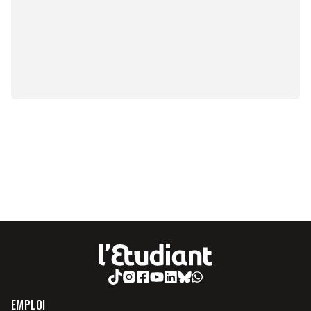
EMPLOI