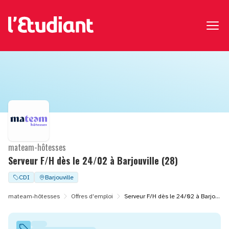
mateam-hôtesses
Serveur F/H dès le 24/02 à Barjouville (28)
CDI
Barjouville
mateam-hôtesses
Offres d'emploi
Serveur F/H dès le 24/02 à Barjouville (28)