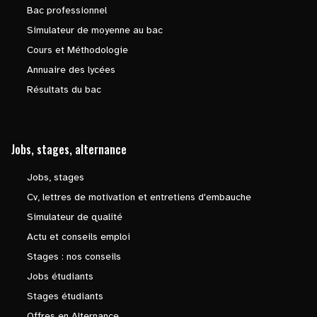
Bac professionnel
Simulateur de moyenne au bac
Cours et Méthodologie
Annuaire des lycées
Résultats du bac
Jobs, stages, alternance
Jobs, stages
Cv, lettres de motivation et entretiens d'embauche
Simulateur de qualité
Actu et conseils emploi
Stages : nos conseils
Jobs étudiants
Stages étudiants
Offres en Alternance