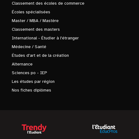
Classement des écoles de commerce
Écoles spécialisées
Master / MBA / Mastère
Classement des masters
International - Étudier à l'étranger
Médecine / Santé
Études d'art et de la création
Alternance
Sciences po - IEP
Les études par région
Nos fiches diplômes