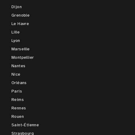
Dijon
Grenoble
Le Havre
Lille
Lyon
Marseille
Montpellier
Nantes
Nice
Orléans
Paris
Reims
Rennes
Rouen
Saint-Étienne
Strasbourg