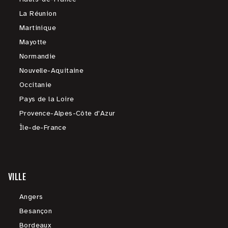
La Réunion
Martinique
Mayotte
Normandie
Nouvelle-Aquitaine
Occitanie
Pays de la Loire
Provence-Alpes-Côte d'Azur
Île-de-France
VILLE
Angers
Besançon
Bordeaux