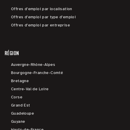
Offres d'emploi par localisation
Offres d'emploi par type d'emploi
Offres d'emploi par entreprise
RÉGION
Auvergne-Rhône-Alpes
Bourgogne-Franche-Comté
Bretagne
Centre-Val de Loire
Corse
Grand Est
Guadeloupe
Guyane
Hauts-de-France