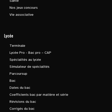
Santé
Nos jeux concours
Vie associative
Lycée
Terminale
Lycée Pro - Bac pro – CAP
Spécialités au lycée
Simulateur de spécialités
Parcoursup
Bac
Dates du bac
Coefficients bac par matière et série
Révisions du bac
Corrigés du bac