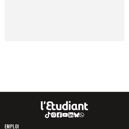
EMPLOI