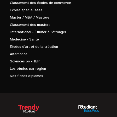
Classement des écoles de commerce
Écoles spécialisées
Master / MBA / Mastère
Classement des masters
International - Étudier à l'étranger
Médecine / Santé
Études d'art et de la création
Alternance
Sciences po - IEP
Les études par région
Nos fiches diplômes