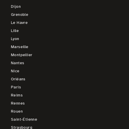
Dijon
Grenoble
Le Havre
Lille
Lyon
Marseille
Montpellier
Nantes
Nice
Orléans
Paris
Reims
Rennes
Rouen
Saint-Étienne
Strasbourg