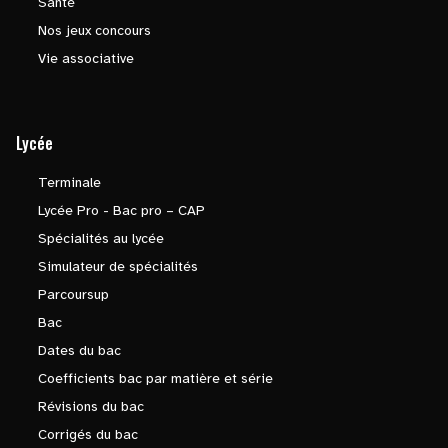
Santé
Nos jeux concours
Vie associative
Lycée
Terminale
Lycée Pro - Bac pro – CAP
Spécialités au lycée
Simulateur de spécialités
Parcoursup
Bac
Dates du bac
Coefficients bac par matière et série
Révisions du bac
Corrigés du bac