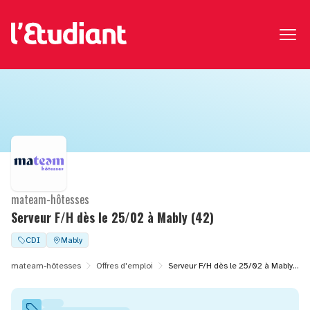
mateam-hôtesses
Serveur F/H dès le 25/02 à Mably (42)
CDI
Mably
mateam-hôtesses
Offres d'emploi
Serveur F/H dès le 25/02 à Mably (42)