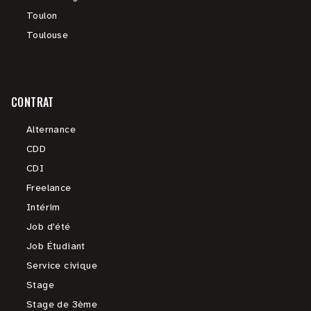
Toulon
Toulouse
CONTRAT
Alternance
CDD
CDI
Freelance
Intérim
Job d'été
Job Étudiant
Service civique
Stage
Stage de 3ème