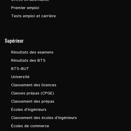
Premier emploi
Tests emploi et carrière
Supérieur
Résultats des examens
Résultats des BTS
BTS-BUT
Université
Classement des licences
Classes prépas (CPGE)
Classement des prépas
Écoles d'ingénieurs
Classement des écoles d'ingénieurs
Écoles de commerce