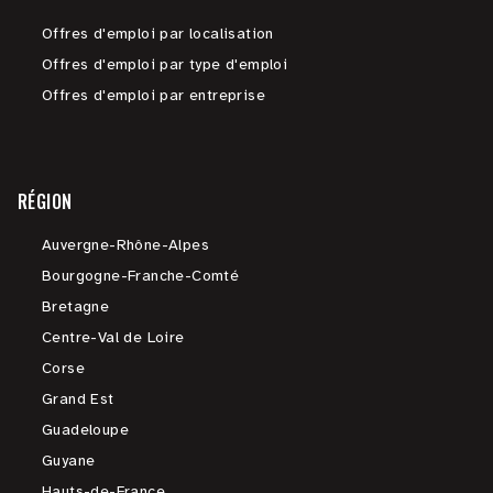
Offres d'emploi par localisation
Offres d'emploi par type d'emploi
Offres d'emploi par entreprise
RÉGION
Auvergne-Rhône-Alpes
Bourgogne-Franche-Comté
Bretagne
Centre-Val de Loire
Corse
Grand Est
Guadeloupe
Guyane
Hauts-de-France