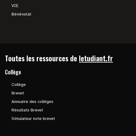
VIE
Bénévolat
Toutes les ressources de
letudiant.fr
Collège
Collège
Brevet
Annuaire des collèges
Résultats Brevet
Simulateur note brevet