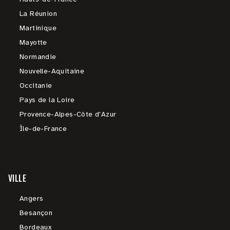
La Réunion
Martinique
Mayotte
Normandie
Nouvelle-Aquitaine
Occitanie
Pays de la Loire
Provence-Alpes-Côte d'Azur
Île-de-France
VILLE
Angers
Besançon
Bordeaux