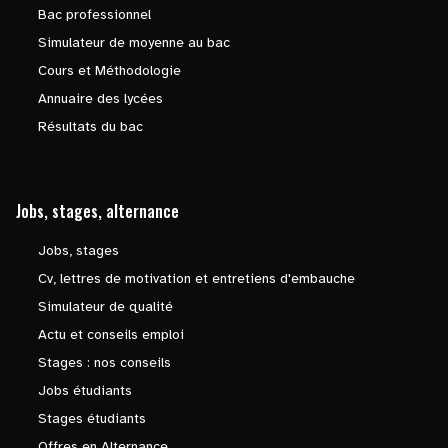
Bac professionnel
Simulateur de moyenne au bac
Cours et Méthodologie
Annuaire des lycées
Résultats du bac
Jobs, stages, alternance
Jobs, stages
Cv, lettres de motivation et entretiens d'embauche
Simulateur de qualité
Actu et conseils emploi
Stages : nos conseils
Jobs étudiants
Stages étudiants
Offres en Alternance