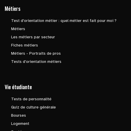
Métiers
Test d'orientation métier : quel métier est fait pour moi ?
Métiers
Les métiers par secteur
Fiches métiers
Métiers - Portraits de pros
Tests d'orientation métiers
Vie étudiante
Tests de personnalité
Quiz de culture générale
Bourses
Logement