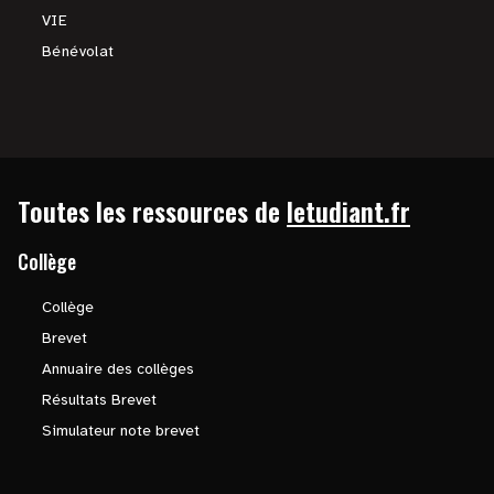
VIE
Bénévolat
Toutes les ressources de
letudiant.fr
Collège
Collège
Brevet
Annuaire des collèges
Résultats Brevet
Simulateur note brevet