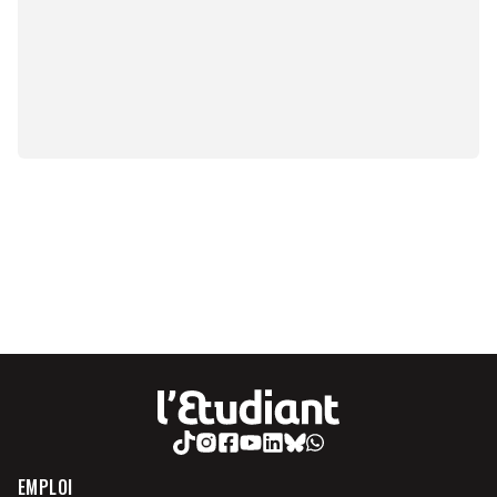
EMPLOI