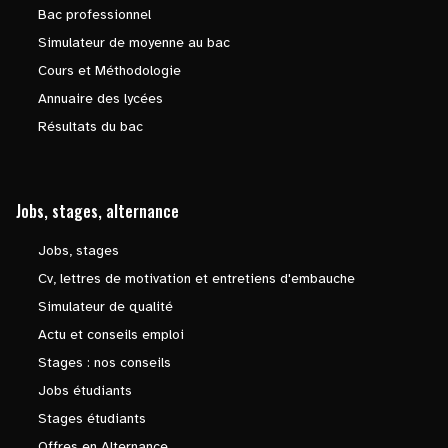
Bac professionnel
Simulateur de moyenne au bac
Cours et Méthodologie
Annuaire des lycées
Résultats du bac
Jobs, stages, alternance
Jobs, stages
Cv, lettres de motivation et entretiens d'embauche
Simulateur de qualité
Actu et conseils emploi
Stages : nos conseils
Jobs étudiants
Stages étudiants
Offres en Alternance