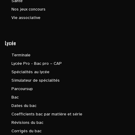
Santé
Nos jeux concours
Vie associative
Lycée
Terminale
Lycée Pro - Bac pro – CAP
Spécialités au lycée
Simulateur de spécialités
Parcoursup
Bac
Dates du bac
Coefficients bac par matière et série
Révisions du bac
Corrigés du bac