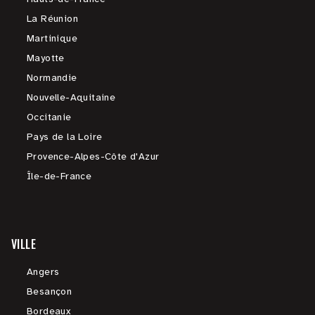
La Réunion
Martinique
Mayotte
Normandie
Nouvelle-Aquitaine
Occitanie
Pays de la Loire
Provence-Alpes-Côte d'Azur
Île-de-France
VILLE
Angers
Besançon
Bordeaux