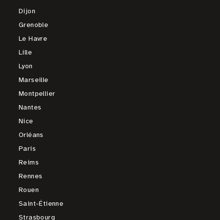
Dijon
Grenoble
Le Havre
Lille
Lyon
Marseille
Montpellier
Nantes
Nice
Orléans
Paris
Reims
Rennes
Rouen
Saint-Étienne
Strasbourg