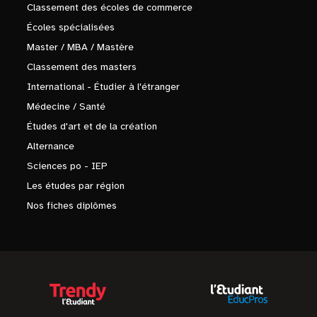
Classement des écoles de commerce
Écoles spécialisées
Master / MBA / Mastère
Classement des masters
International - Étudier à l'étranger
Médecine / Santé
Études d'art et de la création
Alternance
Sciences po - IEP
Les études par région
Nos fiches diplômes