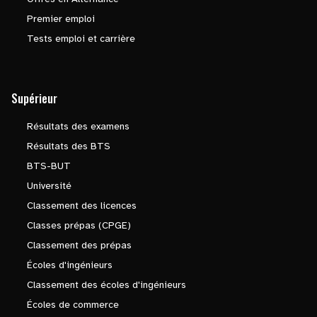
Premier emploi
Tests emploi et carrière
Supérieur
Résultats des examens
Résultats des BTS
BTS-BUT
Université
Classement des licences
Classes prépas (CPGE)
Classement des prépas
Écoles d'ingénieurs
Classement des écoles d'ingénieurs
Écoles de commerce