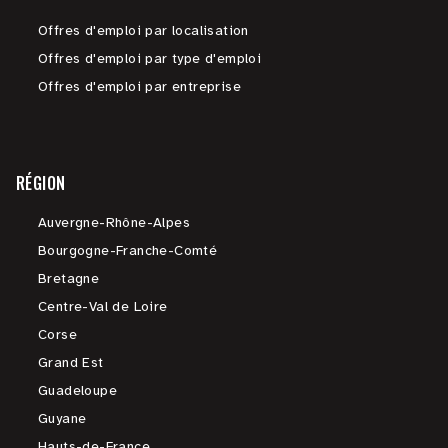
Offres d'emploi par localisation
Offres d'emploi par type d'emploi
Offres d'emploi par entreprise
RÉGION
Auvergne-Rhône-Alpes
Bourgogne-Franche-Comté
Bretagne
Centre-Val de Loire
Corse
Grand Est
Guadeloupe
Guyane
Hauts-de-France