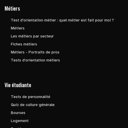
Métiers
Test d'orientation métier : quel métier est fait pour moi ?
Métiers
Les métiers par secteur
Fiches métiers
Métiers - Portraits de pros
Tests d'orientation métiers
Vie étudiante
Tests de personnalité
Quiz de culture générale
Bourses
Logement