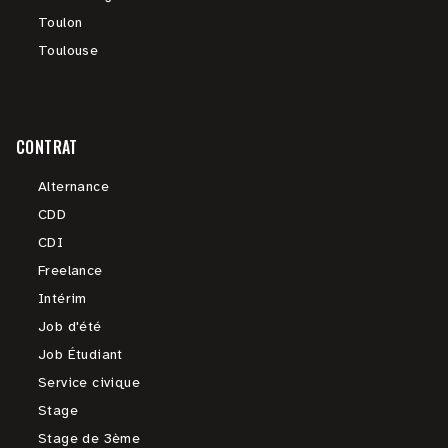
Toulon
Toulouse
CONTRAT
Alternance
CDD
CDI
Freelance
Intérim
Job d'été
Job Étudiant
Service civique
Stage
Stage de 3ème