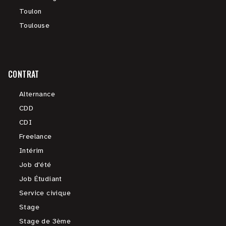
Toulon
Toulouse
CONTRAT
Alternance
CDD
CDI
Freelance
Intérim
Job d'été
Job Étudiant
Service civique
Stage
Stage de 3ème