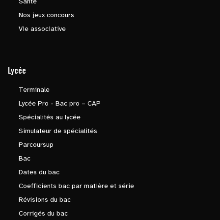
Santé
Nos jeux concours
Vie associative
Lycée
Terminale
Lycée Pro - Bac pro – CAP
Spécialités au lycée
Simulateur de spécialités
Parcoursup
Bac
Dates du bac
Coefficients bac par matière et série
Révisions du bac
Corrigés du bac