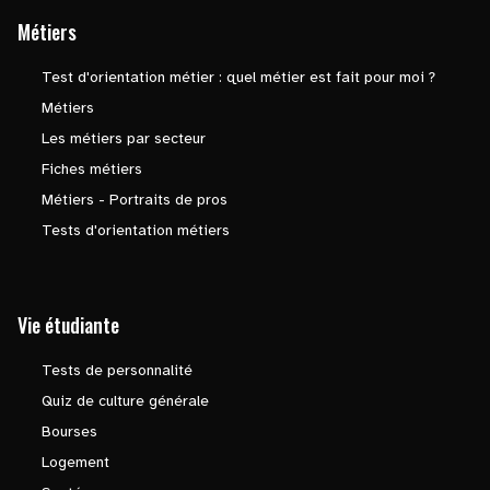
Métiers
Test d'orientation métier : quel métier est fait pour moi ?
Métiers
Les métiers par secteur
Fiches métiers
Métiers - Portraits de pros
Tests d'orientation métiers
Vie étudiante
Tests de personnalité
Quiz de culture générale
Bourses
Logement