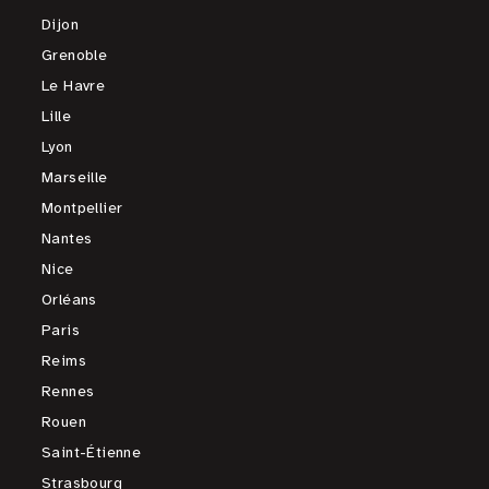
Dijon
Grenoble
Le Havre
Lille
Lyon
Marseille
Montpellier
Nantes
Nice
Orléans
Paris
Reims
Rennes
Rouen
Saint-Étienne
Strasbourg