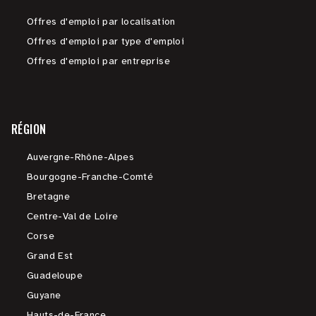
Offres d'emploi par localisation
Offres d'emploi par type d'emploi
Offres d'emploi par entreprise
RÉGION
Auvergne-Rhône-Alpes
Bourgogne-Franche-Comté
Bretagne
Centre-Val de Loire
Corse
Grand Est
Guadeloupe
Guyane
Hauts-de-France