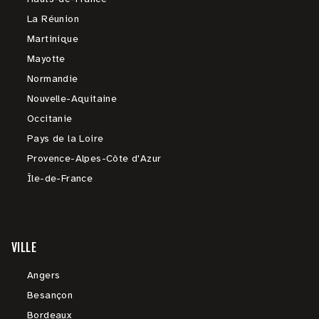
La Réunion
Martinique
Mayotte
Normandie
Nouvelle-Aquitaine
Occitanie
Pays de la Loire
Provence-Alpes-Côte d'Azur
Île-de-France
VILLE
Angers
Besançon
Bordeaux