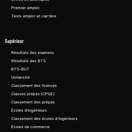
Premier emploi
Tests emploi et carrière
Supérieur
Résultats des examens
Résultats des BTS
BTS-BUT
Université
Classement des licences
Classes prépas (CPGE)
Classement des prépas
Écoles d'ingénieurs
Classement des écoles d'ingénieurs
Écoles de commerce