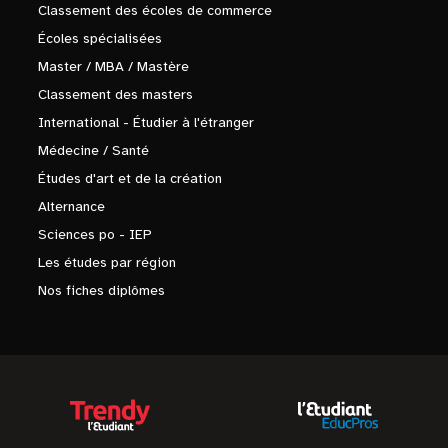
Classement des écoles de commerce
Écoles spécialisées
Master / MBA / Mastère
Classement des masters
International - Étudier à l'étranger
Médecine / Santé
Études d'art et de la création
Alternance
Sciences po - IEP
Les études par région
Nos fiches diplômes