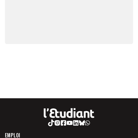
EMPLOI