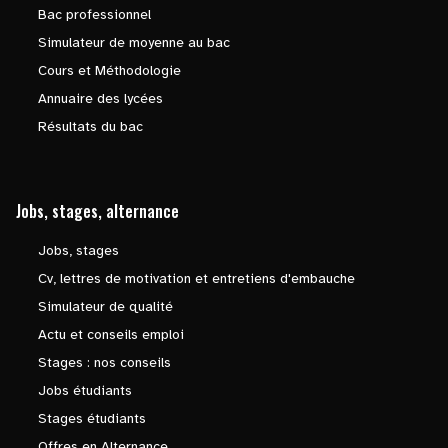
Bac professionnel
Simulateur de moyenne au bac
Cours et Méthodologie
Annuaire des lycées
Résultats du bac
Jobs, stages, alternance
Jobs, stages
Cv, lettres de motivation et entretiens d'embauche
Simulateur de qualité
Actu et conseils emploi
Stages : nos conseils
Jobs étudiants
Stages étudiants
Offres en Alternance