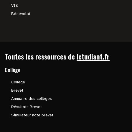
VIE
Bénévolat
Toutes les ressources de
letudiant.fr
Collège
Collège
Brevet
Annuaire des collèges
Résultats Brevet
Simulateur note brevet