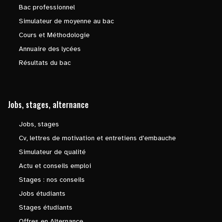
Bac professionnel
Simulateur de moyenne au bac
Cours et Méthodologie
Annuaire des lycées
Résultats du bac
Jobs, stages, alternance
Jobs, stages
Cv, lettres de motivation et entretiens d'embauche
Simulateur de qualité
Actu et conseils emploi
Stages : nos conseils
Jobs étudiants
Stages étudiants
Offres en Alternance