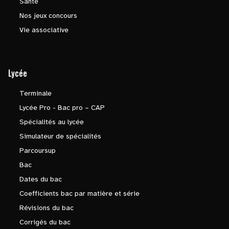
Santé
Nos jeux concours
Vie associative
Lycée
Terminale
Lycée Pro - Bac pro – CAP
Spécialités au lycée
Simulateur de spécialités
Parcoursup
Bac
Dates du bac
Coefficients bac par matière et série
Révisions du bac
Corrigés du bac