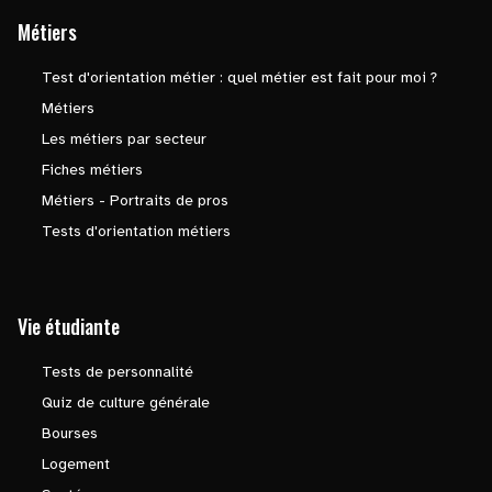
Métiers
Test d'orientation métier : quel métier est fait pour moi ?
Métiers
Les métiers par secteur
Fiches métiers
Métiers - Portraits de pros
Tests d'orientation métiers
Vie étudiante
Tests de personnalité
Quiz de culture générale
Bourses
Logement