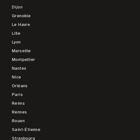
Dijon
Grenoble
Le Havre
Lille
Lyon
Marseille
Montpellier
Nantes
Nice
Orléans
Paris
Reims
Rennes
Rouen
Saint-Étienne
Strasbourg