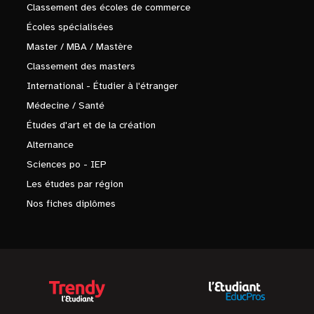
Classement des écoles de commerce
Écoles spécialisées
Master / MBA / Mastère
Classement des masters
International - Étudier à l'étranger
Médecine / Santé
Études d'art et de la création
Alternance
Sciences po - IEP
Les études par région
Nos fiches diplômes