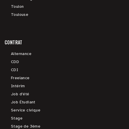
Toulon
Toulouse
CONTRAT
Alternance
CDD
CDI
Freelance
Intérim
Job d'été
Job Étudiant
Service civique
Stage
Stage de 3ème