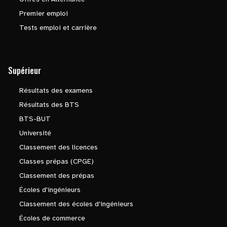
Premier emploi
Tests emploi et carrière
Supérieur
Résultats des examens
Résultats des BTS
BTS-BUT
Université
Classement des licences
Classes prépas (CPGE)
Classement des prépas
Écoles d'ingénieurs
Classement des écoles d'ingénieurs
Écoles de commerce