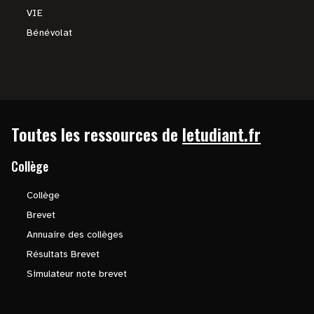
VIE
Bénévolat
Toutes les ressources de
letudiant.fr
Collège
Collège
Brevet
Annuaire des collèges
Résultats Brevet
Simulateur note brevet