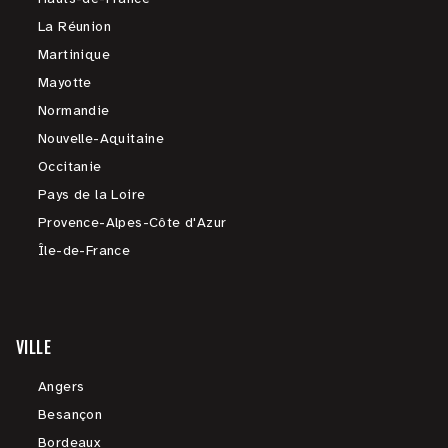
La Réunion
Martinique
Mayotte
Normandie
Nouvelle-Aquitaine
Occitanie
Pays de la Loire
Provence-Alpes-Côte d'Azur
Île-de-France
VILLE
Angers
Besançon
Bordeaux