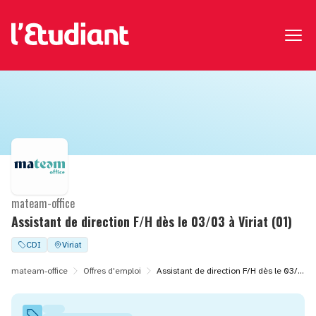
mateam-office
Assistant de direction F/H dès le 03/03 à Viriat (01)
CDI
Viriat
mateam-office
Offres d'emploi
Assistant de direction F/H dès le 03/03 à Viriat (01)