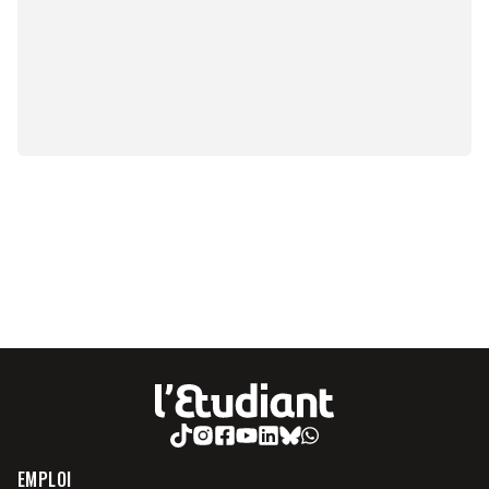
EMPLOI