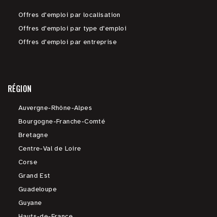
Offres d'emploi par localisation
Offres d'emploi par type d'emploi
Offres d'emploi par entreprise
RÉGION
Auvergne-Rhône-Alpes
Bourgogne-Franche-Comté
Bretagne
Centre-Val de Loire
Corse
Grand Est
Guadeloupe
Guyane
Hauts-de-France