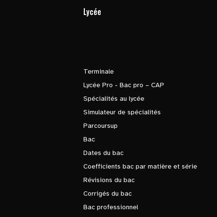
Lycée
Terminale
Lycée Pro - Bac pro – CAP
Spécialités au lycée
Simulateur de spécialités
Parcoursup
Bac
Dates du bac
Coefficients bac par matière et série
Révisions du bac
Corrigés du bac
Bac professionnel