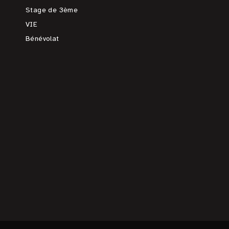
Stage de 3ème
VIE
Bénévolat