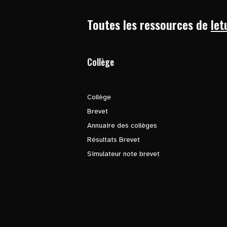
Toutes les ressources de
let
Collège
Collège
Brevet
Annuaire des collèges
Résultats Brevet
Simulateur note brevet