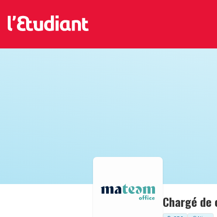
Chargé de c