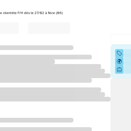
 clientèle F/H dès le 27/02 à Nice (06)