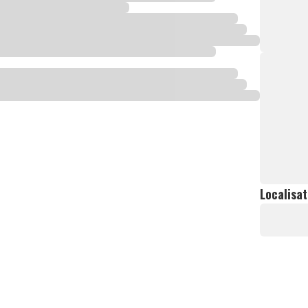
Localisat