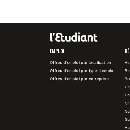
EMPLOI
RÉ
Offres d'emploi par localisation
Au
Offres d'emploi par type d'emploi
Bo
Offres d'emploi par entreprise
Br
Ce
Co
Gr
Gu
Gu
Ha